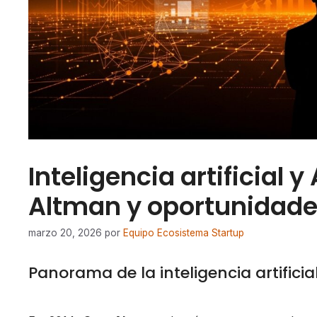
Inteligencia artificial 
Altman y oportunidad
marzo 20, 2026
por
Equipo Ecosistema Startup
Panorama de la inteligencia artific