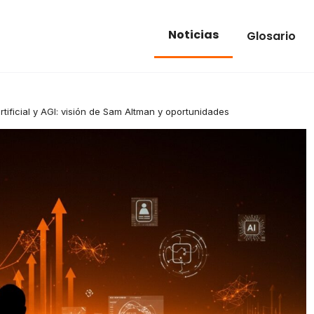
Noticias
Glosario
artificial y AGI: visión de Sam Altman y oportunidades