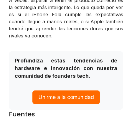
A veces, esperar a tener el producto correcto es
la estrategia más inteligente. Lo que queda por ver
es si el iPhone Fold cumple las expectativas
cuando llegue a manos reales, o si Apple también
tendrá que aprender las lecciones duras que sus
rivales ya conocen.
Profundiza estas tendencias de
hardware e innovación con nuestra
comunidad de founders tech.
Unirme a la comunidad
Fuentes