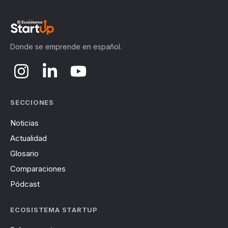
Donde se emprende en español.
SECCIONES
Noticias
Actualidad
Glosario
Comparaciones
Pódcast
ECOSISTEMA STARTUP