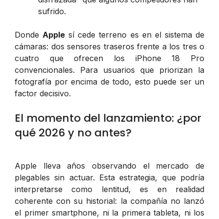
sufrido.
Donde
Apple
sí cede terreno es en el sistema de
cámaras: dos sensores traseros frente a los tres o
cuatro que ofrecen los iPhone 18 Pro
convencionales. Para usuarios que priorizan la
fotografía por encima de todo, esto puede ser un
factor decisivo.
El momento del lanzamiento: ¿por
qué 2026 y no antes?
Apple lleva años observando el mercado de
plegables sin actuar. Esta estrategia, que podría
interpretarse como lentitud, es en realidad
coherente con su historial: la compañía no lanzó
el primer smartphone, ni la primera tableta, ni los