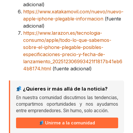
adicional)
https://www.xatakamovil.com/nuevo/nuevo-
apple-iphone-plegable-informacion
(fuente
adicional)
https://www.larazon.es/tecnologia-
consumo/apple/todo-lo-que-sabemos-
sobre-el-iphone-plegable-posibles-
especificaciones-precio-y-fecha-de-
lanzamiento_202512306993421f1817b41eb6
4b8174.html
(fuente adicional)
¿Quieres ir más allá de la noticia?
En nuestra comunidad discutimos las tendencias,
compartimos oportunidades y nos ayudamos
entre emprendedores. Sin humo, solo acción.
Unirme a la comunidad