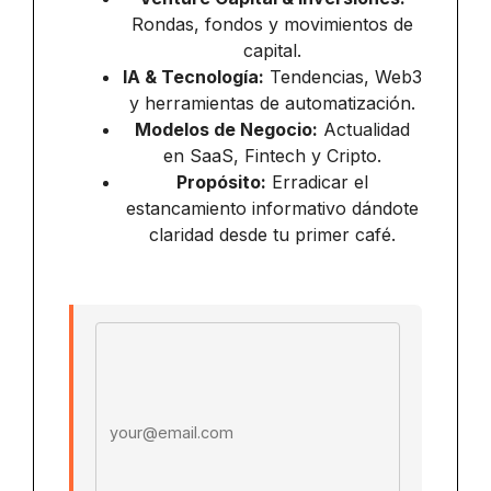
Rondas, fondos y movimientos de
capital.
IA & Tecnología:
Tendencias, Web3
y herramientas de automatización.
Modelos de Negocio:
Actualidad
en SaaS, Fintech y Cripto.
Propósito:
Erradicar el
estancamiento informativo dándote
claridad desde tu primer café.
Email address