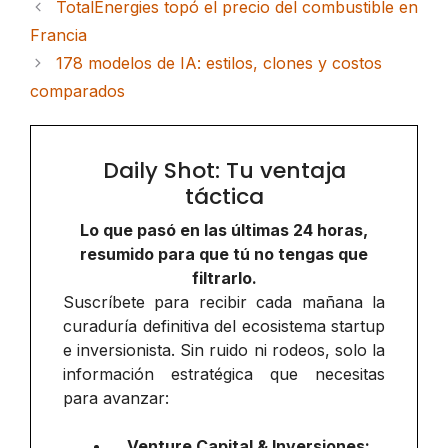
TotalEnergies topó el precio del combustible en
Francia
178 modelos de IA: estilos, clones y costos
comparados
Daily Shot: Tu ventaja
táctica
Lo que pasó en las últimas 24 horas,
resumido para que tú no tengas que
filtrarlo.
Suscríbete para recibir cada mañana la
curaduría definitiva del ecosistema startup
e inversionista. Sin ruido ni rodeos, solo la
información estratégica que necesitas
para avanzar:
Venture Capital & Inversiones: