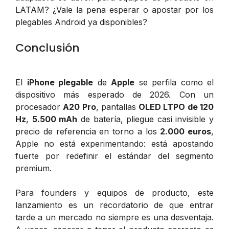
LATAM? ¿Vale la pena esperar o apostar por los
plegables Android ya disponibles?
Conclusión
El
iPhone plegable
de
Apple
se perfila como el
dispositivo más esperado de 2026. Con un
procesador
A20 Pro
, pantallas
OLED LTPO de 120
Hz
,
5.500 mAh
de batería, pliegue casi invisible y
precio de referencia en torno a los
2.000 euros
,
Apple no está experimentando: está apostando
fuerte por redefinir el estándar del segmento
premium.
Para founders y equipos de producto, este
lanzamiento es un recordatorio de que entrar
tarde a un mercado no siempre es una desventaja.