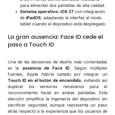
para alimentar dos pantallas de alta calidad.
Sistema operativo:
iOS 27
con integración
de
iPadOS
, adaptando la interfaz al modo
tablet cuando el dispositivo está desplegado.
La gran ausencia: Face ID cede el
paso a Touch ID
Una de las decisiones de diseño más comentadas
es la
ausencia de Face ID
. Según múltiples
fuentes, Apple habría optado por integrar un
Touch ID en el botón de encendido
, evitando así
duplicar los sensores necesarios para el
reconocimiento facial en ambas pantallas. Esta
elección simplifica la ingeniería del dispositivo sin
sacrificar seguridad, aunque representa un paso
atrás respecto a la experiencia que los usuarios de