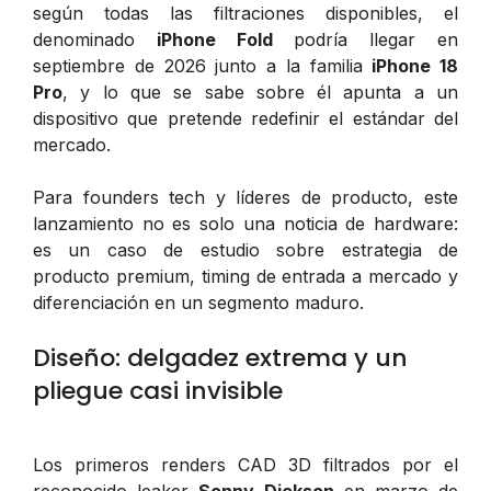
según todas las filtraciones disponibles, el
denominado
iPhone Fold
podría llegar en
septiembre de 2026 junto a la familia
iPhone 18
Pro
, y lo que se sabe sobre él apunta a un
dispositivo que pretende redefinir el estándar del
mercado.
Para founders tech y líderes de producto, este
lanzamiento no es solo una noticia de hardware:
es un caso de estudio sobre estrategia de
producto premium, timing de entrada a mercado y
diferenciación en un segmento maduro.
Diseño: delgadez extrema y un
pliegue casi invisible
Los primeros renders CAD 3D filtrados por el
reconocido leaker
Sonny Dickson
en marzo de