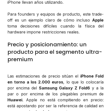
iPhone llevan años utilizando.
Para founders y equipos de producto, este trade-
off es un ejemplo claro de cómo incluso
Apple
toma decisiones difíciles cuando la física del
hardware impone restricciones reales.
Precio y posicionamiento: un
producto para el segmento ultra-
premium
Las estimaciones de precio sitúan el
iPhone Fold
en torno a los 2.000 euros
, lo que lo colocaría
por encima del
Samsung Galaxy Z Fold6
y a la
par o por encima de los plegables premium de
Huawei
. Apple no está compitiendo en precio:
está apostando por ser la referencia de calidad en