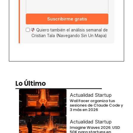
Suscribirme gratis
Quiero también el análisis semanal de
Cristian Tala (Navegando Sin Un Mapa)
Lo Último
Actualidad Startup
Wallfacer organiza tus
sesiones de Claude Code y
3 más en 2026
Actualidad Startup
Imagine Waves 2026: USD
50K para startups en