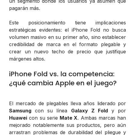
un segmento donde los usuarios ya asumen que
pagarán más.
Este posicionamiento tiene implicaciones
estratégicas evidentes: el iPhone Fold no busca
volumen masivo en su primer año, sino establecer
credibilidad de marca en el formato plegable y
crear un nuevo techo de precio que justifique
márgenes altos.
iPhone Fold vs. la competencia:
¿qué cambia Apple en el juego?
El mercado de plegables lleva años liderado por
Samsung
con su línea
Galaxy Z Fold
y por
Huawei
con su serie
Mate X
. Ambas marcas han
mejorado notablemente sus productos, pero aún
arrastran problemas de durabilidad del pliegue y