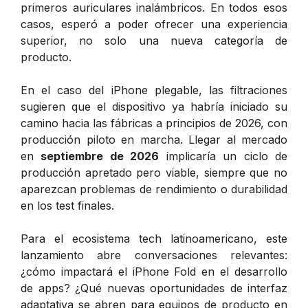
primeros auriculares inalámbricos. En todos esos
casos, esperó a poder ofrecer una experiencia
superior, no solo una nueva categoría de
producto.
En el caso del iPhone plegable, las filtraciones
sugieren que el dispositivo ya habría iniciado su
camino hacia las fábricas a principios de 2026, con
producción piloto en marcha. Llegar al mercado
en
septiembre de 2026
implicaría un ciclo de
producción apretado pero viable, siempre que no
aparezcan problemas de rendimiento o durabilidad
en los test finales.
Para el ecosistema tech latinoamericano, este
lanzamiento abre conversaciones relevantes:
¿cómo impactará el iPhone Fold en el desarrollo
de apps? ¿Qué nuevas oportunidades de interfaz
adaptativa se abren para equipos de producto en