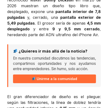
2026 muestran un diseño tipo libro que,
desplegado, expone una
pantalla interior de 7,8
pulgadas
y, cerrado, una
pantalla exterior de
5,49 pulgadas
. El grosor sería de apenas
4,5 mm
desplegado
y entre
9 y 9,5 mm cerrado
,
heredando parte del ADN ultrafino del iPhone Air.
¿Quieres ir más allá de la noticia?
En nuestra comunidad discutimos las tendencias,
compartimos oportunidades y nos ayudamos
entre emprendedores. Sin humo, solo acción.
Unirme a la comunidad
El gran diferenciador de diseño es el pliegue:
según las filtraciones, la línea de doblez tendría