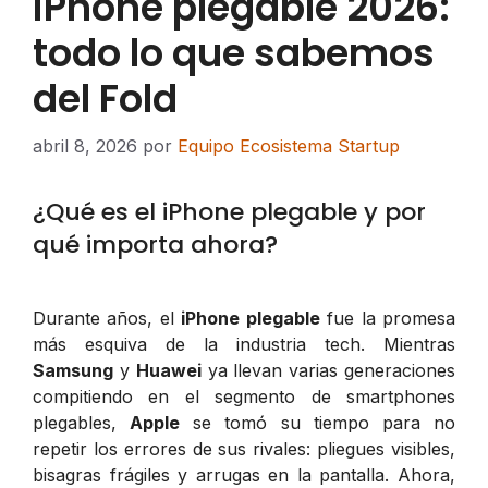
iPhone plegable 2026:
todo lo que sabemos
del Fold
abril 8, 2026
por
Equipo Ecosistema Startup
¿Qué es el iPhone plegable y por
qué importa ahora?
Durante años, el
iPhone plegable
fue la promesa
más esquiva de la industria tech. Mientras
Samsung
y
Huawei
ya llevan varias generaciones
compitiendo en el segmento de smartphones
plegables,
Apple
se tomó su tiempo para no
repetir los errores de sus rivales: pliegues visibles,
bisagras frágiles y arrugas en la pantalla. Ahora,