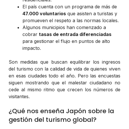
El país cuenta con un programa de más de
47.000 voluntarios
que asisten a turistas y
promueven el respeto a las normas locales.
Algunos municipios han comenzado a
cobrar
tasas de entrada diferenciadas
para gestionar el flujo en puntos de alto
impacto.
Son medidas que buscan equilibrar los ingresos
del turismo con la calidad de vida de quienes viven
en esas ciudades todo el año. Pero las encuestas
siguen mostrando que el malestar ciudadano no
cede al mismo ritmo que crecen los números de
visitantes.
¿Qué nos enseña Japón sobre la
gestión del turismo global?