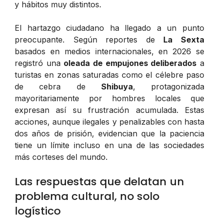
y hábitos muy distintos.
El hartazgo ciudadano ha llegado a un punto
preocupante. Según reportes de
La Sexta
basados en medios internacionales, en 2026 se
registró una
oleada de empujones deliberados
a
turistas en zonas saturadas como el célebre paso
de cebra de
Shibuya
, protagonizada
mayoritariamente por hombres locales que
expresan así su frustración acumulada. Estas
acciones, aunque ilegales y penalizables con hasta
dos años de prisión, evidencian que la paciencia
tiene un límite incluso en una de las sociedades
más corteses del mundo.
Las respuestas que delatan un
problema cultural, no solo
logístico