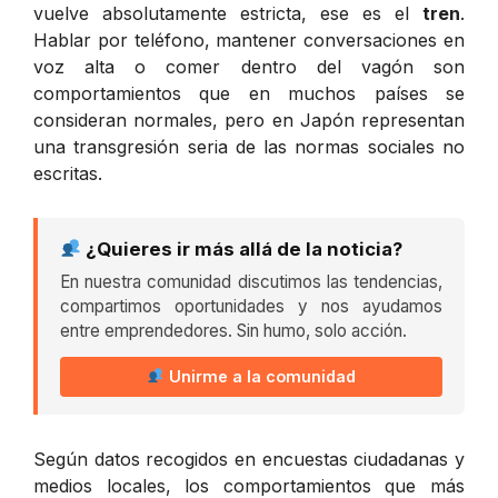
vuelve absolutamente estricta, ese es el
tren
.
Hablar por teléfono, mantener conversaciones en
voz alta o comer dentro del vagón son
comportamientos que en muchos países se
consideran normales, pero en Japón representan
una transgresión seria de las normas sociales no
escritas.
¿Quieres ir más allá de la noticia?
En nuestra comunidad discutimos las tendencias,
compartimos oportunidades y nos ayudamos
entre emprendedores. Sin humo, solo acción.
Unirme a la comunidad
Según datos recogidos en encuestas ciudadanas y
medios locales, los comportamientos que más