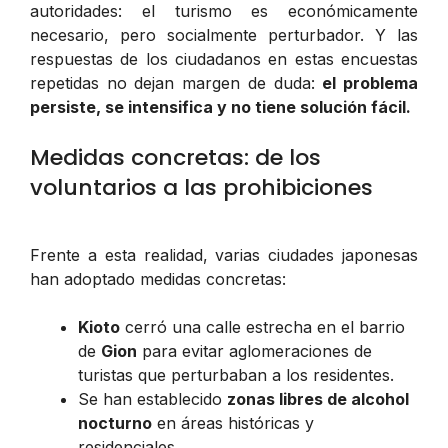
autoridades: el turismo es económicamente
necesario, pero socialmente perturbador. Y las
respuestas de los ciudadanos en estas encuestas
repetidas no dejan margen de duda:
el problema
persiste, se intensifica y no tiene solución fácil.
Medidas concretas: de los
voluntarios a las prohibiciones
Frente a esta realidad, varias ciudades japonesas
han adoptado medidas concretas:
Kioto
cerró una calle estrecha en el barrio
de
Gion
para evitar aglomeraciones de
turistas que perturbaban a los residentes.
Se han establecido
zonas libres de alcohol
nocturno
en áreas históricas y
residenciales.