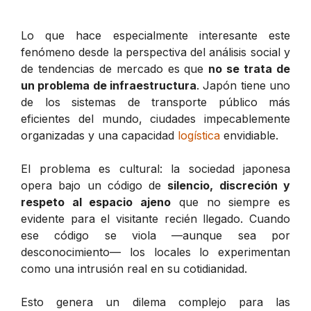
Lo que hace especialmente interesante este
fenómeno desde la perspectiva del análisis social y
de tendencias de mercado es que
no se trata de
un problema de infraestructura
. Japón tiene uno
de los sistemas de transporte público más
eficientes del mundo, ciudades impecablemente
organizadas y una capacidad
logística
envidiable.
El problema es cultural: la sociedad japonesa
opera bajo un código de
silencio, discreción y
respeto al espacio ajeno
que no siempre es
evidente para el visitante recién llegado. Cuando
ese código se viola —aunque sea por
desconocimiento— los locales lo experimentan
como una intrusión real en su cotidianidad.
Esto genera un dilema complejo para las