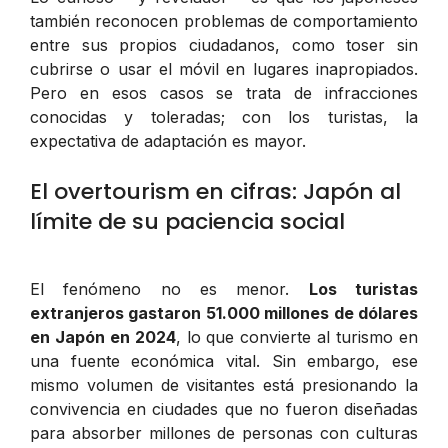
también reconocen problemas de comportamiento
entre sus propios ciudadanos, como toser sin
cubrirse o usar el móvil en lugares inapropiados.
Pero en esos casos se trata de infracciones
conocidas y toleradas; con los turistas, la
expectativa de adaptación es mayor.
El overtourism en cifras: Japón al
límite de su paciencia social
El fenómeno no es menor.
Los turistas
extranjeros gastaron 51.000 millones de dólares
en Japón en 2024
, lo que convierte al turismo en
una fuente económica vital. Sin embargo, ese
mismo volumen de visitantes está presionando la
convivencia en ciudades que no fueron diseñadas
para absorber millones de personas con culturas