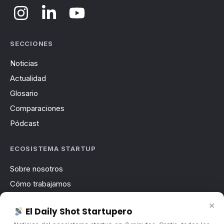
SECCIONES
Noticias
Actualidad
Glosario
Comparaciones
Pódcast
ECOSISTEMA STARTUP
Sobre nosotros
Cómo trabajamos
Newsletter
×
El Daily Shot Startupero
Contacto