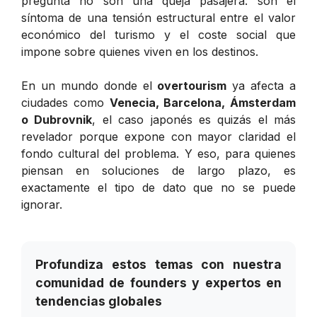
pregunta no son una queja pasajera: son el
síntoma de una tensión estructural entre el valor
económico del turismo y el coste social que
impone sobre quienes viven en los destinos.
En un mundo donde el
overtourism
ya afecta a
ciudades como
Venecia, Barcelona, Ámsterdam
o Dubrovnik
, el caso japonés es quizás el más
revelador porque expone con mayor claridad el
fondo cultural del problema. Y eso, para quienes
piensan en soluciones de largo plazo, es
exactamente el tipo de dato que no se puede
ignorar.
Profundiza estos temas con nuestra
comunidad de founders y expertos en
tendencias globales