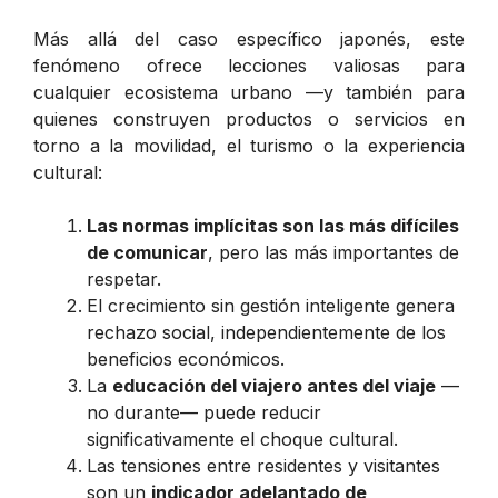
Más allá del caso específico japonés, este
fenómeno ofrece lecciones valiosas para
cualquier ecosistema urbano —y también para
quienes construyen productos o servicios en
torno a la movilidad, el turismo o la experiencia
cultural:
Las normas implícitas son las más difíciles
de comunicar
, pero las más importantes de
respetar.
El crecimiento sin gestión inteligente genera
rechazo social, independientemente de los
beneficios económicos.
La
educación del viajero antes del viaje
—
no durante— puede reducir
significativamente el choque cultural.
Las tensiones entre residentes y visitantes
son un
indicador adelantado de