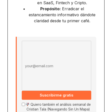
en SaaS, Fintech y Cripto.
Propósito:
Erradicar el
estancamiento informativo dándote
claridad desde tu primer café.
Email address
Suscribirme gratis
Quiero también el análisis semanal de
Cristian Tala (Navegando Sin Un Mapa)