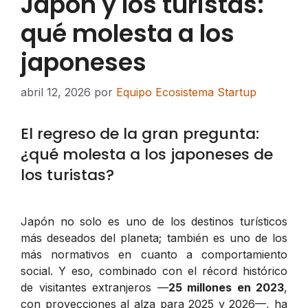
Japón y los turistas:
qué molesta a los
japoneses
abril 12, 2026
por
Equipo Ecosistema Startup
El regreso de la gran pregunta:
¿qué molesta a los japoneses de
los turistas?
Japón no solo es uno de los destinos turísticos
más deseados del planeta; también es uno de los
más normativos en cuanto a comportamiento
social. Y eso, combinado con el récord histórico
de visitantes extranjeros —
25 millones en 2023
,
con proyecciones al alza para 2025 y 2026—, ha