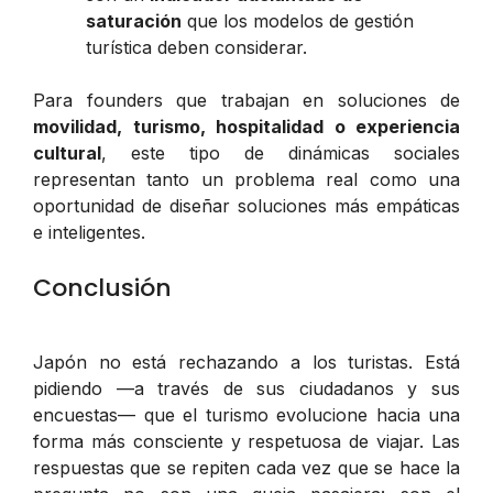
saturación
que los modelos de gestión
turística deben considerar.
Para founders que trabajan en soluciones de
movilidad, turismo, hospitalidad o experiencia
cultural
, este tipo de dinámicas sociales
representan tanto un problema real como una
oportunidad de diseñar soluciones más empáticas
e inteligentes.
Conclusión
Japón no está rechazando a los turistas. Está
pidiendo —a través de sus ciudadanos y sus
encuestas— que el turismo evolucione hacia una
forma más consciente y respetuosa de viajar. Las
respuestas que se repiten cada vez que se hace la