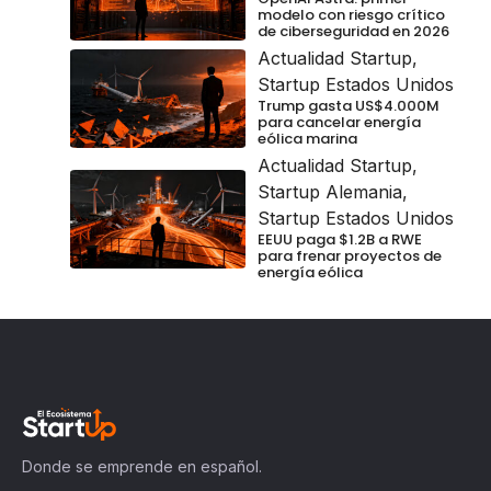
modelo con riesgo crítico
de ciberseguridad en 2026
Actualidad Startup
,
Startup Estados Unidos
Trump gasta US$4.000M
para cancelar energía
eólica marina
Actualidad Startup
,
Startup Alemania
,
Startup Estados Unidos
EEUU paga $1.2B a RWE
para frenar proyectos de
energía eólica
Donde se emprende en español.