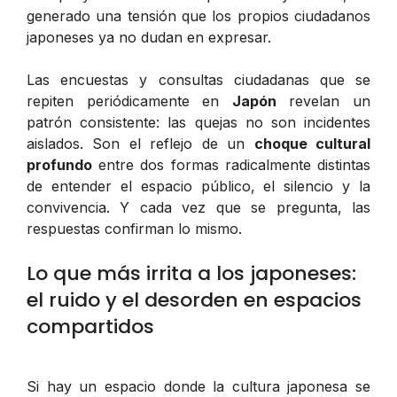
generado una tensión que los propios ciudadanos
japoneses ya no dudan en expresar.
Las encuestas y consultas ciudadanas que se
repiten periódicamente en
Japón
revelan un
patrón consistente: las quejas no son incidentes
aislados. Son el reflejo de un
choque cultural
profundo
entre dos formas radicalmente distintas
de entender el espacio público, el silencio y la
convivencia. Y cada vez que se pregunta, las
respuestas confirman lo mismo.
Lo que más irrita a los japoneses:
el ruido y el desorden en espacios
compartidos
Si hay un espacio donde la cultura japonesa se