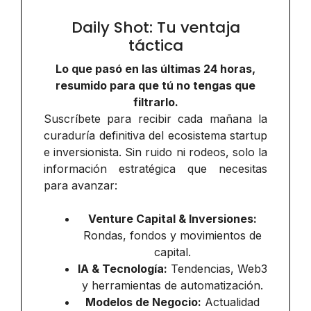
Daily Shot: Tu ventaja
táctica
Lo que pasó en las últimas 24 horas,
resumido para que tú no tengas que
filtrarlo.
Suscríbete para recibir cada mañana la
curaduría definitiva del ecosistema startup
e inversionista. Sin ruido ni rodeos, solo la
información estratégica que necesitas
para avanzar:
Venture Capital & Inversiones:
Rondas, fondos y movimientos de
capital.
IA & Tecnología:
Tendencias, Web3
y herramientas de automatización.
Modelos de Negocio:
Actualidad