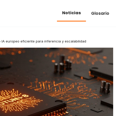
Noticias
Glosario
 IA europeo eficiente para inferencia y escalabilidad