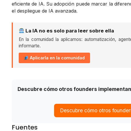
eficiente de IA. Su adopción puede marcar la diferen
el despliegue de IA avanzada.
La IA no es solo para leer sobre ella
En la comunidad la aplicamos: automatización, agent
informarte.
Aplicarla en la comunidad
Descubre cómo otros founders implementan
Descubre cómo otros founder
Fuentes