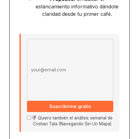
estancamiento informativo dándote
claridad desde tu primer café.
Email address
Suscribirme gratis
Quiero también el análisis semanal de
Cristian Tala (Navegando Sin Un Mapa)