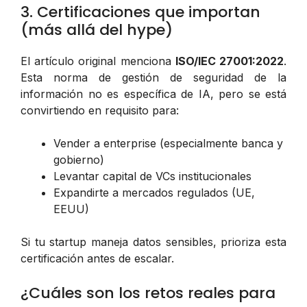
3. Certificaciones que importan
(más allá del hype)
El artículo original menciona
ISO/IEC 27001:2022
.
Esta norma de gestión de seguridad de la
información no es específica de IA, pero se está
convirtiendo en requisito para:
Vender a enterprise (especialmente banca y
gobierno)
Levantar capital de VCs institucionales
Expandirte a mercados regulados (UE,
EEUU)
Si tu startup maneja datos sensibles, prioriza esta
certificación antes de escalar.
¿Cuáles son los retos reales para