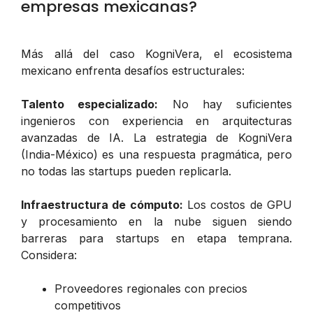
empresas mexicanas?
Más allá del caso KogniVera, el ecosistema
mexicano enfrenta desafíos estructurales:
Talento especializado:
No hay suficientes
ingenieros con experiencia en arquitecturas
avanzadas de IA. La estrategia de KogniVera
(India-México) es una respuesta pragmática, pero
no todas las startups pueden replicarla.
Infraestructura de cómputo:
Los costos de GPU
y procesamiento en la nube siguen siendo
barreras para startups en etapa temprana.
Considera:
Proveedores regionales con precios
competitivos