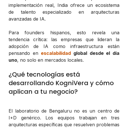
implementación real, India ofrece un ecosistema
de talento especializado en arquitecturas
avanzadas de IA.
Para founders hispanos, esto revela una
tendencia crítica: las empresas que lideran la
adopción de IA como infraestructura están
pensando en
escalabilidad
global desde el día
uno
, no solo en mercados locales.
¿Qué tecnologías está
desarrollando KogniVera y cómo
aplican a tu negocio?
El laboratorio de Bengaluru no es un centro de
I+D genérico. Los equipos trabajan en tres
arquitecturas específicas que resuelven problemas