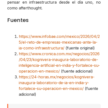
pensar en infraestructura desde el día uno, no
como afterthought.
Fuentes
https://www.infobae.com/mexico/2026/04/2
5/el-reto-de-empresas-mexicanas-ante-la-
ia-como-infraestructura/
(fuente original)
https://www.cronica.com.mx/negocios/2026
/04/23/kognivera-inaugura-laboratorio-de-
inteligencia-artificial-en-india-y-fortalece-su-
operacion-en-mexico/
(fuente adicional)
https://24-horas.mx/negocios/kognivera-
inaugura-laboratorio-de-ia-en-india-y-
fortalece-su-operacion-en-mexico/
(fuente
adicional)