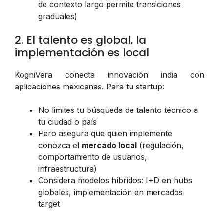
de contexto largo permite transiciones
graduales)
2. El talento es global, la
implementación es local
KogniVera conecta innovación india con
aplicaciones mexicanas. Para tu startup:
No limites tu búsqueda de talento técnico a
tu ciudad o país
Pero asegura que quien implemente
conozca el
mercado local
(regulación,
comportamiento de usuarios,
infraestructura)
Considera modelos híbridos: I+D en hubs
globales, implementación en mercados
target