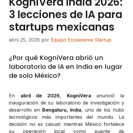
KogniVera India 2026:
3 lecciones de IA para
startups mexicanas
abril 25, 2026
por
Equipo Ecosistema Startup
¿Por qué KogniVera abrió un
laboratorio de IA en India en lugar
de solo México?
En
abril de 2026
,
KogniVera
anunció la
inauguración de su laboratorio de investigación y
desarrollo en
Bengaluru, India
, uno de los hubs
tecnológicos más importantes del mundo. La
decisión no es casual: mientras México fortalece
su operación local como puente de