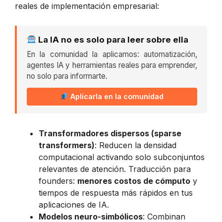
reales de implementación empresarial:
La IA no es solo para leer sobre ella
En la comunidad la aplicamos: automatización,
agentes IA y herramientas reales para emprender,
no solo para informarte.
Aplicarla en la comunidad
Transformadores dispersos (sparse
transformers)
: Reducen la densidad
computacional activando solo subconjuntos
relevantes de atención. Traducción para
founders:
menores costos de cómputo
y
tiempos de respuesta más rápidos en tus
aplicaciones de IA.
Modelos neuro-simbólicos
: Combinan