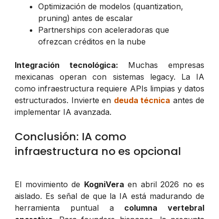
Optimización de modelos (quantization,
pruning) antes de escalar
Partnerships con aceleradoras que
ofrezcan créditos en la nube
Integración tecnológica:
Muchas empresas
mexicanas operan con sistemas legacy. La IA
como infraestructura requiere APIs limpias y datos
estructurados. Invierte en
deuda técnica
antes de
implementar IA avanzada.
Conclusión: IA como
infraestructura no es opcional
El movimiento de
KogniVera
en abril 2026 no es
aislado. Es señal de que la IA está madurando de
herramienta puntual a
columna vertebral