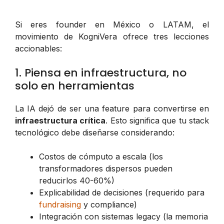
Si eres founder en México o LATAM, el
movimiento de KogniVera ofrece tres lecciones
accionables:
1. Piensa en infraestructura, no
solo en herramientas
La IA dejó de ser una feature para convertirse en
infraestructura crítica
. Esto significa que tu stack
tecnológico debe diseñarse considerando:
Costos de cómputo a escala (los
transformadores dispersos pueden
reducirlos 40-60%)
Explicabilidad de decisiones (requerido para
fundraising
y compliance)
Integración con sistemas legacy (la memoria