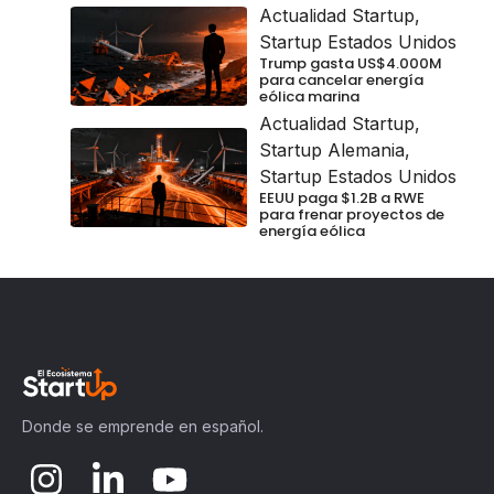
Actualidad Startup
,
Startup Estados Unidos
Trump gasta US$4.000M
para cancelar energía
eólica marina
Actualidad Startup
,
Startup Alemania
,
Startup Estados Unidos
EEUU paga $1.2B a RWE
para frenar proyectos de
energía eólica
Donde se emprende en español.