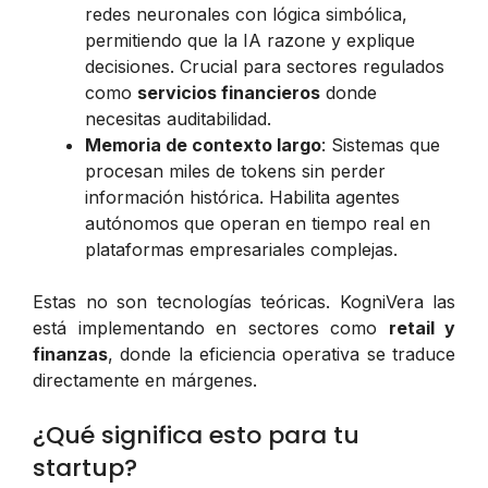
redes neuronales con lógica simbólica,
permitiendo que la IA razone y explique
decisiones. Crucial para sectores regulados
como
servicios financieros
donde
necesitas auditabilidad.
Memoria de contexto largo
: Sistemas que
procesan miles de tokens sin perder
información histórica. Habilita agentes
autónomos que operan en tiempo real en
plataformas empresariales complejas.
Estas no son tecnologías teóricas. KogniVera las
está implementando en sectores como
retail y
finanzas
, donde la eficiencia operativa se traduce
directamente en márgenes.
¿Qué significa esto para tu
startup?