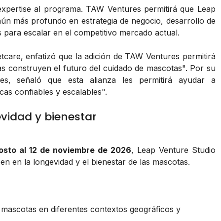
xpertise al programa. TAW Ventures permitirá que Leap
aún más profundo en estrategia de negocio, desarrollo de
 para escalar en el competitivo mercado actual.
tcare, enfatizó que la adición de TAW Ventures permitirá
s construyen el futuro del cuidado de mascotas". Por su
s, señaló que esta alianza les permitirá ayudar a
as confiables y escalables".
vidad y bienestar
osto al 12 de noviembre de 2026
, Leap Venture Studio
en en la longevidad y el bienestar de las mascotas.
mascotas en diferentes contextos geográficos y