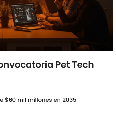
onvocatoria Pet Tech
de $60 mil millones en 2035