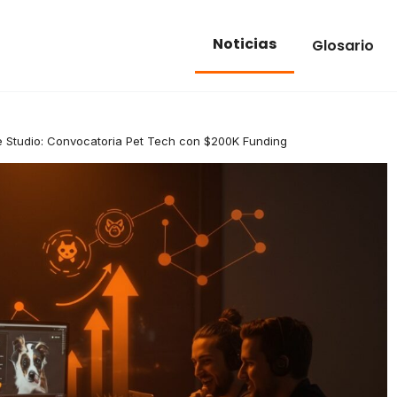
Noticias
Glosario
e Studio: Convocatoria Pet Tech con $200K Funding