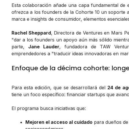
Esta colaboración añade una capa fundamental de e
ofrezca a los founders de la Cohorte 10 un soporte 
marca e insights de consumidor, elementos esenciales
Rachel Sheppard
, Directora de Ventures en Mars Pe
"dar a los founders un apoyo aún más sólido mientra
parte,
Jane Lauder
, fundadora de TAW Venture
emprendedores a "traducir ideas innovadoras en marc
Enfoque de la décima cohorte: longe
Para esta edición, que se desarrollará del
24 de ag
tiene un foco específico: financiar startups que avanc
El programa busca iniciativas que:
Mejoren el acceso al cuidado
para dueños de 