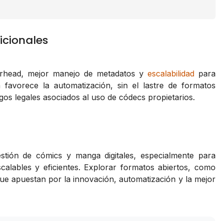
icionales
rhead, mejor manejo de metadatos y
escalabilidad
para
 favorece la automatización, sin el lastre de formatos
os legales asociados al uso de códecs propietarios.
stión de cómics y manga digitales, especialmente para
calables y eficientes. Explorar formatos abiertos, como
ue apuestan por la innovación, automatización y la mejor