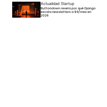
Actualidad Startup
Buttondown revela por qué Django
escala newsletters a $9/mes en
2026