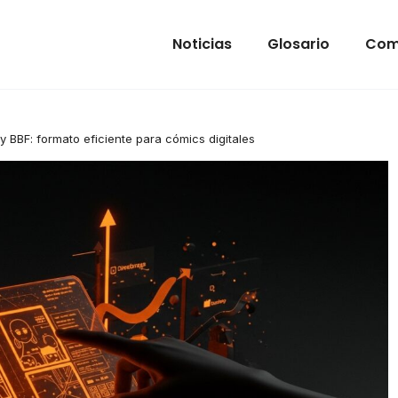
Noticias
Glosario
Com
 y BBF: formato eficiente para cómics digitales