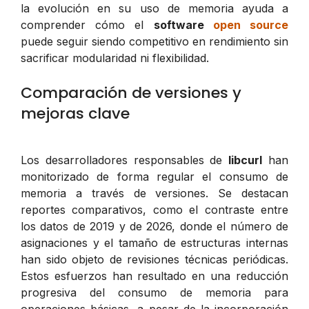
la evolución en su uso de memoria ayuda a
comprender cómo el
software
open source
puede seguir siendo competitivo en rendimiento sin
sacrificar modularidad ni flexibilidad.
Comparación de versiones y
mejoras clave
Los desarrolladores responsables de
libcurl
han
monitorizado de forma regular el consumo de
memoria a través de versiones. Se destacan
reportes comparativos, como el contraste entre
los datos de 2019 y de 2026, donde el número de
asignaciones y el tamaño de estructuras internas
han sido objeto de revisiones técnicas periódicas.
Estos esfuerzos han resultado en una reducción
progresiva del consumo de memoria para
operaciones básicas, a pesar de la incorporación