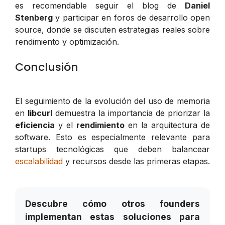
es recomendable seguir el blog de
Daniel
Stenberg
y participar en foros de desarrollo open
source, donde se discuten estrategias reales sobre
rendimiento y optimización.
Conclusión
El seguimiento de la evolución del uso de memoria
en
libcurl
demuestra la importancia de priorizar la
eficiencia
y el
rendimiento
en la arquitectura de
software. Esto es especialmente relevante para
startups tecnológicas que deben balancear
escalabilidad
y recursos desde las primeras etapas.
Descubre cómo otros founders
implementan estas soluciones para