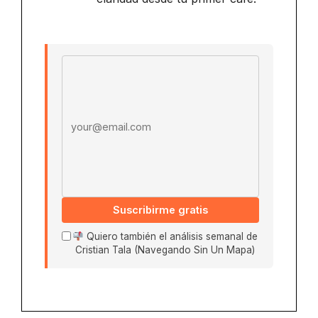
Email address
Suscribirme gratis
Quiero también el análisis semanal de
Cristian Tala (Navegando Sin Un Mapa)