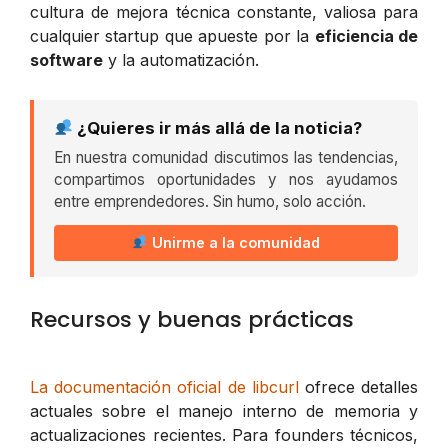
cultura de mejora técnica constante, valiosa para
cualquier startup que apueste por la
eficiencia de
software
y la automatización.
¿Quieres ir más allá de la noticia?
En nuestra comunidad discutimos las tendencias,
compartimos oportunidades y nos ayudamos
entre emprendedores. Sin humo, solo acción.
Unirme a la comunidad
Recursos y buenas prácticas
La documentación oficial de libcurl
ofrece detalles
actuales sobre el manejo interno de memoria y
actualizaciones recientes. Para founders técnicos,