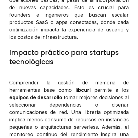
de nuevas capacidades. Esto es crucial para
founders e ingenieros que buscan escalar
productos SaaS o apps conectadas, donde cada
optimización impacta la experiencia de usuario y
los costos de infraestructura.
Impacto práctico para startups
tecnológicas
Comprender la gestión de memoria de
herramientas base como
libcurl
permite a los
equipos de desarrollo
tomar mejores decisiones al
seleccionar dependencias o diseñar
comunicaciones de red. Una librería optimizada
implica menos consumo de recursos en instancias
pequeñas o arquitecturas serverless. Además, el
monitoreo continuo del rendimiento inspira una