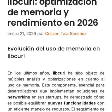
libcurl: optimización
de memoria y
rendimiento en 2026
enero 21, 2026
por
Cristian Tala Sánchez
Evolución del uso de memoria en
libcurl
En los últimos años,
libcurl
ha sido objeto de
múltiples análisis y optimizaciones en cuanto al
uso de memoria. Este componente, esencial para
desarrolladores que implementan soluciones de
networking
en sus startups, ha demostrado cómo
es posible equilibrar
nuevas funcionalidades
con
un eficiente manejo de recursos. El seguimiento de