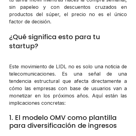
sin papeleo y con descuentos cruzados en
productos del súper, el precio no es el único
factor de decisión.
¿Qué significa esto para tu
startup?
Este movimiento de LIDL no es solo una noticia de
telecomunicaciones. Es una señal de una
tendencia estructural que afecta directamente a
cómo las empresas con base de usuarios van a
monetizar en los próximos años. Aquí están las
implicaciones concretas:
1. El modelo OMV como plantilla
para diversificación de ingresos