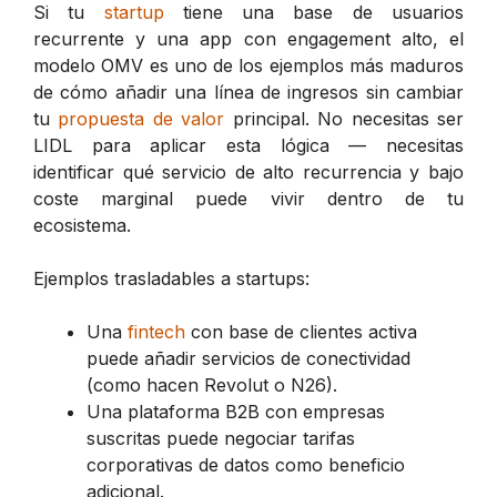
Si tu
startup
tiene una base de usuarios
recurrente y una app con engagement alto, el
modelo OMV es uno de los ejemplos más maduros
de cómo añadir una línea de ingresos sin cambiar
tu
propuesta de valor
principal. No necesitas ser
LIDL para aplicar esta lógica — necesitas
identificar qué servicio de alto recurrencia y bajo
coste marginal puede vivir dentro de tu
ecosistema.
Ejemplos trasladables a startups:
Una
fintech
con base de clientes activa
puede añadir servicios de conectividad
(como hacen Revolut o N26).
Una plataforma B2B con empresas
suscritas puede negociar tarifas
corporativas de datos como beneficio
adicional.