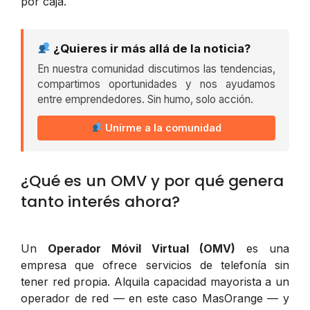
por caja.
¿Quieres ir más allá de la noticia?
En nuestra comunidad discutimos las tendencias,
compartimos oportunidades y nos ayudamos
entre emprendedores. Sin humo, solo acción.
Unirme a la comunidad
¿Qué es un OMV y por qué genera
tanto interés ahora?
Un
Operador Móvil Virtual (OMV)
es una
empresa que ofrece servicios de telefonía sin
tener red propia. Alquila capacidad mayorista a un
operador de red — en este caso MasOrange — y