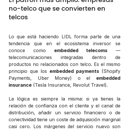
no-telco que se convierten en
telcos
Lo que está haciendo LIDL forma parte de una
tendencia que en el ecosistema inversor se
conoce como
embedded telecoms
—
telecomunicaciones integradas dentro de
productos no relacionados con telco. Es el mismo
principio que los
embedded payments
(Shopify
Payments, Uber Money) o el
embedded
insurance
(Tesla Insurance, Revolut Travel).
La lógica es siempre la misma: si ya tienes la
relación de confianza con el cliente y el canal de
distribución, añadir un servicio financiero o de
conectividad tiene un coste de adquisición marginal
casi cero. Los márgenes del servicio nuevo son