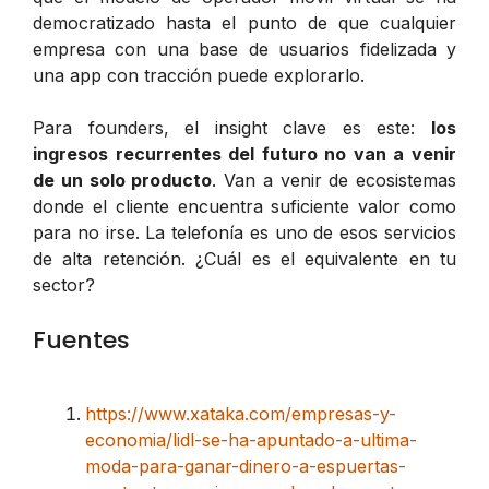
democratizado hasta el punto de que cualquier
empresa con una base de usuarios fidelizada y
una app con tracción puede explorarlo.
Para founders, el insight clave es este:
los
ingresos recurrentes del futuro no van a venir
de un solo producto
. Van a venir de ecosistemas
donde el cliente encuentra suficiente valor como
para no irse. La telefonía es uno de esos servicios
de alta retención. ¿Cuál es el equivalente en tu
sector?
Fuentes
https://www.xataka.com/empresas-y-
economia/lidl-se-ha-apuntado-a-ultima-
moda-para-ganar-dinero-a-espuertas-