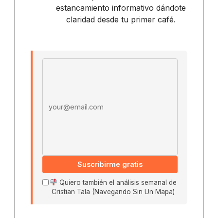
estancamiento informativo dándote
claridad desde tu primer café.
Email address
Suscribirme gratis
Quiero también el análisis semanal de
Cristian Tala (Navegando Sin Un Mapa)