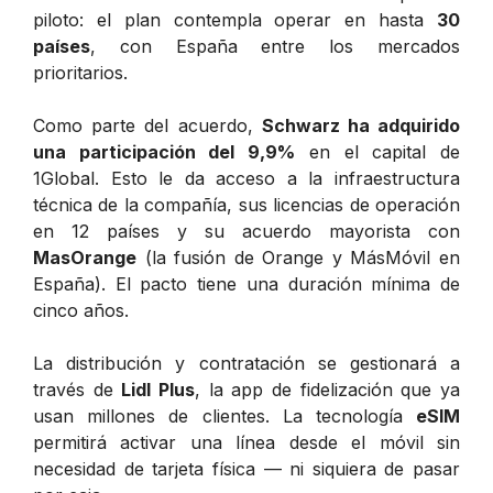
piloto: el plan contempla operar en hasta
30
países
, con España entre los mercados
prioritarios.
Como parte del acuerdo,
Schwarz ha adquirido
una participación del 9,9%
en el capital de
1Global. Esto le da acceso a la infraestructura
técnica de la compañía, sus licencias de operación
en 12 países y su acuerdo mayorista con
MasOrange
(la fusión de Orange y MásMóvil en
España). El pacto tiene una duración mínima de
cinco años.
La distribución y contratación se gestionará a
través de
Lidl Plus
, la app de fidelización que ya
usan millones de clientes. La tecnología
eSIM
permitirá activar una línea desde el móvil sin
necesidad de tarjeta física — ni siquiera de pasar