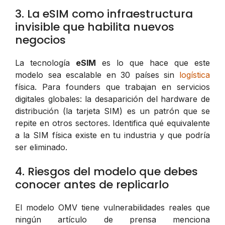
3. La eSIM como infraestructura
invisible que habilita nuevos
negocios
La tecnología
eSIM
es lo que hace que este
modelo sea escalable en 30 países sin
logística
física. Para founders que trabajan en servicios
digitales globales: la desaparición del hardware de
distribución (la tarjeta SIM) es un patrón que se
repite en otros sectores. Identifica qué equivalente
a la SIM física existe en tu industria y que podría
ser eliminado.
4. Riesgos del modelo que debes
conocer antes de replicarlo
El modelo OMV tiene vulnerabilidades reales que
ningún artículo de prensa menciona