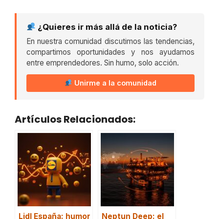
¿Quieres ir más allá de la noticia?
En nuestra comunidad discutimos las tendencias,
compartimos oportunidades y nos ayudamos
entre emprendedores. Sin humo, solo acción.
Unirme a la comunidad
Artículos Relacionados:
Lidl España: humor
Neptun Deep: el