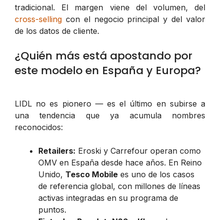
tradicional. El margen viene del volumen, del
cross-selling
con el negocio principal y del valor
de los datos de cliente.
¿Quién más está apostando por
este modelo en España y Europa?
LIDL no es pionero — es el último en subirse a
una tendencia que ya acumula nombres
reconocidos:
Retailers:
Eroski y Carrefour operan como
OMV en España desde hace años. En Reino
Unido,
Tesco Mobile
es uno de los casos
de referencia global, con millones de líneas
activas integradas en su programa de
puntos.