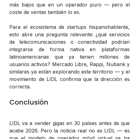
más bajos que en un operador puro — pero el
coste de ventas también lo es.
Para el ecosistema de startups hispanohablante,
esto abre una pregunta relevante: ¿qué servicios
de telecomunicaciones o conectividad podrían
integrarse de forma nativa en plataformas
latinoamericanas que ya tienen millones de
usuarios activos? Mercado Libre, Rappi, Nubank y
similares ya están explorando este territorio — y el
movimiento de LIDL confirma que la dirección es
correcta.
Conclusión
LIDL va a vender gigas en 30 países antes de que
acabe 2026. Pero la noticia real no es LIDL — es
que el modelo de operador móvil virtual se ha