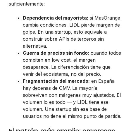
suficientemente:
Dependencia del mayorista:
si MasOrange
cambia condiciones, LIDL pierde margen de
golpe. En una startup, esto equivale a
construir sobre APIs de terceros sin
alternativa.
Guerra de precios sin fondo:
cuando todos
compiten en low cost, el margen
desaparece. La diferenciación tiene que
venir del ecosistema, no del precio.
Fragmentación del mercado:
en España
hay decenas de OMV. La mayoría
sobreviven con márgenes muy ajustados. El
volumen lo es todo — y LIDL tiene ese
volumen. Una startup sin esa base de
usuarios no tiene el mismo punto de partida.
El patrón más amplio: empresas