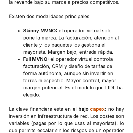
la revende bajo su marca a precios competitivos.
Existen dos modalidades principales:
Skinny MVNO:
el operador virtual solo
pone la marca. La facturación, atención al
cliente y los paquetes los gestiona el
mayorista. Margen bajo, entrada rápida.
Full MVNO:
el operador virtual controla
facturación, CRM y diseño de tarifas de
forma autónoma, aunque sin invertir en
torres ni espectro. Mayor control, mayor
margen potencial. Es el modelo que LIDL ha
elegido.
La clave financiera está en el
bajo
capex
: no hay
inversión en infraestructura de red. Los costes son
variables (pagas por lo que usas al mayorista), lo
que permite escalar sin los riesgos de un operador