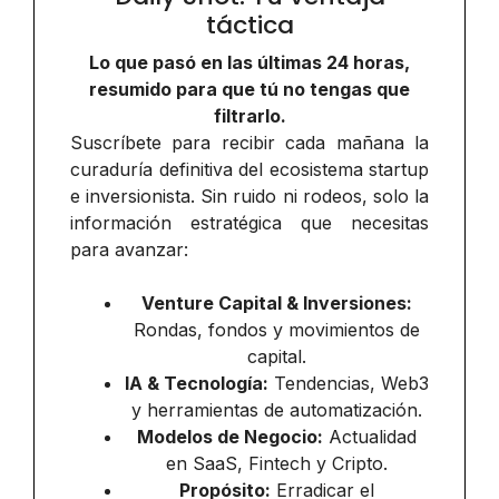
táctica
Lo que pasó en las últimas 24 horas,
resumido para que tú no tengas que
filtrarlo.
Suscríbete para recibir cada mañana la
curaduría definitiva del ecosistema startup
e inversionista. Sin ruido ni rodeos, solo la
información estratégica que necesitas
para avanzar:
Venture Capital & Inversiones:
Rondas, fondos y movimientos de
capital.
IA & Tecnología:
Tendencias, Web3
y herramientas de automatización.
Modelos de Negocio:
Actualidad
en SaaS, Fintech y Cripto.
Propósito:
Erradicar el