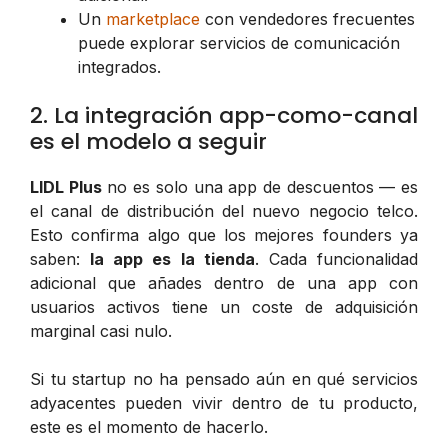
Un
marketplace
con vendedores frecuentes
puede explorar servicios de comunicación
integrados.
2. La integración app-como-canal
es el modelo a seguir
LIDL Plus
no es solo una app de descuentos — es
el canal de distribución del nuevo negocio telco.
Esto confirma algo que los mejores founders ya
saben:
la app es la tienda
. Cada funcionalidad
adicional que añades dentro de una app con
usuarios activos tiene un coste de adquisición
marginal casi nulo.
Si tu startup no ha pensado aún en qué servicios
adyacentes pueden vivir dentro de tu producto,
este es el momento de hacerlo.