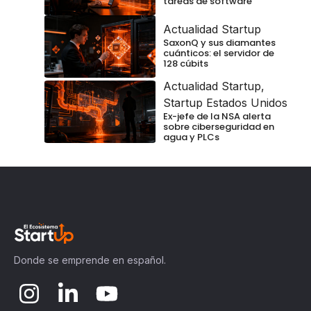
tareas de software
Actualidad Startup
SaxonQ y sus diamantes
cuánticos: el servidor de
128 cúbits
Actualidad Startup
,
Startup Estados Unidos
Ex-jefe de la NSA alerta
sobre ciberseguridad en
agua y PLCs
Donde se emprende en español.