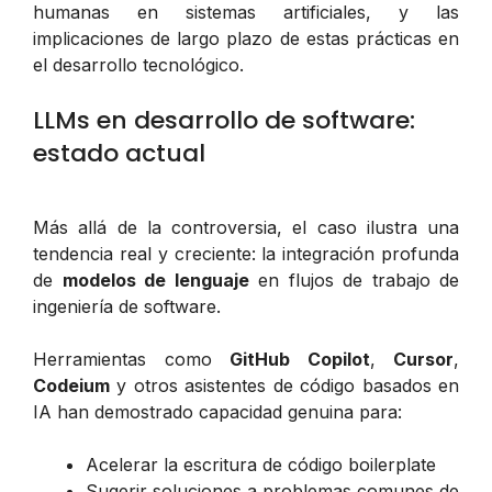
humanas en sistemas artificiales, y las
implicaciones de largo plazo de estas prácticas en
el desarrollo tecnológico.
LLMs en desarrollo de software:
estado actual
Más allá de la controversia, el caso ilustra una
tendencia real y creciente: la integración profunda
de
modelos de lenguaje
en flujos de trabajo de
ingeniería de software.
Herramientas como
GitHub Copilot
,
Cursor
,
Codeium
y otros asistentes de código basados en
IA han demostrado capacidad genuina para:
Acelerar la escritura de código boilerplate
Sugerir soluciones a problemas comunes de