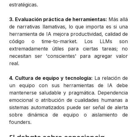
estratégicas.
3. Evaluación práctica de herramientas:
Más allá
de narrativas llamativas, lo que importa es si una
herramienta de IA mejora productividad, calidad de
código o time-to-market. Los LLMs son
extremadamente útiles para ciertas tareas; no
necesitan ser 'conscientes' para agregar valor
real.
4. Cultura de equipo y tecnología:
La relación de
un equipo con sus herramientas de IA debe
mantenerse saludable y pragmática. Dependencia
emocional o atribución de cualidades humanas a
sistemas automatizados puede ser señal de alerta
sobre dinámica de equipo o aislamiento de
founders.