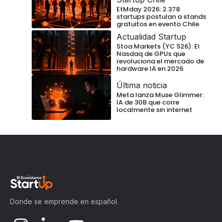
EtMday 2026: 2.378
startups postulan a stands
gratuitos en evento Chile
Actualidad Startup
Stoa Markets (YC S26): El
Nasdaq de GPUs que
revoluciona el mercado de
hardware IA en 2026
Última noticia
Meta lanza Muse Glimmer:
IA de 30B que corre
localmente sin internet
Donde se emprende en español.