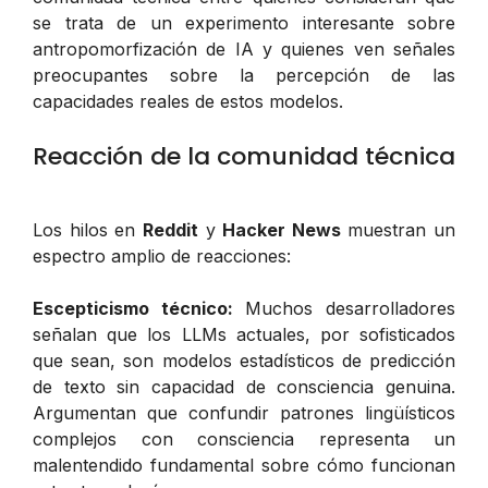
se trata de un experimento interesante sobre
antropomorfización de IA y quienes ven señales
preocupantes sobre la percepción de las
capacidades reales de estos modelos.
Reacción de la comunidad técnica
Los hilos en
Reddit
y
Hacker News
muestran un
espectro amplio de reacciones:
Escepticismo técnico:
Muchos desarrolladores
señalan que los LLMs actuales, por sofisticados
que sean, son modelos estadísticos de predicción
de texto sin capacidad de consciencia genuina.
Argumentan que confundir patrones lingüísticos
complejos con consciencia representa un
malentendido fundamental sobre cómo funcionan