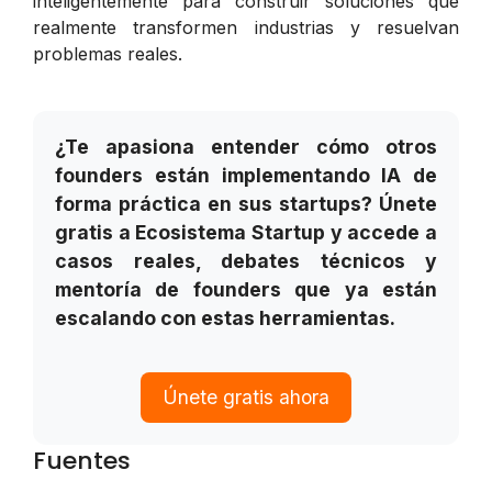
inteligentemente para construir soluciones que
realmente transformen industrias y resuelvan
problemas reales.
¿Te apasiona entender cómo otros
founders están implementando IA de
forma práctica en sus startups? Únete
gratis a Ecosistema Startup y accede a
casos reales, debates técnicos y
mentoría de founders que ya están
escalando con estas herramientas.
Únete gratis ahora
Fuentes