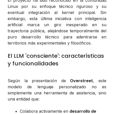
El proyecto ha sido reconocido en la comunidad
Linux por su enfoque técnico riguroso y su
eventual integración al kernel principal. Sin
embargo, esta última iniciativa con inteligencia
artificial marca un giro inesperado en su
trayectoria pública, alejándose temporalmente del
puro desarrollo técnico para adentrarse en
territorios más experimentales y filosóficos.
El LLM 'consciente': características
y funcionalidades
Según la presentación de
Overstreet
, este
modelo de lenguaje personalizado no es
simplemente una herramienta de asistencia, sino
una entidad que:
Colabora activamente en
desarrollo de