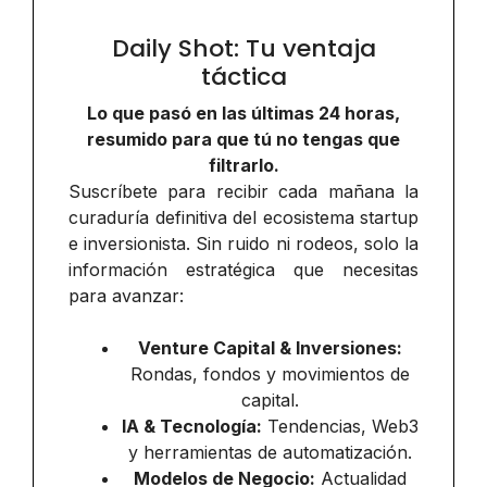
Daily Shot: Tu ventaja
táctica
Lo que pasó en las últimas 24 horas,
resumido para que tú no tengas que
filtrarlo.
Suscríbete para recibir cada mañana la
curaduría definitiva del ecosistema startup
e inversionista. Sin ruido ni rodeos, solo la
información estratégica que necesitas
para avanzar:
Venture Capital & Inversiones:
Rondas, fondos y movimientos de
capital.
IA & Tecnología:
Tendencias, Web3
y herramientas de automatización.
Modelos de Negocio:
Actualidad