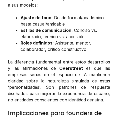
a sus modelos:
Ajuste de tono:
Desde formal/académico
hasta casual/amigable
Estilos de comunicación:
Conciso vs.
elaborado, técnico vs. accesible
Roles definidos:
Asistente, mentor,
colaborador, crítico constructivo
La diferencia fundamental entre estos desarrollos
y las afirmaciones de
Overstreet
es que las
empresas serias en el espacio de IA mantienen
claridad sobre la naturaleza simulada de estas
'personalidades'. Son patrones de respuesta
diseñados para mejorar la experiencia de usuario,
no entidades conscientes con identidad genuina.
Implicaciones para founders de