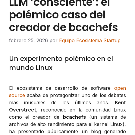
LLM ‘consciente’: el
polémico caso del
creador de bcachefs
febrero 25, 2026
por
Equipo Ecosistema Startup
Un experimento polémico en el
mundo Linux
El ecosistema de desarrollo de software
open
source
acaba de protagonizar uno de los debates
más inusuales de los últimos años.
Kent
Overstreet
, reconocido en la comunidad Linux
como el creador de
bcachefs
(un sistema de
archivos de alto rendimiento para el kernel Linux),
ha presentado públicamente un blog generado