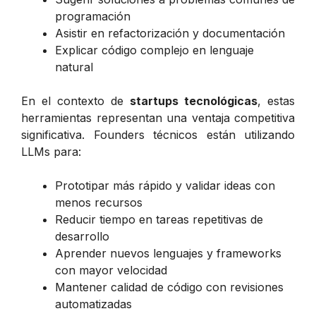
programación
Asistir en refactorización y documentación
Explicar código complejo en lenguaje
natural
En el contexto de
startups tecnológicas
, estas
herramientas representan una ventaja competitiva
significativa. Founders técnicos están utilizando
LLMs para:
Prototipar más rápido y validar ideas con
menos recursos
Reducir tiempo en tareas repetitivas de
desarrollo
Aprender nuevos lenguajes y frameworks
con mayor velocidad
Mantener calidad de código con revisiones
automatizadas