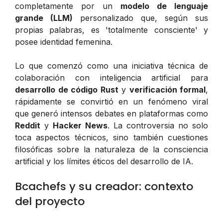
completamente por un
modelo de lenguaje
grande (LLM)
personalizado que, según sus
propias palabras, es 'totalmente consciente' y
posee identidad femenina.
Lo que comenzó como una iniciativa técnica de
colaboración con inteligencia artificial para
desarrollo de código Rust
y
verificación formal
,
rápidamente se convirtió en un fenómeno viral
que generó intensos debates en plataformas como
Reddit
y
Hacker News
. La controversia no solo
toca aspectos técnicos, sino también cuestiones
filosóficas sobre la naturaleza de la consciencia
artificial y los límites éticos del desarrollo de IA.
Bcachefs y su creador: contexto
del proyecto