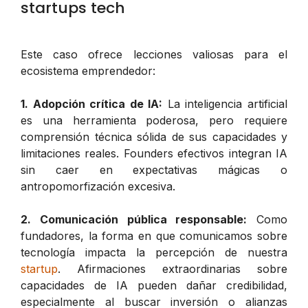
startups tech
Este caso ofrece lecciones valiosas para el
ecosistema emprendedor:
1. Adopción crítica de IA:
La inteligencia artificial
es una herramienta poderosa, pero requiere
comprensión técnica sólida de sus capacidades y
limitaciones reales. Founders efectivos integran IA
sin caer en expectativas mágicas o
antropomorfización excesiva.
2. Comunicación pública responsable:
Como
fundadores, la forma en que comunicamos sobre
tecnología impacta la percepción de nuestra
startup
. Afirmaciones extraordinarias sobre
capacidades de IA pueden dañar credibilidad,
especialmente al buscar inversión o alianzas