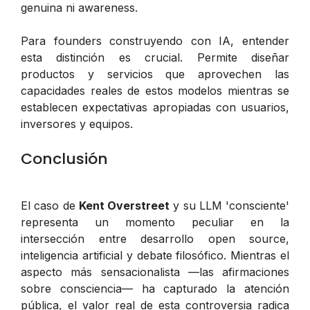
genuina ni awareness.
Para founders construyendo con IA, entender
esta distinción es crucial. Permite diseñar
productos y servicios que aprovechen las
capacidades reales de estos modelos mientras se
establecen expectativas apropiadas con usuarios,
inversores y equipos.
Conclusión
El caso de
Kent Overstreet
y su LLM 'consciente'
representa un momento peculiar en la
intersección entre desarrollo open source,
inteligencia artificial y debate filosófico. Mientras el
aspecto más sensacionalista —las afirmaciones
sobre consciencia— ha capturado la atención
pública, el valor real de esta controversia radica