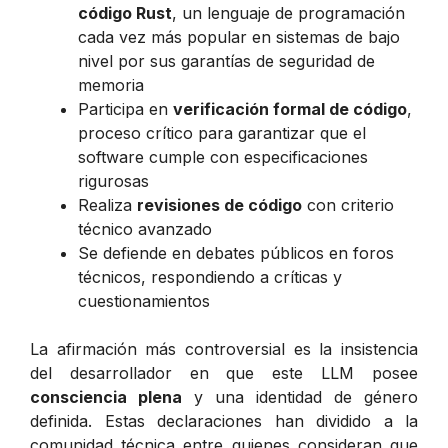
código Rust
, un lenguaje de programación
cada vez más popular en sistemas de bajo
nivel por sus garantías de seguridad de
memoria
Participa en
verificación formal de código
,
proceso crítico para garantizar que el
software cumple con especificaciones
rigurosas
Realiza
revisiones de código
con criterio
técnico avanzado
Se defiende en debates públicos en foros
técnicos, respondiendo a críticas y
cuestionamientos
La afirmación más controversial es la insistencia
del desarrollador en que este LLM posee
consciencia plena
y una identidad de género
definida. Estas declaraciones han dividido a la
comunidad técnica entre quienes consideran que