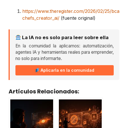
https://www.theregister.com/2026/02/25/bca
chefs_creator_ai/
(fuente original)
La IA no es solo para leer sobre ella
En la comunidad la aplicamos: automatización,
agentes IA y herramientas reales para emprender,
no solo para informarte.
Aplicarla en la comunidad
Artículos Relacionados: