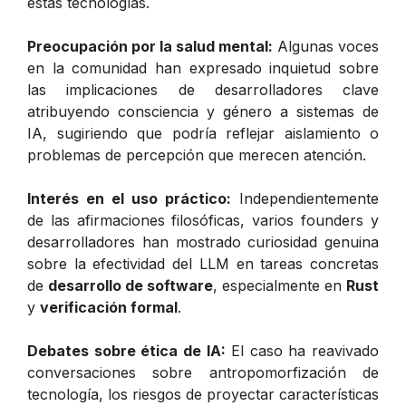
estas tecnologías.
Preocupación por la salud mental:
Algunas voces
en la comunidad han expresado inquietud sobre
las implicaciones de desarrolladores clave
atribuyendo consciencia y género a sistemas de
IA, sugiriendo que podría reflejar aislamiento o
problemas de percepción que merecen atención.
Interés en el uso práctico:
Independientemente
de las afirmaciones filosóficas, varios founders y
desarrolladores han mostrado curiosidad genuina
sobre la efectividad del LLM en tareas concretas
de
desarrollo de software
, especialmente en
Rust
y
verificación formal
.
Debates sobre ética de IA:
El caso ha reavivado
conversaciones sobre antropomorfización de
tecnología, los riesgos de proyectar características