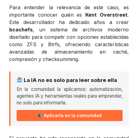
Para entender la relevancia de este caso, es
importante conocer quién es
Kent Overstreet
.
Este desarrollador ha dedicado años a crear
bcachefs
, un sistema de archivos moderno
diseñado para competir con opciones establecidas
como ZFS y Btrfs, ofreciendo características
avanzadas de almacenamiento en caché,
compresión y checksumming.
La IA no es solo para leer sobre ella
En la comunidad la aplicamos: automatización,
agentes IA y herramientas reales para emprender,
no solo para informarte.
Aplicarla en la comunidad