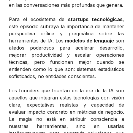
en las conversaciones más profundas que genera.
Para el ecosistema de
startups tecnológicas
,
este episodio subraya la importancia de mantener
perspectiva crítica y pragmática sobre las
herramientas de IA. Los
modelos de lenguaje
son
aliados poderosos para acelerar desarrollo,
mejorar productividad y escalar operaciones
técnicas, pero funcionan mejor cuando se
entienden como lo que son: sistemas estadísticos
sofisticados, no entidades conscientes.
Los founders que triunfan en la era de la IA son
aquellos que integran estas tecnologías con visión
clara, expectativas realistas y capacidad de
evaluar impacto concreto en métricas de negocio.
La magia no está en atribuir consciencia a
nuestras herramientas, sino en usarlas