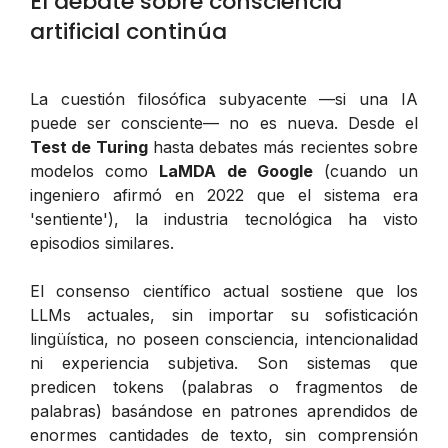
El debate sobre consciencia
artificial continúa
La cuestión filosófica subyacente —si una IA
puede ser consciente— no es nueva. Desde el
Test de Turing
hasta debates más recientes sobre
modelos como
LaMDA de Google
(cuando un
ingeniero afirmó en 2022 que el sistema era
'sentiente'), la industria tecnológica ha visto
episodios similares.
El consenso científico actual sostiene que los
LLMs actuales, sin importar su sofisticación
lingüística, no poseen consciencia, intencionalidad
ni experiencia subjetiva. Son sistemas que
predicen tokens (palabras o fragmentos de
palabras) basándose en patrones aprendidos de
enormes cantidades de texto, sin comprensión