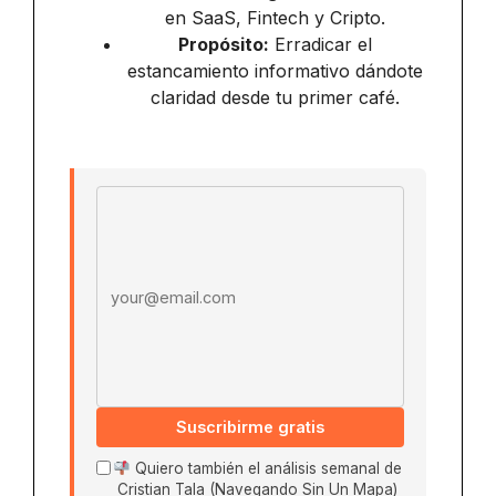
en SaaS, Fintech y Cripto.
Propósito:
Erradicar el
estancamiento informativo dándote
claridad desde tu primer café.
Email address
Suscribirme gratis
Quiero también el análisis semanal de
Cristian Tala (Navegando Sin Un Mapa)