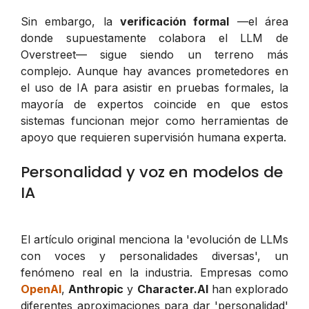
Sin embargo, la
verificación formal
—el área
donde supuestamente colabora el LLM de
Overstreet— sigue siendo un terreno más
complejo. Aunque hay avances prometedores en
el uso de IA para asistir en pruebas formales, la
mayoría de expertos coincide en que estos
sistemas funcionan mejor como herramientas de
apoyo que requieren supervisión humana experta.
Personalidad y voz en modelos de
IA
El artículo original menciona la 'evolución de LLMs
con voces y personalidades diversas', un
fenómeno real en la industria. Empresas como
OpenAI
,
Anthropic
y
Character.AI
han explorado
diferentes aproximaciones para dar 'personalidad'