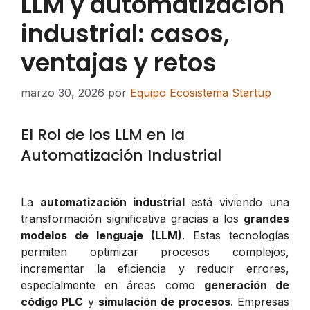
LLM y automatización
industrial: casos,
ventajas y retos
marzo 30, 2026
por
Equipo Ecosistema Startup
El Rol de los LLM en la
Automatización Industrial
La
automatización industrial
está viviendo una
transformación significativa gracias a los
grandes
modelos de lenguaje (LLM)
. Estas tecnologías
permiten optimizar procesos complejos,
incrementar la eficiencia y reducir errores,
especialmente en áreas como
generación de
código PLC
y
simulación de procesos
. Empresas