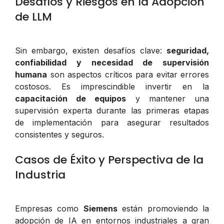
Desafíos y Riesgos en la Adopción
de LLM
Sin embargo, existen desafíos clave:
seguridad,
confiabilidad y necesidad de supervisión
humana
son aspectos críticos para evitar errores
costosos. Es imprescindible invertir en la
capacitación de equipos
y mantener una
supervisión experta durante las primeras etapas
de implementación para asegurar resultados
consistentes y seguros.
Casos de Éxito y Perspectiva de la
Industria
Empresas como
Siemens
están promoviendo la
adopción de IA en entornos industriales a gran