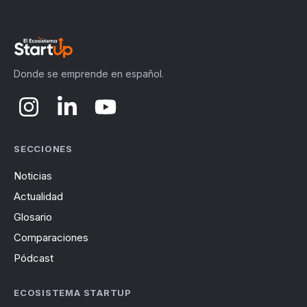
Donde se emprende en español.
SECCIONES
Noticias
Actualidad
Glosario
Comparaciones
Pódcast
ECOSISTEMA STARTUP