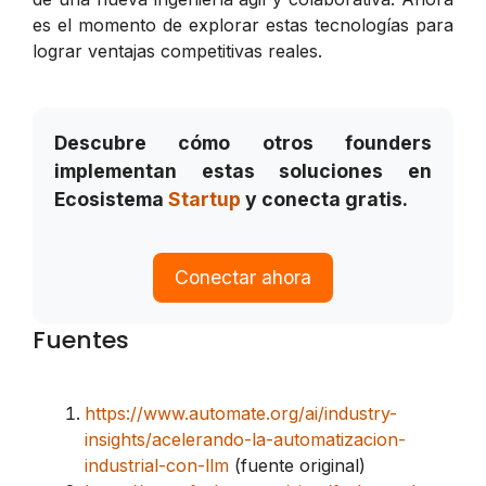
es el momento de explorar estas tecnologías para
lograr ventajas competitivas reales.
Descubre cómo otros founders
implementan estas soluciones en
Ecosistema
Startup
y conecta gratis.
Conectar ahora
Fuentes
https://www.automate.org/ai/industry-
insights/acelerando-la-automatizacion-
industrial-con-llm
(fuente original)