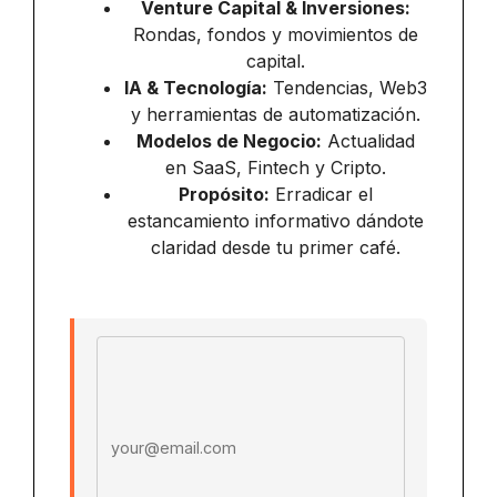
Venture Capital & Inversiones:
Rondas, fondos y movimientos de
capital.
IA & Tecnología:
Tendencias, Web3
y herramientas de automatización.
Modelos de Negocio:
Actualidad
en SaaS, Fintech y Cripto.
Propósito:
Erradicar el
estancamiento informativo dándote
claridad desde tu primer café.
Email address