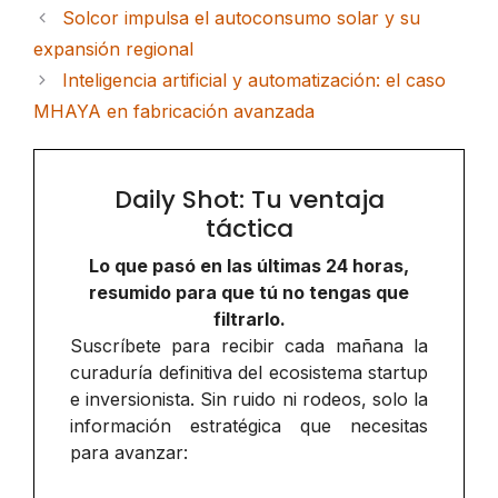
Solcor impulsa el autoconsumo solar y su
expansión regional
Inteligencia artificial y automatización: el caso
MHAYA en fabricación avanzada
Daily Shot: Tu ventaja
táctica
Lo que pasó en las últimas 24 horas,
resumido para que tú no tengas que
filtrarlo.
Suscríbete para recibir cada mañana la
curaduría definitiva del ecosistema startup
e inversionista. Sin ruido ni rodeos, solo la
información estratégica que necesitas
para avanzar: