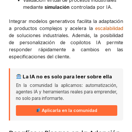
mediante
simulación
controlada por IA.
Integrar modelos generativos facilita la adaptación
a productos complejos y acelera la
escalabilidad
de soluciones industriales. Además, la posibilidad
de personalización de copilotos IA permite
responder rápidamente a cambios en las
especificaciones del cliente.
La IA no es solo para leer sobre ella
En la comunidad la aplicamos: automatización,
agentes IA y herramientas reales para emprender,
no solo para informarte.
Aplicarla en la comunidad