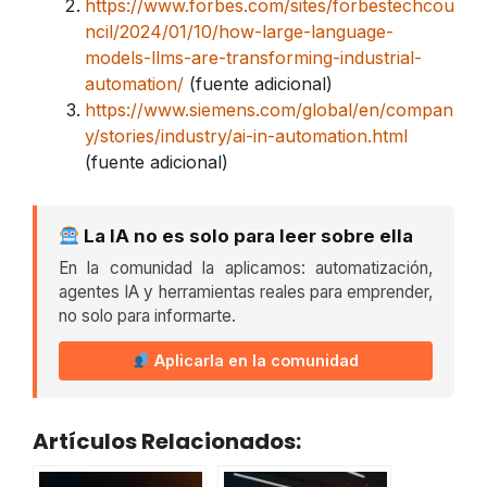
https://www.forbes.com/sites/forbestechcou
ncil/2024/01/10/how-large-language-
models-llms-are-transforming-industrial-
automation/
(fuente adicional)
https://www.siemens.com/global/en/compan
y/stories/industry/ai-in-automation.html
(fuente adicional)
La IA no es solo para leer sobre ella
En la comunidad la aplicamos: automatización,
agentes IA y herramientas reales para emprender,
no solo para informarte.
Aplicarla en la comunidad
Artículos Relacionados: