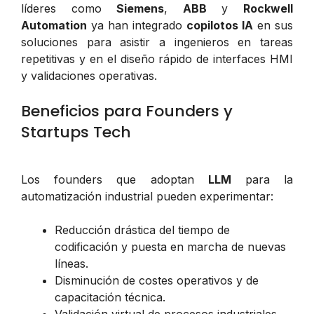
líderes como
Siemens
,
ABB
y
Rockwell
Automation
ya han integrado
copilotos IA
en sus
soluciones para asistir a ingenieros en tareas
repetitivas y en el diseño rápido de interfaces HMI
y validaciones operativas.
Beneficios para Founders y
Startups Tech
Los founders que adoptan
LLM
para la
automatización industrial pueden experimentar:
Reducción drástica del tiempo de
codificación y puesta en marcha de nuevas
líneas.
Disminución de costes operativos y de
capacitación técnica.
Validación virtual de procesos industriales