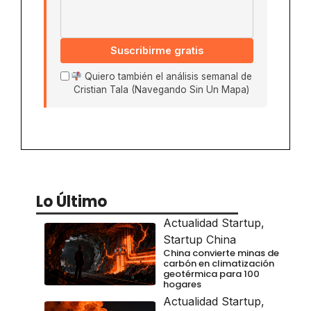
Suscribirme gratis
Quiero también el análisis semanal de
Cristian Tala (Navegando Sin Un Mapa)
Lo Último
Actualidad Startup
,
Startup China
China convierte minas de
carbón en climatización
geotérmica para 100
hogares
Actualidad Startup
,