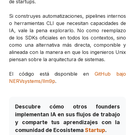
de startups.
Si construyes automatizaciones, pipelines internos
o herramientas CLI que necesitan capacidades de
IA, vale la pena explorarlo. No como reemplazo
de los SDKs oficiales en todos los contextos, sino
como una alternativa más directa, componible y
alineada con la manera en que los ingenieros Unix
piensan sobre la arquitectura de sistemas.
El código está disponible en
GitHub bajo
NERVsystems/llm9p
.
Descubre cómo otros founders
implementan IA en sus flujos de trabajo
y comparte tus aprendizajes con la
comunidad de Ecosistema
Startup
.