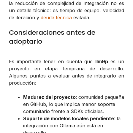
la reducción de complejidad de integración no es
un detalle técnico: es tiempo de equipo, velocidad
de iteración y
deuda técnica
evitada.
Consideraciones antes de
adoptarlo
Es importante tener en cuenta que
llm9p
es un
proyecto en etapa temprana de desarrollo.
Algunos puntos a evaluar antes de integrarlo en
producción:
Madurez del proyecto
: comunidad pequeña
en GitHub, lo que implica menor soporte
comunitario frente a SDKs oficiales.
Soporte de modelos locales pendiente
: la
integración con Ollama aún está en
desarrollo.