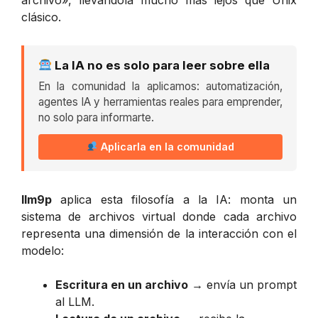
clásico.
La IA no es solo para leer sobre ella
En la comunidad la aplicamos: automatización,
agentes IA y herramientas reales para emprender,
no solo para informarte.
Aplicarla en la comunidad
llm9p
aplica esta filosofía a la IA: monta un
sistema de archivos virtual donde cada archivo
representa una dimensión de la interacción con el
modelo:
Escritura en un archivo
→ envía un prompt
al LLM.