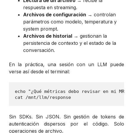
Lectura de un archivo
→ recibe la
respuesta en streaming.
Archivos de configuración
→ controlan
parámetros como modelo, temperatura y
system prompt.
Archivos de historial
→ gestionan la
persistencia de contexto y el estado de la
conversación.
En la práctica, una sesión con un LLM puede
verse así desde el terminal:
echo "¿Qué métricas debo revisar en mi MRR?"
cat /mnt/llm/response
Sin SDKs. Sin JSON. Sin gestión de tokens de
autenticación dispersos por el código. Solo
operaciones de archivo.