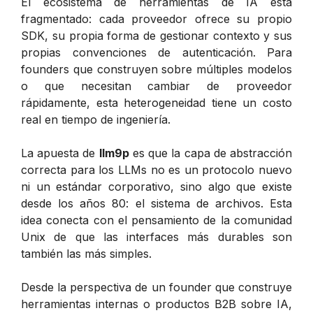
El ecosistema de herramientas de IA está
fragmentado: cada proveedor ofrece su propio
SDK, su propia forma de gestionar contexto y sus
propias convenciones de autenticación. Para
founders que construyen sobre múltiples modelos
o que necesitan cambiar de proveedor
rápidamente, esta heterogeneidad tiene un costo
real en tiempo de ingeniería.
La apuesta de
llm9p
es que la capa de abstracción
correcta para los LLMs no es un protocolo nuevo
ni un estándar corporativo, sino algo que existe
desde los años 80: el sistema de archivos. Esta
idea conecta con el pensamiento de la comunidad
Unix de que las interfaces más durables son
también las más simples.
Desde la perspectiva de un founder que construye
herramientas internas o productos B2B sobre IA,