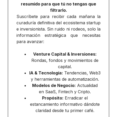
resumido para que tú no tengas que
filtrarlo.
Suscríbete para recibir cada mañana la
curaduría definitiva del ecosistema startup
e inversionista. Sin ruido ni rodeos, solo la
información estratégica que necesitas
para avanzar:
Venture Capital & Inversiones:
Rondas, fondos y movimientos de
capital.
IA & Tecnología:
Tendencias, Web3
y herramientas de automatización.
Modelos de Negocio:
Actualidad
en SaaS, Fintech y Cripto.
Propósito:
Erradicar el
estancamiento informativo dándote
claridad desde tu primer café.