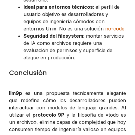
Ideal para entornos técnicos
: el perfil de
usuario objetivo es desarrolladores y
equipos de ingeniería cómodos con
entornos Unix. No es una solución
no-code
.
Seguridad del filesystem
: montar servicios
de IA como archivos requiere una
evaluación de permisos y superficie de
ataque en producción.
Conclusión
llm9p
es una propuesta técnicamente elegante
que redefine cómo los desarrolladores pueden
interactuar con modelos de lenguaje grandes. Al
utilizar el
protocolo 9P
y la filosofía de «todo es
un archivo», elimina capas de complejidad que hoy
consumen tiempo de ingeniería valioso en equipos