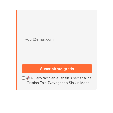
Email address
Suscribirme gratis
Quiero también el análisis semanal de
Cristian Tala (Navegando Sin Un Mapa)