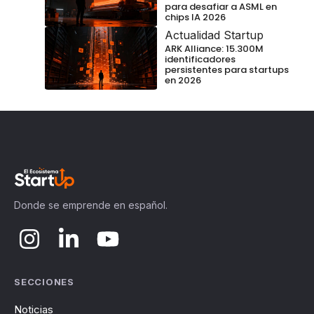
para desafiar a ASML en
chips IA 2026
Actualidad Startup
ARK Alliance: 15.300M
identificadores
persistentes para startups
en 2026
Donde se emprende en español.
SECCIONES
Noticias