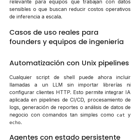
relevante para equipos que trabajan con datos
sensibles o que buscan reducir costos operativos
de inferencia a escala.
Casos de uso reales para
founders y equipos de ingeniería
Automatización con Unix pipelines
Cualquier script de shell puede ahora incluir
llamadas a un LLM sin importar librerías ni
configurar clientes HTTP. Esto permite integrar IA
aplicada en pipelines de CI/CD, procesamiento de
logs, generación de reportes o análisis de datos de
negocio con comandos tan simples como
y
cat
.
echo
Agentes con estado persistente