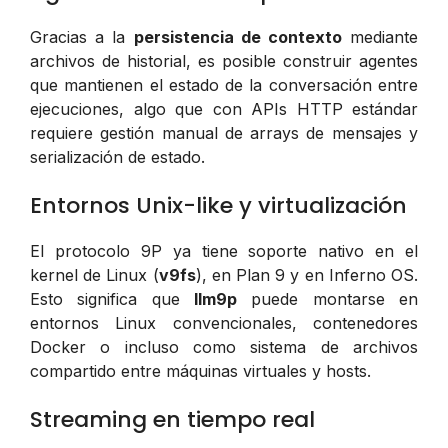
Gracias a la
persistencia de contexto
mediante
archivos de historial, es posible construir agentes
que mantienen el estado de la conversación entre
ejecuciones, algo que con APIs HTTP estándar
requiere gestión manual de arrays de mensajes y
serialización de estado.
Entornos Unix-like y virtualización
El protocolo 9P ya tiene soporte nativo en el
kernel de Linux (
v9fs
), en Plan 9 y en Inferno OS.
Esto significa que
llm9p
puede montarse en
entornos Linux convencionales, contenedores
Docker o incluso como sistema de archivos
compartido entre máquinas virtuales y hosts.
Streaming en tiempo real