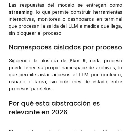
Las respuestas del modelo se entregan como
streaming
, lo que permite construir herramientas
interactivas, monitores o dashboards en terminal
que procesan la salida del LLM a medida que llega,
sin bloquear el proceso.
Namespaces aislados por proceso
Siguiendo la filosofía de
Plan 9
, cada proceso
puede tener su propio namespace de archivos, lo
que permite aislar accesos al LLM por contexto,
usuario o tarea, sin colisiones de estado entre
procesos paralelos.
Por qué esta abstracción es
relevante en 2026