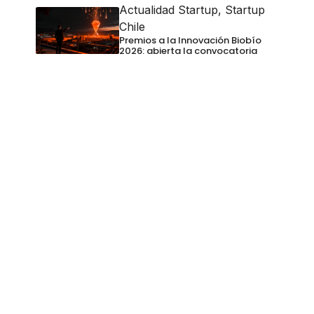
Actualidad Startup
,
Startup
Chile
Premios a la Innovación Biobío
2026: abierta la convocatoria