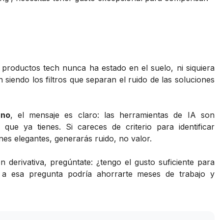
 productos tech nunca ha estado en el suelo, ni siquiera
 siendo los filtros que separan el ruido de las soluciones
no
, el mensaje es claro: las herramientas de IA son
 que ya tienes. Si careces de criterio para identificar
nes elegantes, generarás ruido, no valor.
n derivativa, pregúntate: ¿tengo el gusto suficiente para
 a esa pregunta podría ahorrarte meses de trabajo y