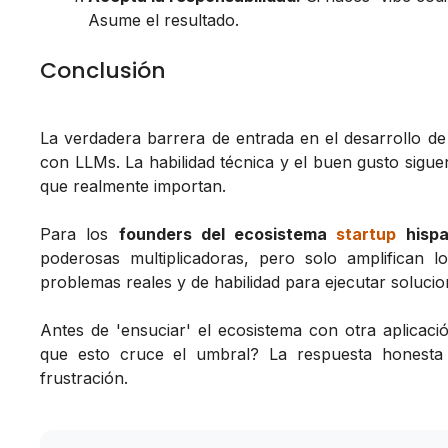
Asume el resultado.
Conclusión
La verdadera barrera de entrada en el desarrollo de
con LLMs. La habilidad técnica y el buen gusto siguen
que realmente importan.
Para los
founders del ecosistema
startup
hispa
poderosas multiplicadoras, pero solo amplifican lo
problemas reales y de habilidad para ejecutar solucio
Antes de 'ensuciar' el ecosistema con otra aplicació
que esto cruce el umbral? La respuesta honesta
frustración.