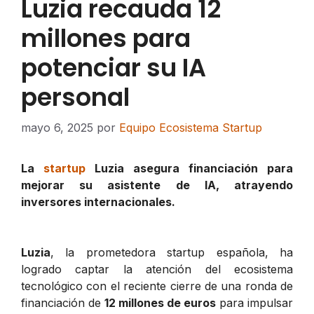
Luzia recauda 12
millones para
potenciar su IA
personal
mayo 6, 2025
por
Equipo Ecosistema Startup
La
startup
Luzia asegura financiación para
mejorar su asistente de IA, atrayendo
inversores internacionales.
Luzia
, la prometedora startup española, ha
logrado captar la atención del ecosistema
tecnológico con el reciente cierre de una ronda de
financiación de
12 millones de euros
para impulsar