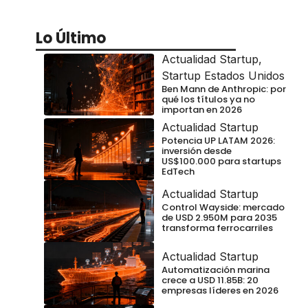
Lo Último
Actualidad Startup
,
Startup Estados Unidos
Ben Mann de Anthropic: por
qué los títulos ya no
importan en 2026
Actualidad Startup
Potencia UP LATAM 2026:
inversión desde
US$100.000 para startups
EdTech
Actualidad Startup
Control Wayside: mercado
de USD 2.950M para 2035
transforma ferrocarriles
Actualidad Startup
Automatización marina
crece a USD 11.85B: 20
empresas líderes en 2026