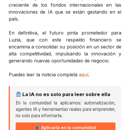
creciente de los fondos internacionales en las
innovaciones de IA que se están gestando en el
país.
En definitiva, el futuro pinta prometedor para
Luzia, que con este respaldo financiero se
encamina a consolidar su posición en un sector de
alta competitividad, impulsando la innovación y
generando nuevas oportunidades de negocio.
Puedes leer la noticia completa
aquí
.
La IA no es solo para leer sobre ella
En la comunidad la aplicamos: automatización,
agentes IA y herramientas reales para emprender,
no solo para informarte.
Aplicarla en la comunidad