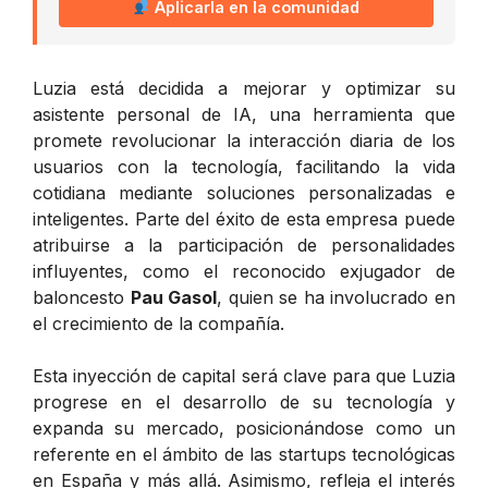
Aplicarla en la comunidad
Luzia está decidida a mejorar y optimizar su
asistente personal de IA, una herramienta que
promete revolucionar la interacción diaria de los
usuarios con la tecnología, facilitando la vida
cotidiana mediante soluciones personalizadas e
inteligentes. Parte del éxito de esta empresa puede
atribuirse a la participación de personalidades
influyentes, como el reconocido exjugador de
baloncesto
Pau Gasol
, quien se ha involucrado en
el crecimiento de la compañía.
Esta inyección de capital será clave para que Luzia
progrese en el desarrollo de su tecnología y
expanda su mercado, posicionándose como un
referente en el ámbito de las startups tecnológicas
en España y más allá. Asimismo, refleja el interés