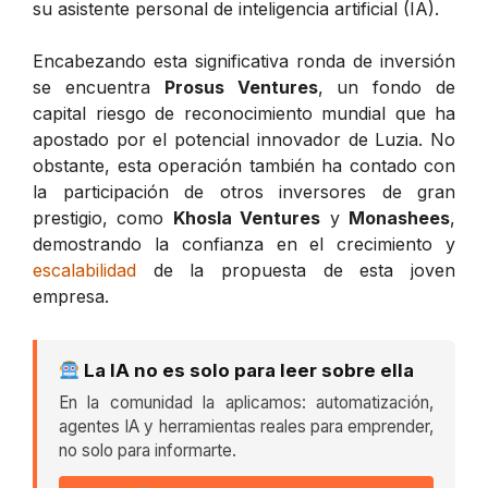
su asistente personal de inteligencia artificial (IA).
Encabezando esta significativa ronda de inversión
se encuentra
Prosus Ventures
, un fondo de
capital riesgo de reconocimiento mundial que ha
apostado por el potencial innovador de Luzia. No
obstante, esta operación también ha contado con
la participación de otros inversores de gran
prestigio, como
Khosla Ventures
y
Monashees
,
demostrando la confianza en el crecimiento y
escalabilidad
de la propuesta de esta joven
empresa.
La IA no es solo para leer sobre ella
En la comunidad la aplicamos: automatización,
agentes IA y herramientas reales para emprender,
no solo para informarte.