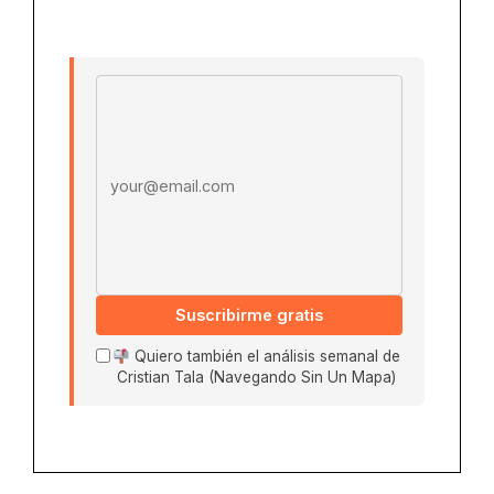
Email address
Suscribirme gratis
Quiero también el análisis semanal de
Cristian Tala (Navegando Sin Un Mapa)