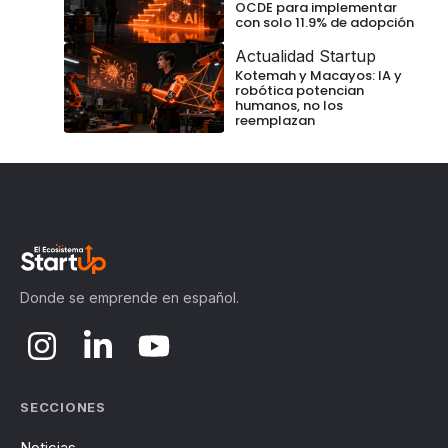
OCDE para implementar
con solo 11.9% de adopción
Actualidad Startup
Kotemah y Macayos: IA y
robótica potencian
humanos, no los
reemplazan
Donde se emprende en español.
SECCIONES
Noticias