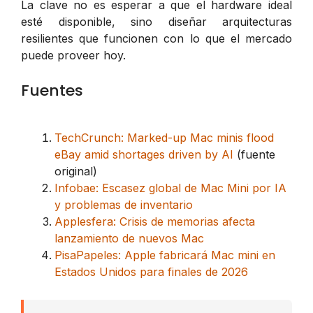
La clave no es esperar a que el hardware ideal
esté disponible, sino diseñar arquitecturas
resilientes que funcionen con lo que el mercado
puede proveer hoy.
Fuentes
TechCrunch: Marked-up Mac minis flood
eBay amid shortages driven by AI
(fuente
original)
Infobae: Escasez global de Mac Mini por IA
y problemas de inventario
Applesfera: Crisis de memorias afecta
lanzamiento de nuevos Mac
PisaPapeles: Apple fabricará Mac mini en
Estados Unidos para finales de 2026