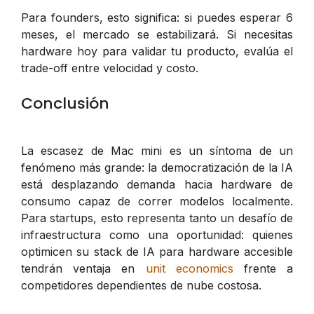
Para founders, esto significa: si puedes esperar 6
meses, el mercado se estabilizará. Si necesitas
hardware hoy para validar tu producto, evalúa el
trade-off entre velocidad y costo.
Conclusión
La escasez de Mac mini es un síntoma de un
fenómeno más grande: la democratización de la IA
está desplazando demanda hacia hardware de
consumo capaz de correr modelos localmente.
Para startups, esto representa tanto un desafío de
infraestructura como una oportunidad: quienes
optimicen su stack de IA para hardware accesible
tendrán ventaja en
unit economics
frente a
competidores dependientes de nube costosa.