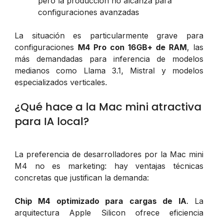
pero la producción no alcanza para
configuraciones avanzadas
La situación es particularmente grave para
configuraciones
M4 Pro con 16GB+ de RAM
, las
más demandadas para inferencia de modelos
medianos como Llama 3.1, Mistral y modelos
especializados verticales.
¿Qué hace a la Mac mini atractiva
para IA local?
La preferencia de desarrolladores por la Mac mini
M4 no es marketing: hay ventajas técnicas
concretas que justifican la demanda:
Chip M4 optimizado para cargas de IA
. La
arquitectura Apple Silicon ofrece eficiencia