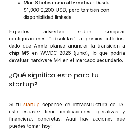
Mac Studio como alternativa
: Desde
$1,900-2,200 USD, pero también con
disponibilidad limitada
Expertos advierten sobre comprar
configuraciones "obsoletas" a precios inflados,
dado que Apple planea anunciar la transición a
chip M5
en WWDC 2026 (junio), lo que podría
devaluar hardware M4 en el mercado secundario.
¿Qué significa esto para tu
startup?
Si tu
startup
depende de infraestructura de IA,
esta escasez tiene implicaciones operativas y
financieras concretas. Aquí hay acciones que
puedes tomar hoy: