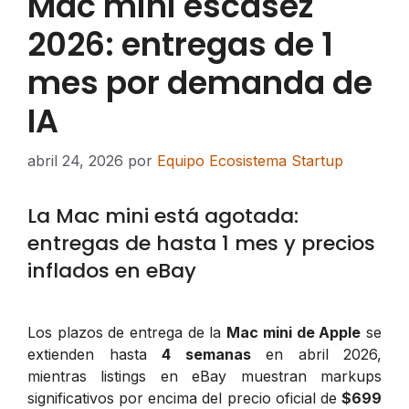
Mac mini escasez
2026: entregas de 1
mes por demanda de
IA
abril 24, 2026
por
Equipo Ecosistema Startup
La Mac mini está agotada:
entregas de hasta 1 mes y precios
inflados en eBay
Los plazos de entrega de la
Mac mini de Apple
se
extienden hasta
4 semanas
en abril 2026,
mientras listings en eBay muestran markups
significativos por encima del precio oficial de
$699