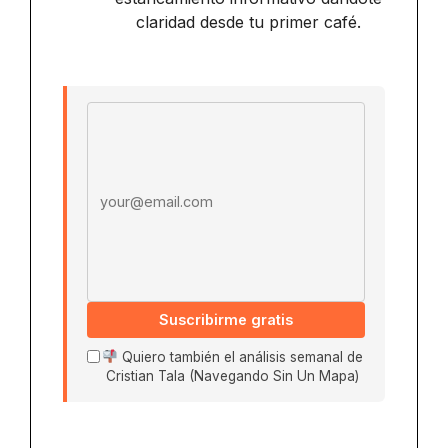
claridad desde tu primer café.
Email address
Suscribirme gratis
Quiero también el análisis semanal de
Cristian Tala (Navegando Sin Un Mapa)