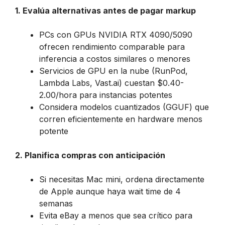
1. Evalúa alternativas antes de pagar markup
PCs con GPUs NVIDIA RTX 4090/5090
ofrecen rendimiento comparable para
inferencia a costos similares o menores
Servicios de GPU en la nube (RunPod,
Lambda Labs, Vast.ai) cuestan $0.40-
2.00/hora para instancias potentes
Considera modelos cuantizados (GGUF) que
corren eficientemente en hardware menos
potente
2. Planifica compras con anticipación
Si necesitas Mac mini, ordena directamente
de Apple aunque haya wait time de 4
semanas
Evita eBay a menos que sea crítico para