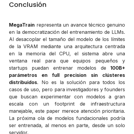
Conclusión
MegaTrain
representa un avance técnico genuino
en la democratización del entrenamiento de LLMs.
Al desacoplar el tamaño del modelo de los límites
de la VRAM mediante una arquitectura centrada
en la memoria del CPU, el sistema abre una
ventana real para que equipos pequeños y
startups puedan entrenar modelos de
100B+
parámetros en full precision sin clústeres
distribuidos
. No es la solución para todos los
casos de uso, pero para investigadores y founders
que buscan experimentar con modelos a gran
escala con un footprint de infraestructura
manejable, este paper merece atención prioritaria.
La próxima ola de modelos fundacionales podría
ser entrenada, al menos en parte, desde un solo
servidor.