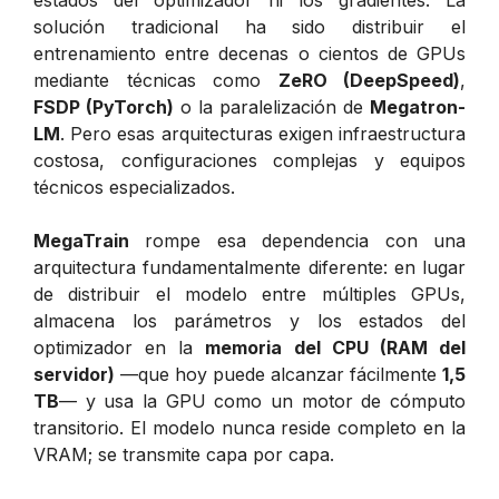
solución tradicional ha sido distribuir el
entrenamiento entre decenas o cientos de GPUs
mediante técnicas como
ZeRO (DeepSpeed)
,
FSDP (PyTorch)
o la paralelización de
Megatron-
LM
. Pero esas arquitecturas exigen infraestructura
costosa, configuraciones complejas y equipos
técnicos especializados.
MegaTrain
rompe esa dependencia con una
arquitectura fundamentalmente diferente: en lugar
de distribuir el modelo entre múltiples GPUs,
almacena los parámetros y los estados del
optimizador en la
memoria del CPU (RAM del
servidor)
—que hoy puede alcanzar fácilmente
1,5
TB
— y usa la GPU como un motor de cómputo
transitorio. El modelo nunca reside completo en la
VRAM; se transmite capa por capa.