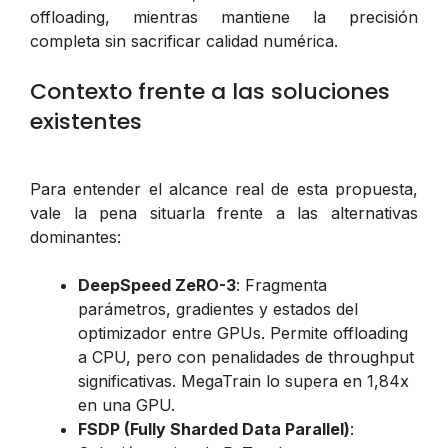
offloading, mientras mantiene la precisión
completa sin sacrificar calidad numérica.
Contexto frente a las soluciones
existentes
Para entender el alcance real de esta propuesta,
vale la pena situarla frente a las alternativas
dominantes:
DeepSpeed ZeRO-3
: Fragmenta
parámetros, gradientes y estados del
optimizador entre GPUs. Permite offloading
a CPU, pero con penalidades de throughput
significativas. MegaTrain lo supera en 1,84x
en una GPU.
FSDP (Fully Sharded Data Parallel)
: