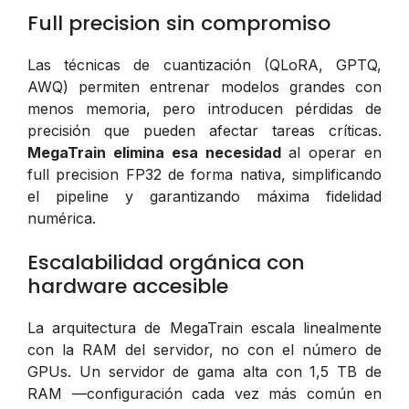
Full precision sin compromiso
Las técnicas de cuantización (QLoRA, GPTQ,
AWQ) permiten entrenar modelos grandes con
menos memoria, pero introducen pérdidas de
precisión que pueden afectar tareas críticas.
MegaTrain elimina esa necesidad
al operar en
full precision FP32 de forma nativa, simplificando
el pipeline y garantizando máxima fidelidad
numérica.
Escalabilidad orgánica con
hardware accesible
La arquitectura de MegaTrain escala linealmente
con la RAM del servidor, no con el número de
GPUs. Un servidor de gama alta con 1,5 TB de
RAM —configuración cada vez más común en