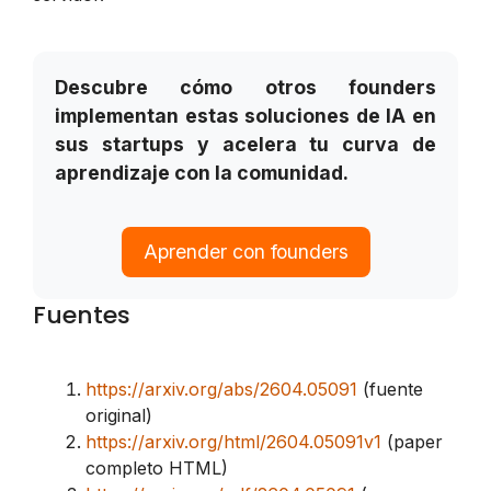
Descubre cómo otros founders
implementan estas soluciones de IA en
sus startups y acelera tu curva de
aprendizaje con la comunidad.
Aprender con founders
Fuentes
https://arxiv.org/abs/2604.05091
(fuente
original)
https://arxiv.org/html/2604.05091v1
(paper
completo HTML)