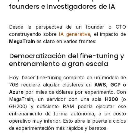
founders e investigadores de IA
Desde la perspectiva de un founder o CTO
construyendo sobre
IA generativa
, el impacto de
MegaTrain
es claro en varios frentes:
Democratización del fine-tuning y
entrenamiento a gran escala
Hoy, hacer fine-tuning completo de un modelo de
70B requiere alquilar clústeres en
AWS, GCP o
Azure
por miles de dólares por experimento. Con
MegaTrain, un servidor con una sola
H200
(o
GH200) y suficiente RAM podría ejecutar ese
entrenamiento de forma autónoma, a un costo
operativo muy inferior. Esto abre la puerta a ciclos
de experimentación más rápidos y baratos.