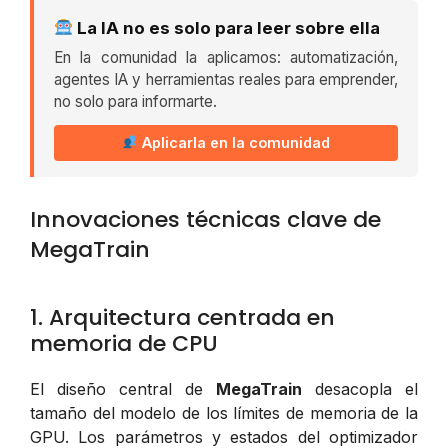
La IA no es solo para leer sobre ella
En la comunidad la aplicamos: automatización,
agentes IA y herramientas reales para emprender,
no solo para informarte.
Aplicarla en la comunidad
Innovaciones técnicas clave de
MegaTrain
1. Arquitectura centrada en
memoria de CPU
El diseño central de
MegaTrain
desacopla el
tamaño del modelo de los límites de memoria de la
GPU. Los parámetros y estados del optimizador