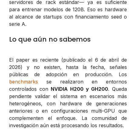
servidores de rack estándar— ya es suficiente
para entrenar modelos de 120B. Eso es hardware
al alcance de startups con financiamiento seed o
serie A.
Lo que aún no sabemos
El paper es reciente (publicado el 6 de abril de
2026) y no existen, hasta la fecha, señales
públicas de adopción en producción. Los
benchmarks
se realizaron en entornos
controlados con
NVIDIA H200 y GH200
. Queda
pendiente validar el sistema en escenarios más
heterogéneos, con hardware de generaciones
anteriores o en configuraciones multi-GPU que
complementen el enfoque. La comunidad de
investigación aún está procesando los resultados.