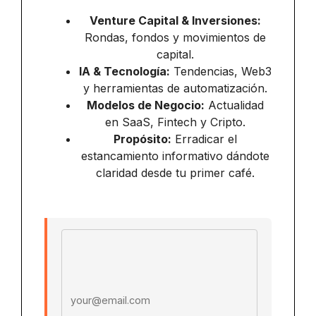
Venture Capital & Inversiones:
Rondas, fondos y movimientos de
capital.
IA & Tecnología:
Tendencias, Web3
y herramientas de automatización.
Modelos de Negocio:
Actualidad
en SaaS, Fintech y Cripto.
Propósito:
Erradicar el
estancamiento informativo dándote
claridad desde tu primer café.
Email address