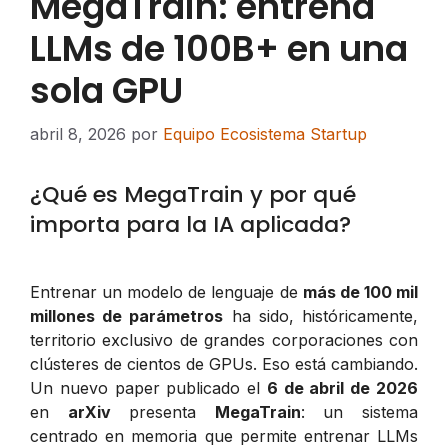
MegaTrain: entrena
LLMs de 100B+ en una
sola GPU
abril 8, 2026
por
Equipo Ecosistema Startup
¿Qué es MegaTrain y por qué
importa para la IA aplicada?
Entrenar un modelo de lenguaje de
más de 100 mil
millones de parámetros
ha sido, históricamente,
territorio exclusivo de grandes corporaciones con
clústeres de cientos de GPUs. Eso está cambiando.
Un nuevo paper publicado el
6 de abril de 2026
en
arXiv
presenta
MegaTrain
: un sistema
centrado en memoria que permite entrenar LLMs