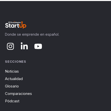
Donde se emprende en español.
SECCIONES
Noticias
Actualidad
Glosario
Comparaciones
Pódcast