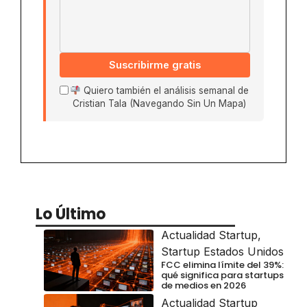
Suscribirme gratis
Quiero también el análisis semanal de
Cristian Tala (Navegando Sin Un Mapa)
Lo Último
Actualidad Startup
,
Startup Estados Unidos
FCC elimina límite del 39%:
qué significa para startups
de medios en 2026
Actualidad Startup