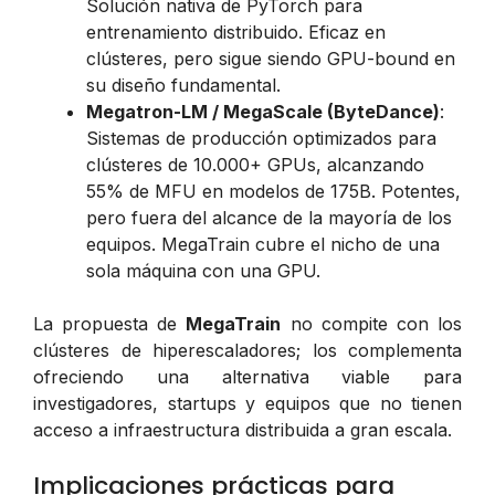
Solución nativa de PyTorch para
entrenamiento distribuido. Eficaz en
clústeres, pero sigue siendo GPU-bound en
su diseño fundamental.
Megatron-LM / MegaScale (ByteDance)
:
Sistemas de producción optimizados para
clústeres de 10.000+ GPUs, alcanzando
55% de MFU en modelos de 175B. Potentes,
pero fuera del alcance de la mayoría de los
equipos. MegaTrain cubre el nicho de una
sola máquina con una GPU.
La propuesta de
MegaTrain
no compite con los
clústeres de hiperescaladores; los complementa
ofreciendo una alternativa viable para
investigadores, startups y equipos que no tienen
acceso a infraestructura distribuida a gran escala.
Implicaciones prácticas para