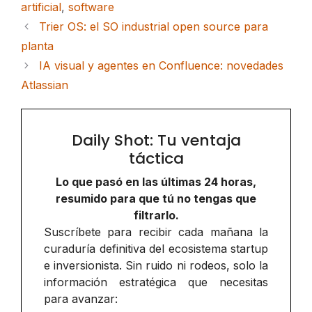
artificial
,
software
Trier OS: el SO industrial open source para
planta
IA visual y agentes en Confluence: novedades
Atlassian
Daily Shot: Tu ventaja
táctica
Lo que pasó en las últimas 24 horas,
resumido para que tú no tengas que
filtrarlo.
Suscríbete para recibir cada mañana la
curaduría definitiva del ecosistema startup
e inversionista. Sin ruido ni rodeos, solo la
información estratégica que necesitas
para avanzar: