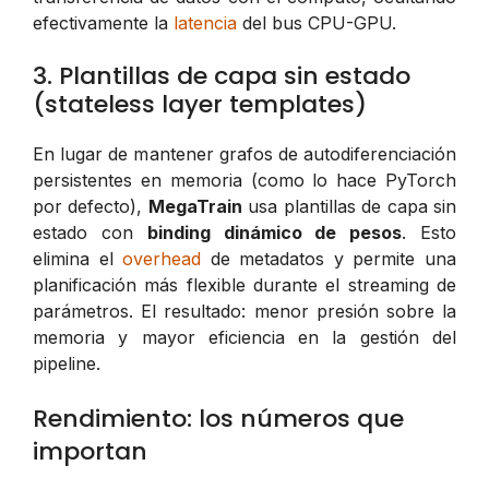
efectivamente la
latencia
del bus CPU-GPU.
3. Plantillas de capa sin estado
(stateless layer templates)
En lugar de mantener grafos de autodiferenciación
persistentes en memoria (como lo hace PyTorch
por defecto),
MegaTrain
usa plantillas de capa sin
estado con
binding dinámico de pesos
. Esto
elimina el
overhead
de metadatos y permite una
planificación más flexible durante el streaming de
parámetros. El resultado: menor presión sobre la
memoria y mayor eficiencia en la gestión del
pipeline.
Rendimiento: los números que
importan