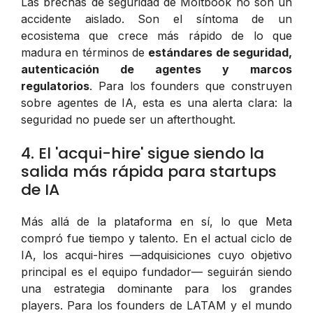
Las brechas de seguridad de Moltbook no son un
accidente aislado. Son el síntoma de un
ecosistema que crece más rápido de lo que
madura en términos de
estándares de seguridad,
autenticación de agentes y marcos
regulatorios
. Para los founders que construyen
sobre agentes de IA, esta es una alerta clara: la
seguridad no puede ser un afterthought.
4. El 'acqui-hire' sigue siendo la
salida más rápida para startups
de IA
Más allá de la plataforma en sí, lo que Meta
compró fue tiempo y talento. En el actual ciclo de
IA, los
acqui-hires
—adquisiciones cuyo objetivo
principal es el equipo fundador— seguirán siendo
una estrategia dominante para los grandes
players. Para los founders de LATAM y el mundo