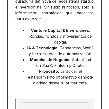
curaduría definitiva del ecosistema startup
e inversionista. Sin ruido ni rodeos, solo la
información estratégica que necesitas
para avanzar:
Venture Capital & Inversiones:
Rondas, fondos y movimientos de
capital.
IA & Tecnología:
Tendencias, Web3
y herramientas de automatización.
Modelos de Negocio:
Actualidad
en SaaS, Fintech y Cripto.
Propósito:
Erradicar el
estancamiento informativo dándote
claridad desde tu primer café.
Email address