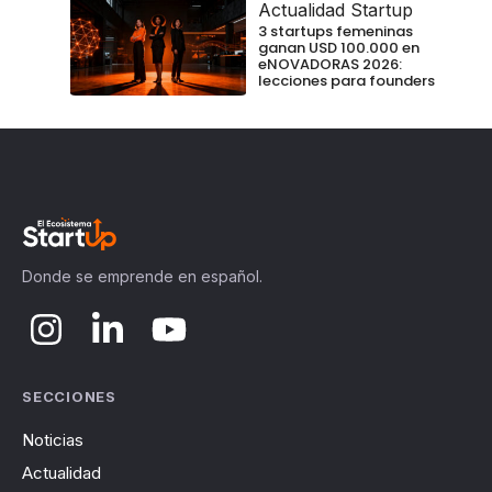
Actualidad Startup
3 startups femeninas
ganan USD 100.000 en
eNOVADORAS 2026:
lecciones para founders
Donde se emprende en español.
SECCIONES
Noticias
Actualidad