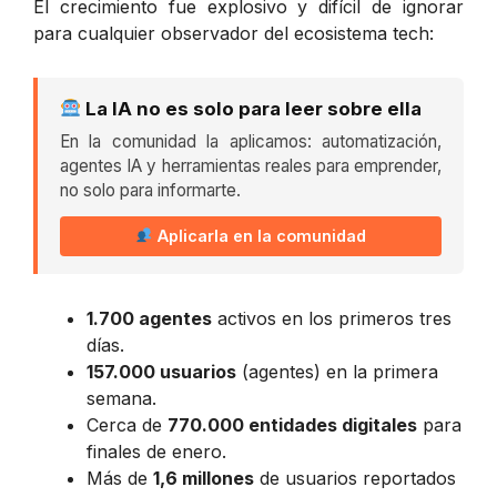
El crecimiento fue explosivo y difícil de ignorar
para cualquier observador del ecosistema tech:
La IA no es solo para leer sobre ella
En la comunidad la aplicamos: automatización,
agentes IA y herramientas reales para emprender,
no solo para informarte.
Aplicarla en la comunidad
1.700 agentes
activos en los primeros tres
días.
157.000 usuarios
(agentes) en la primera
semana.
Cerca de
770.000 entidades digitales
para
finales de enero.
Más de
1,6 millones
de usuarios reportados