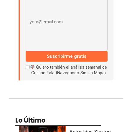
Suscribirme gratis
Quiero también el análisis semanal de
Cristian Tala (Navegando Sin Un Mapa)
Lo Último
Actualidad Startup