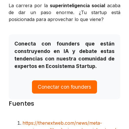
La carrera por la
superinteligencia social
acaba
de dar un paso enorme. ¿Tu startup está
posicionada para aprovechar lo que viene?
Conecta con founders que están
construyendo en IA y debate estas
tendencias con nuestra comunidad de
expertos en Ecosistema Startup.
Conectar con founders
Fuentes
https://thenextweb.com/news/meta-