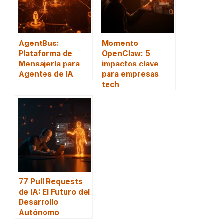
AgentBus:
Momento
Plataforma de
OpenClaw: 5
Mensajería para
impactos clave
Agentes de IA
para empresas
tech
77 Pull Requests
de IA: El Futuro del
Desarrollo
Autónomo