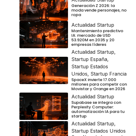
Generación Z 2026: la
moda vende personajes, no
ropa
Actualidad Startup
Mantenimiento predictivo
IA: mercado de USD
53.920M en 2035 y 20
empresas líderes
Actualidad Startup
,
Startup España
,
Startup Estados
Unidos
,
Startup Francia
SpaceX invierte 17.000
millones para competir con
Movistar y Orange en 2026
Actualidad Startup
Supabase se integra con
Perplexity Computer:
automatización IA para tu
startup
Actualidad Startup
,
Startup Estados Unidos