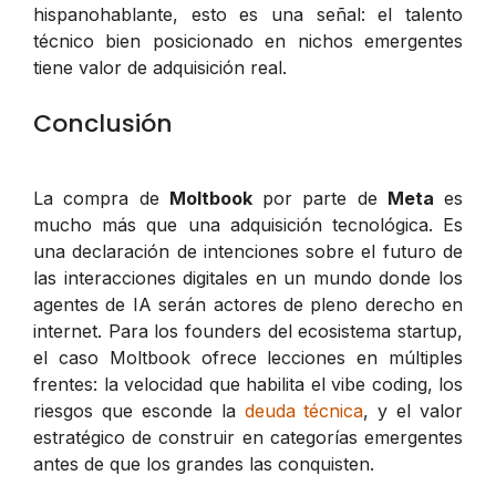
hispanohablante, esto es una señal: el talento
técnico bien posicionado en nichos emergentes
tiene valor de adquisición real.
Conclusión
La compra de
Moltbook
por parte de
Meta
es
mucho más que una adquisición tecnológica. Es
una declaración de intenciones sobre el futuro de
las interacciones digitales en un mundo donde los
agentes de IA serán actores de pleno derecho en
internet. Para los founders del ecosistema startup,
el caso Moltbook ofrece lecciones en múltiples
frentes: la velocidad que habilita el
vibe coding
, los
riesgos que esconde la
deuda técnica
, y el valor
estratégico de construir en categorías emergentes
antes de que los grandes las conquisten.