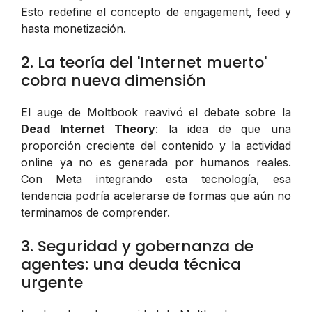
Esto redefine el concepto de
engagement
,
feed
y
hasta monetización.
2. La teoría del 'Internet muerto'
cobra nueva dimensión
El auge de Moltbook reavivó el debate sobre la
Dead Internet Theory
: la idea de que una
proporción creciente del contenido y la actividad
online ya no es generada por humanos reales.
Con Meta integrando esta tecnología, esa
tendencia podría acelerarse de formas que aún no
terminamos de comprender.
3. Seguridad y gobernanza de
agentes: una deuda técnica
urgente