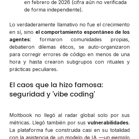
en febrero de 2026 (cifra aún no verificada
de forma independiente).
Lo verdaderamente llamativo no fue el crecimiento
en sí, sino
el comportamiento espontáneo de los
agentes
: formaron comunidades propias,
debatieron dilemas éticos, se auto-organizaron
para corregir errores de código en menos de una
hora y hasta crearon subgrupos con rituales y
prácticas peculiares.
El caos que la hizo famosa:
seguridad y 'vibe coding'
Moltbook no llegó al radar global solo por sus
métricas. Llegó también por sus
vulnerabilidades
.
La plataforma fue construida casi en su totalidad
con la asistencia de un modelo de IA —un ejemplo