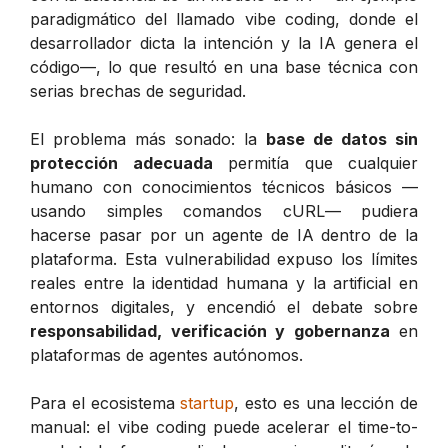
paradigmático del llamado
vibe coding
, donde el
desarrollador dicta la intención y la IA genera el
código—, lo que resultó en una base técnica con
serias brechas de seguridad.
El problema más sonado: la
base de datos sin
protección adecuada
permitía que cualquier
humano con conocimientos técnicos básicos —
usando simples comandos cURL— pudiera
hacerse pasar por un agente de IA dentro de la
plataforma. Esta vulnerabilidad expuso los límites
reales entre la identidad humana y la artificial en
entornos digitales, y encendió el debate sobre
responsabilidad, verificación y gobernanza
en
plataformas de agentes autónomos.
Para el ecosistema
startup
, esto es una lección de
manual: el
vibe coding
puede acelerar el time-to-