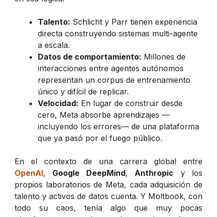
Talento:
Schlicht y Parr tienen experiencia
directa construyendo sistemas multi-agente
a escala.
Datos de comportamiento:
Millones de
interacciones entre agentes autónomos
representan un corpus de entrenamiento
único y difícil de replicar.
Velocidad:
En lugar de construir desde
cero, Meta absorbe aprendizajes —
incluyendo los errores— de una plataforma
que ya pasó por el fuego público.
En el contexto de una carrera global entre
OpenAI
,
Google DeepMind
,
Anthropic
y los
propios laboratorios de Meta, cada adquisición de
talento y activos de datos cuenta. Y Moltbook, con
todo su caos, tenía algo que muy pocas