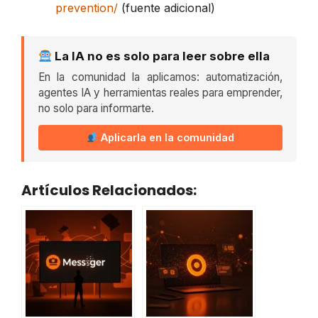
prevention/
(fuente adicional)
La IA no es solo para leer sobre ella
En la comunidad la aplicamos: automatización,
agentes IA y herramientas reales para emprender,
no solo para informarte.
Aplicarla en la comunidad
Artículos Relacionados: