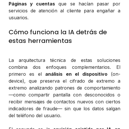
Páginas y cuentas
que se hacían pasar por
servicios de atención al cliente para engañar a
usuarios.
Cómo funciona la IA detrás de
estas herramientas
La arquitectura técnica de estas soluciones
combina dos enfoques complementarios. El
primero es el
análisis en el dispositivo
(on-
device), que preserva el cifrado de extremo a
extremo analizando patrones de comportamiento
—como compartir pantalla con desconocidos o
recibir mensajes de contactos nuevos con ciertos
indicadores de fraude— sin que los datos salgan
del teléfono del usuario.