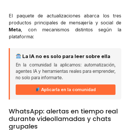
El paquete de actualizaciones abarca los tres
productos principales de mensajería y social de
Meta
, con mecanismos distintos según la
plataforma:
La IA no es solo para leer sobre ella
En la comunidad la aplicamos: automatización,
agentes IA y herramientas reales para emprender,
no solo para informarte.
Aplicarla en la comunidad
WhatsApp: alertas en tiempo real
durante videollamadas y chats
grupales