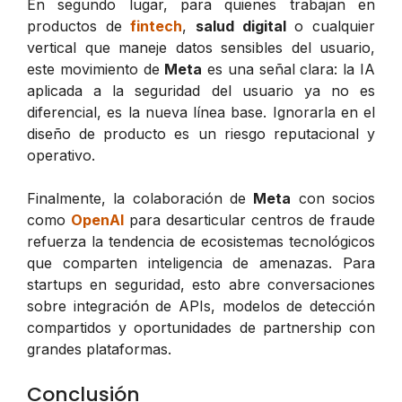
En segundo lugar, para quienes trabajan en
productos de
fintech
,
salud digital
o cualquier
vertical que maneje datos sensibles del usuario,
este movimiento de
Meta
es una señal clara: la IA
aplicada a la seguridad del usuario ya no es
diferencial, es la nueva línea base. Ignorarla en el
diseño de producto es un riesgo reputacional y
operativo.
Finalmente, la colaboración de
Meta
con socios
como
OpenAI
para desarticular centros de fraude
refuerza la tendencia de ecosistemas tecnológicos
que comparten inteligencia de amenazas. Para
startups en seguridad, esto abre conversaciones
sobre integración de APIs, modelos de detección
compartidos y oportunidades de partnership con
grandes plataformas.
Conclusión