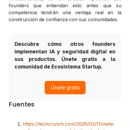
founders que entiendan esto antes que su
competencia tendrán una ventaja real en la
construcción de confianza con sus comunidades.
Descubre cómo otros founders
implementan IA y seguridad digital en
sus productos. Únete gratis a la
comunidad de Ecosistema Startup.
Únete gratis
Fuentes
https://techcrunch.com/2026/03/11/meta-