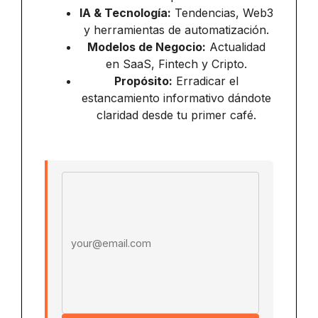
IA & Tecnología:
Tendencias, Web3
y herramientas de automatización.
Modelos de Negocio:
Actualidad
en SaaS, Fintech y Cripto.
Propósito:
Erradicar el
estancamiento informativo dándote
claridad desde tu primer café.
Email address