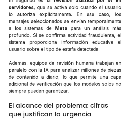
El segundo es la
revisión asistida por IA en
servidores
, que se activa solo cuando el usuario
lo autoriza explícitamente. En ese caso, los
mensajes seleccionados se envían temporalmente
a los sistemas de
Meta
para un análisis más
profundo. Si se confirma actividad fraudulenta, el
sistema proporciona información educativa al
usuario sobre el tipo de estafa detectada.
Además, equipos de revisión humana trabajan en
paralelo con la IA para analizar millones de piezas
de contenido a diario, lo que permite una capa
adicional de verificación que los modelos solos no
siempre pueden garantizar.
El alcance del problema: cifras
que justifican la urgencia