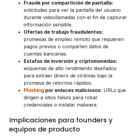
Fraude por compartición de pantalla:
solicitudes para ver la pantalla del usuario
durante videollamadas con el fin de capturar
información sensible.
Ofertas de trabajo fraudulentas:
promesas de empleo remoto que requieren
pagos previos o comparten datos de
cuentas bancarias.
Estafas de inversión y criptomonedas:
esquemas de alto rendimiento diseñados
para extraer dinero de víctimas bajo la
promesa de retornos rápidos.
Phishing
por enlaces maliciosos:
URLs que
dirigen a sitios falsos para robar
credenciales o instalar malware.
Implicaciones para founders y
equipos de producto