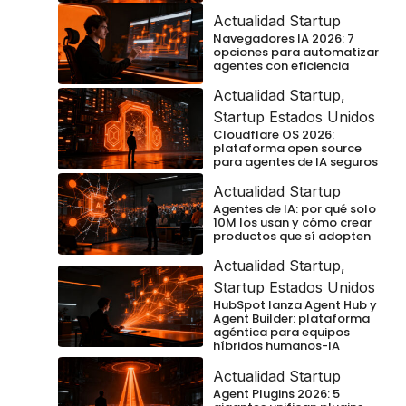
Actualidad Startup
Navegadores IA 2026: 7
opciones para automatizar
agentes con eficiencia
Actualidad Startup
,
Startup Estados Unidos
Cloudflare OS 2026:
plataforma open source
para agentes de IA seguros
Actualidad Startup
Agentes de IA: por qué solo
10M los usan y cómo crear
productos que sí adopten
Actualidad Startup
,
Startup Estados Unidos
HubSpot lanza Agent Hub y
Agent Builder: plataforma
agéntica para equipos
híbridos humanos-IA
Actualidad Startup
Agent Plugins 2026: 5