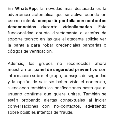
En
WhatsApp
, la novedad más destacada es la
advertencia automática que se activa cuando un
usuario intenta
compartir pantalla con contactos
desconocidos durante videollamadas
. Esta
funcionalidad apunta directamente a estafas de
soporte técnico en las que el atacante solicita ver
la pantalla para robar credenciales bancarias o
códigos de verificación.
Además, los grupos no reconocidos ahora
muestran un
panel de seguridad preventivo
con
información sobre el grupo, consejos de seguridad
y la opción de salir sin haber visto el contenido,
silenciando también las notificaciones hasta que el
usuario confirme que quiere unirse. También se
están probando alertas contextuales al iniciar
conversaciones con no-contactos, advirtiendo
sobre posibles intentos de fraude.