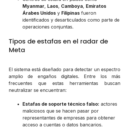
Myanmar
,
Laos
,
Camboya
,
Emiratos
Árabes Unidos
y
Filipinas
fueron
identificados y desarticulados como parte de
operaciones conjuntas.
Tipos de estafas en el radar de
Meta
El sistema está diseñado para detectar un espectro
amplio de engaños digitales. Entre los más
frecuentes que estas herramientas buscan
neutralizar se encuentran:
Estafas de soporte técnico falso:
actores
maliciosos que se hacen pasar por
representantes de empresas para obtener
acceso a cuentas o datos bancarios.