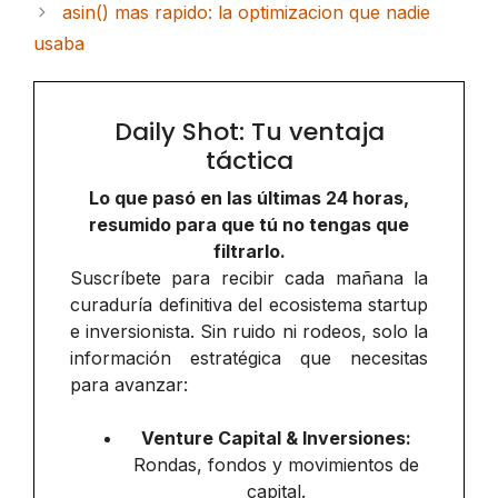
asin() mas rapido: la optimizacion que nadie
usaba
Daily Shot: Tu ventaja
táctica
Lo que pasó en las últimas 24 horas,
resumido para que tú no tengas que
filtrarlo.
Suscríbete para recibir cada mañana la
curaduría definitiva del ecosistema startup
e inversionista. Sin ruido ni rodeos, solo la
información estratégica que necesitas
para avanzar:
Venture Capital & Inversiones:
Rondas, fondos y movimientos de
capital.