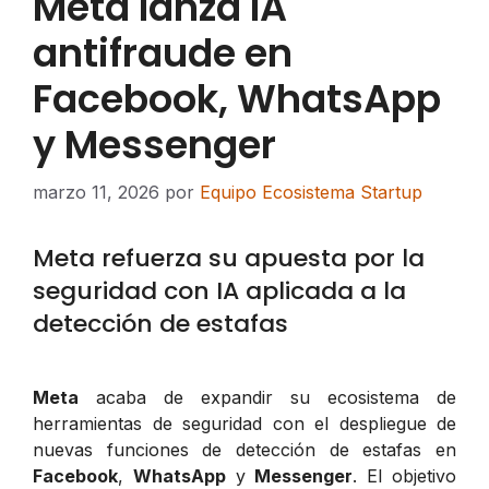
Meta lanza IA
antifraude en
Facebook, WhatsApp
y Messenger
marzo 11, 2026
por
Equipo Ecosistema Startup
Meta refuerza su apuesta por la
seguridad con IA aplicada a la
detección de estafas
Meta
acaba de expandir su ecosistema de
herramientas de seguridad con el despliegue de
nuevas funciones de detección de estafas en
Facebook
,
WhatsApp
y
Messenger
. El objetivo