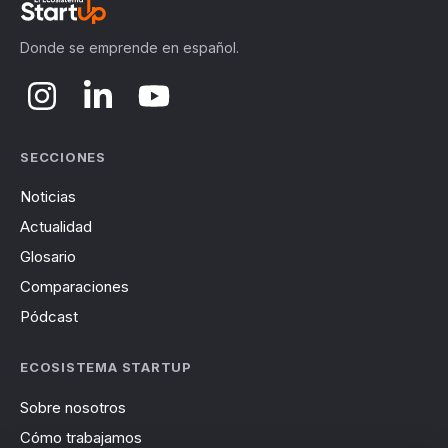
Donde se emprende en español.
SECCIONES
Noticias
Actualidad
Glosario
Comparaciones
Pódcast
ECOSISTEMA STARTUP
Sobre nosotros
Cómo trabajamos