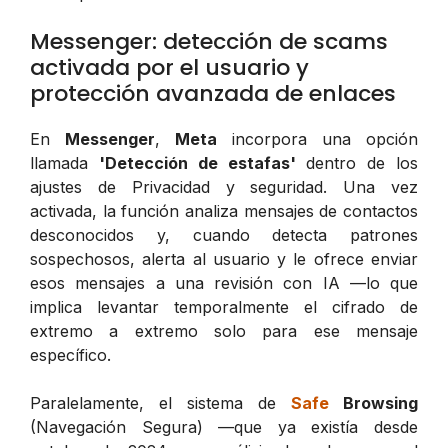
Messenger: detección de scams
activada por el usuario y
protección avanzada de enlaces
En
Messenger
,
Meta
incorpora una opción
llamada
'Detección de estafas'
dentro de los
ajustes de Privacidad y seguridad. Una vez
activada, la función analiza mensajes de contactos
desconocidos y, cuando detecta patrones
sospechosos, alerta al usuario y le ofrece enviar
esos mensajes a una revisión con IA —lo que
implica levantar temporalmente el cifrado de
extremo a extremo solo para ese mensaje
específico.
Paralelamente, el sistema de
Safe
Browsing
(Navegación Segura) —que ya existía desde