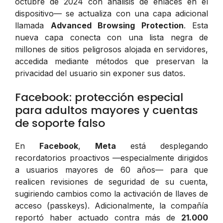
octubre de 2024 con análisis de enlaces en el
dispositivo— se actualiza con una capa adicional
llamada
Advanced Browsing Protection
. Esta
nueva capa conecta con una lista negra de
millones de sitios peligrosos alojada en servidores,
accedida mediante métodos que preservan la
privacidad del usuario sin exponer sus datos.
Facebook: protección especial
para adultos mayores y cuentas
de soporte falso
En
Facebook
,
Meta
está desplegando
recordatorios proactivos —especialmente dirigidos
a usuarios mayores de 60 años— para que
realicen revisiones de seguridad de su cuenta,
sugiriendo cambios como la activación de llaves de
acceso (passkeys). Adicionalmente, la compañía
reportó haber actuado contra más de
21.000