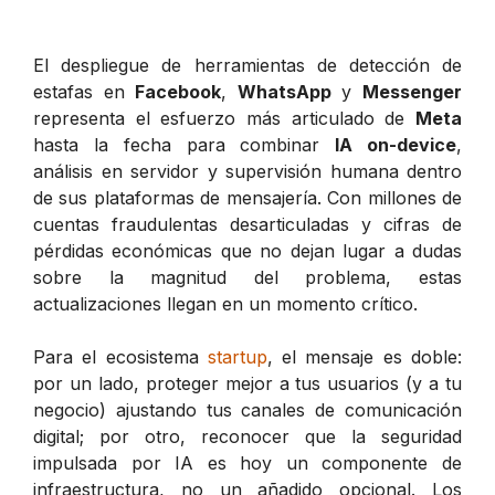
El despliegue de herramientas de detección de
estafas en
Facebook
,
WhatsApp
y
Messenger
representa el esfuerzo más articulado de
Meta
hasta la fecha para combinar
IA on-device
,
análisis en servidor y supervisión humana dentro
de sus plataformas de mensajería. Con millones de
cuentas fraudulentas desarticuladas y cifras de
pérdidas económicas que no dejan lugar a dudas
sobre la magnitud del problema, estas
actualizaciones llegan en un momento crítico.
Para el ecosistema
startup
, el mensaje es doble:
por un lado, proteger mejor a tus usuarios (y a tu
negocio) ajustando tus canales de comunicación
digital; por otro, reconocer que la seguridad
impulsada por IA es hoy un componente de
infraestructura, no un añadido opcional. Los