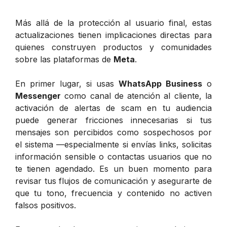
Más allá de la protección al usuario final, estas
actualizaciones tienen implicaciones directas para
quienes construyen productos y comunidades
sobre las plataformas de
Meta
.
En primer lugar, si usas
WhatsApp Business
o
Messenger
como canal de atención al cliente, la
activación de alertas de scam en tu audiencia
puede generar fricciones innecesarias si tus
mensajes son percibidos como sospechosos por
el sistema —especialmente si envías links, solicitas
información sensible o contactas usuarios que no
te tienen agendado. Es un buen momento para
revisar tus flujos de comunicación y asegurarte de
que tu tono, frecuencia y contenido no activen
falsos positivos.