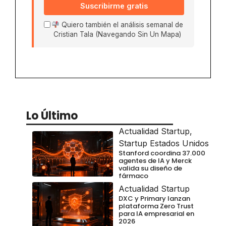
Suscribirme gratis
Quiero también el análisis semanal de
Cristian Tala (Navegando Sin Un Mapa)
Lo Último
Actualidad Startup
,
Startup Estados Unidos
Stanford coordina 37.000
agentes de IA y Merck
valida su diseño de
fármaco
Actualidad Startup
DXC y Primary lanzan
plataforma Zero Trust
para IA empresarial en
2026