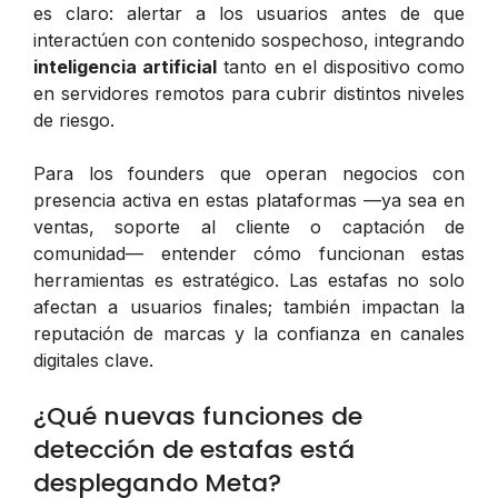
es claro: alertar a los usuarios antes de que
interactúen con contenido sospechoso, integrando
inteligencia artificial
tanto en el dispositivo como
en servidores remotos para cubrir distintos niveles
de riesgo.
Para los founders que operan negocios con
presencia activa en estas plataformas —ya sea en
ventas, soporte al cliente o captación de
comunidad— entender cómo funcionan estas
herramientas es estratégico. Las estafas no solo
afectan a usuarios finales; también impactan la
reputación de marcas y la confianza en canales
digitales clave.
¿Qué nuevas funciones de
detección de estafas está
desplegando Meta?