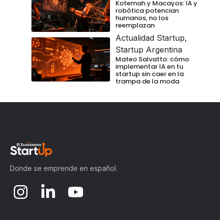
Kotemah y Macayos: IA y
robótica potencian
humanos, no los
reemplazan
Actualidad Startup
,
Startup Argentina
Mateo Salvatto: cómo
implementar IA en tu
startup sin caer en la
trampa de la moda
Donde se emprende en español.