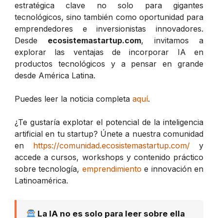
estratégica clave no solo para gigantes
tecnológicos, sino también como oportunidad para
emprendedores e inversionistas innovadores.
Desde
ecosistemastartup.com
, invitamos a
explorar las ventajas de incorporar IA en
productos tecnológicos y a pensar en grande
desde América Latina.
Puedes leer la noticia completa
aquí
.
¿Te gustaría explotar el potencial de la inteligencia
artificial en tu startup? Únete a nuestra comunidad
en
https://comunidad.ecosistemastartup.com/
y
accede a cursos, workshops y contenido práctico
sobre tecnología,
emprendimiento
e innovación en
Latinoamérica.
La IA no es solo para leer sobre ella