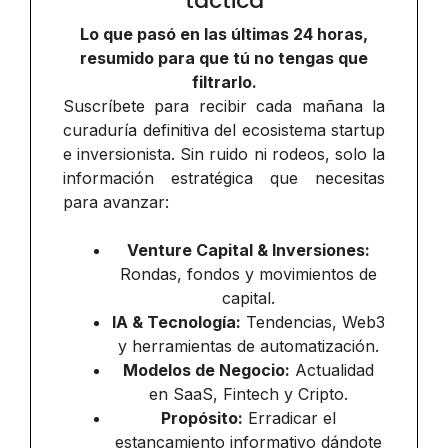
táctica
Lo que pasó en las últimas 24 horas,
resumido para que tú no tengas que
filtrarlo.
Suscríbete para recibir cada mañana la
curaduría definitiva del ecosistema startup
e inversionista. Sin ruido ni rodeos, solo la
información estratégica que necesitas
para avanzar:
Venture Capital & Inversiones:
Rondas, fondos y movimientos de
capital.
IA & Tecnología:
Tendencias, Web3
y herramientas de automatización.
Modelos de Negocio:
Actualidad
en SaaS, Fintech y Cripto.
Propósito:
Erradicar el
estancamiento informativo dándote