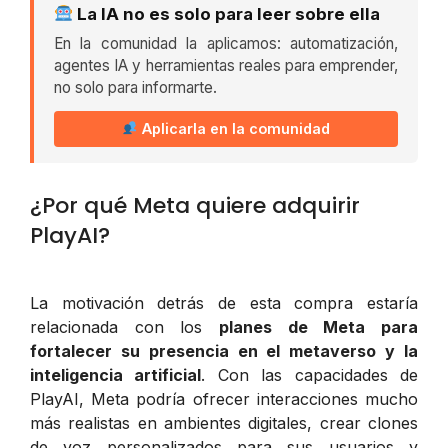
La IA no es solo para leer sobre ella
En la comunidad la aplicamos: automatización,
agentes IA y herramientas reales para emprender,
no solo para informarte.
Aplicarla en la comunidad
¿Por qué Meta quiere adquirir
PlayAI?
La motivación detrás de esta compra estaría
relacionada con los
planes de Meta para
fortalecer su presencia en el metaverso y la
inteligencia artificial
. Con las capacidades de
PlayAI, Meta podría ofrecer interacciones mucho
más realistas en ambientes digitales, crear clones
de voz personalizados para sus usuarios y