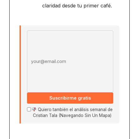
claridad desde tu primer café.
Email address
Suscribirme gratis
Quiero también el análisis semanal de
Cristian Tala (Navegando Sin Un Mapa)