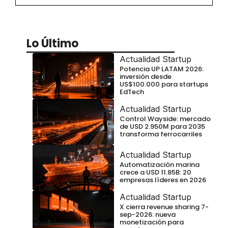
Lo Último
Actualidad Startup
Potencia UP LATAM 2026:
inversión desde
US$100.000 para startups
EdTech
Actualidad Startup
Control Wayside: mercado
de USD 2.950M para 2035
transforma ferrocarriles
Actualidad Startup
Automatización marina
crece a USD 11.85B: 20
empresas líderes en 2026
Actualidad Startup
X cierra revenue sharing 7-
sep-2026: nueva
monetización para