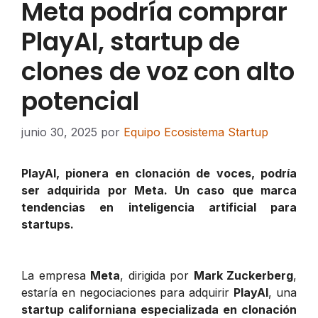
Meta podría comprar
PlayAI, startup de
clones de voz con alto
potencial
junio 30, 2025
por
Equipo Ecosistema Startup
PlayAI, pionera en clonación de voces, podría
ser adquirida por Meta. Un caso que marca
tendencias en inteligencia artificial para
startups.
La empresa
Meta
, dirigida por
Mark Zuckerberg
,
estaría en negociaciones para adquirir
PlayAI
, una
startup californiana especializada en clonación