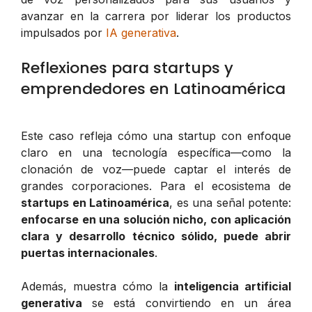
avanzar en la carrera por liderar los productos
impulsados por
IA generativa
.
Reflexiones para startups y
emprendedores en Latinoamérica
Este caso refleja cómo una startup con enfoque
claro en una tecnología específica—como la
clonación de voz—puede captar el interés de
grandes corporaciones. Para el ecosistema de
startups en Latinoamérica
, es una señal potente:
enfocarse en una solución nicho, con aplicación
clara y desarrollo técnico sólido, puede abrir
puertas internacionales
.
Además, muestra cómo la
inteligencia artificial
generativa
se está convirtiendo en un área