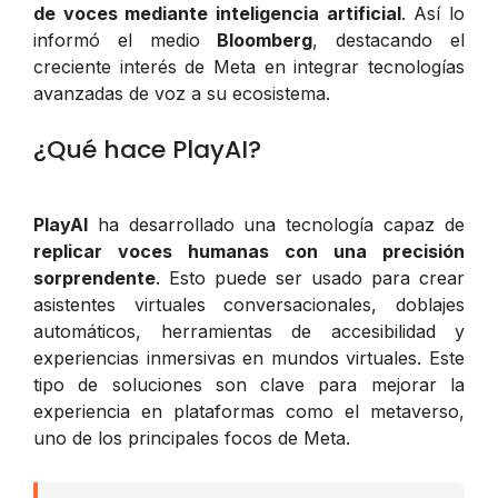
de voces mediante inteligencia artificial
. Así lo
informó el medio
Bloomberg
, destacando el
creciente interés de Meta en integrar tecnologías
avanzadas de voz a su ecosistema.
¿Qué hace PlayAI?
PlayAI
ha desarrollado una tecnología capaz de
replicar voces humanas con una precisión
sorprendente
. Esto puede ser usado para crear
asistentes virtuales conversacionales, doblajes
automáticos, herramientas de accesibilidad y
experiencias inmersivas en mundos virtuales. Este
tipo de soluciones son clave para mejorar la
experiencia en plataformas como el metaverso,
uno de los principales focos de Meta.