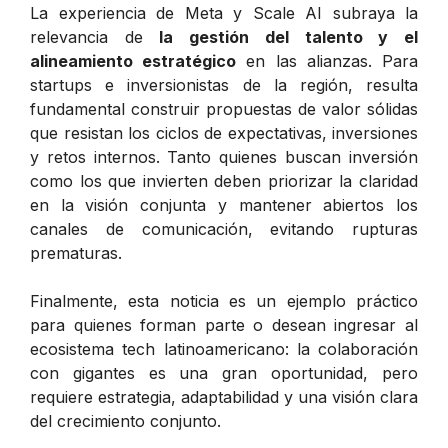
La experiencia de Meta y Scale AI subraya la
relevancia de
la gestión del talento y el
alineamiento estratégico
en las alianzas. Para
startups e inversionistas de la región, resulta
fundamental construir propuestas de valor sólidas
que resistan los ciclos de expectativas, inversiones
y retos internos. Tanto quienes buscan inversión
como los que invierten deben priorizar la claridad
en la visión conjunta y mantener abiertos los
canales de comunicación, evitando rupturas
prematuras.
Finalmente, esta noticia es un ejemplo práctico
para quienes forman parte o desean ingresar al
ecosistema tech latinoamericano: la colaboración
con gigantes es una gran oportunidad, pero
requiere estrategia, adaptabilidad y una visión clara
del crecimiento conjunto.