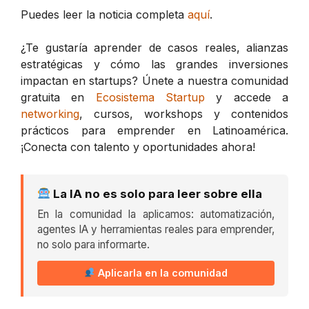
Puedes leer la noticia completa
aquí
.
¿Te gustaría aprender de casos reales, alianzas
estratégicas y cómo las grandes inversiones
impactan en startups? Únete a nuestra comunidad
gratuita en
Ecosistema Startup
y accede a
networking
, cursos, workshops y contenidos
prácticos para emprender en Latinoamérica.
¡Conecta con talento y oportunidades ahora!
La IA no es solo para leer sobre ella
En la comunidad la aplicamos: automatización,
agentes IA y herramientas reales para emprender,
no solo para informarte.
Aplicarla en la comunidad