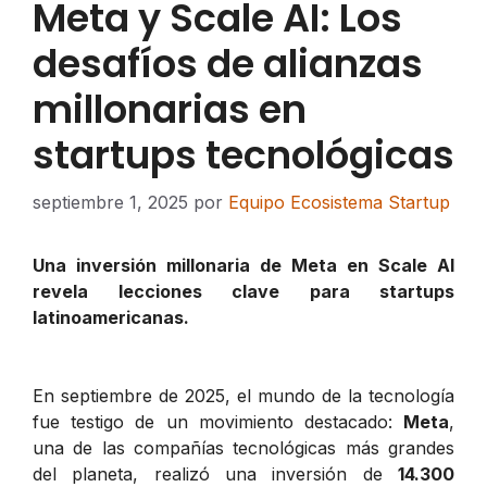
Meta y Scale AI: Los
desafíos de alianzas
millonarias en
startups tecnológicas
septiembre 1, 2025
por
Equipo Ecosistema Startup
Una inversión millonaria de Meta en Scale AI
revela lecciones clave para startups
latinoamericanas.
En septiembre de 2025, el mundo de la tecnología
fue testigo de un movimiento destacado:
Meta
,
una de las compañías tecnológicas más grandes
del planeta, realizó una inversión de
14.300