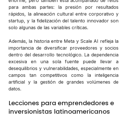
enorme, pero también está acompañado de retos
para ambas partes: la presión por resultados
rápidos, la alineación cultural entre corporativo y
startup, y la fidelización del talento innovador son
solo algunas de las variables críticas.
Además, la historia entre Meta y Scale AI refleja la
importancia de diversificar proveedores y socios
dentro del desarrollo tecnológico. La dependencia
excesiva en una sola fuente puede llevar a
desequilibrios y vulnerabilidades, especialmente en
campos tan competitivos como la inteligencia
artificial y la gestión de grandes volúmenes de
datos.
Lecciones para emprendedores e
inversionistas latinoamericanos