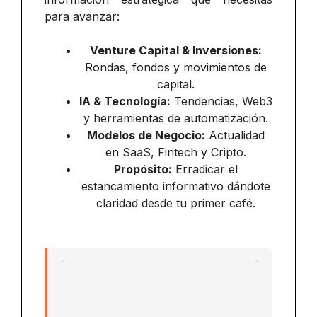
para avanzar:
Venture Capital & Inversiones:
Rondas, fondos y movimientos de
capital.
IA & Tecnología:
Tendencias, Web3
y herramientas de automatización.
Modelos de Negocio:
Actualidad
en SaaS, Fintech y Cripto.
Propósito:
Erradicar el
estancamiento informativo dándote
claridad desde tu primer café.
Email address