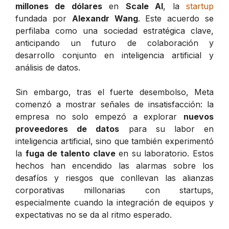
millones de dólares
en
Scale AI
, la
startup
fundada por
Alexandr Wang
. Este acuerdo se
perfilaba como una sociedad estratégica clave,
anticipando un futuro de colaboración y
desarrollo conjunto en inteligencia artificial y
análisis de datos.
Sin embargo, tras el fuerte desembolso, Meta
comenzó a mostrar señales de insatisfacción: la
empresa no solo empezó a explorar
nuevos
proveedores de datos
para su labor en
inteligencia artificial, sino que también experimentó
la
fuga de talento clave
en su laboratorio. Estos
hechos han encendido las alarmas sobre los
desafíos y riesgos que conllevan las alianzas
corporativas millonarias con startups,
especialmente cuando la integración de equipos y
expectativas no se da al ritmo esperado.