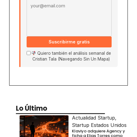
Suscribirme gratis
Quiero también el análisis semanal de
Cristian Tala (Navegando Sin Un Mapa)
Lo Último
Actualidad Startup
,
Startup Estados Unidos
Klaviyo adquiere Agency y
ficha a Elias Torres como