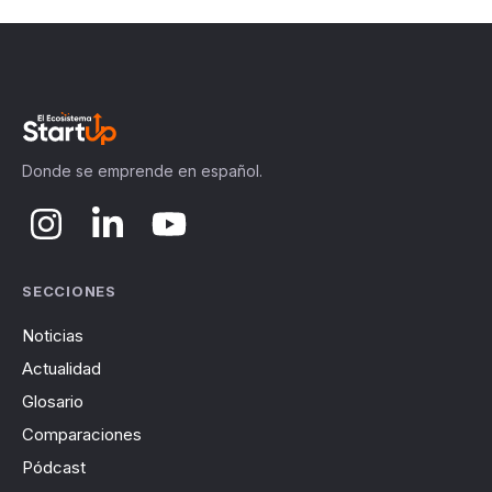
Donde se emprende en español.
SECCIONES
Noticias
Actualidad
Glosario
Comparaciones
Pódcast