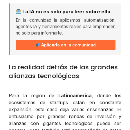
La IA no es solo para leer sobre ella
En la comunidad la aplicamos: automatización,
agentes IA y herramientas reales para emprender,
no solo para informarte.
Aplicarla en la comunidad
La realidad detrás de las grandes
alianzas tecnológicas
Para la región de
Latinoamérica
, donde los
ecosistemas de startups están en constante
expansión, este caso deja varias enseñanzas. El
entusiasmo por grandes rondas de inversión y
alianzas con gigantes tecnológicos puede ser