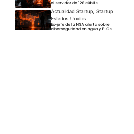
el servidor de 128 cúbits
Actualidad Startup
,
Startup
Estados Unidos
Ex-jefe de la NSA alerta sobre
ciberseguridad en agua y PLCs