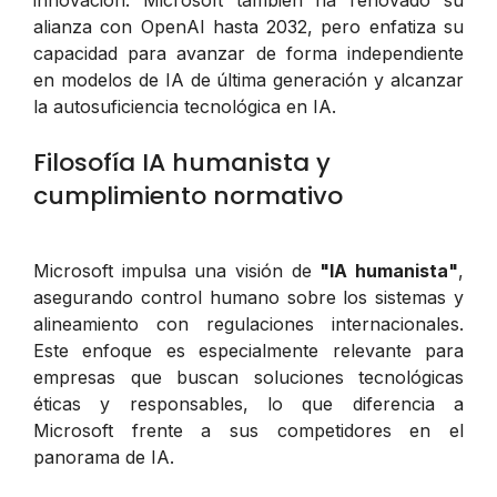
alianza con OpenAI hasta 2032, pero enfatiza su
capacidad para avanzar de forma independiente
en modelos de IA de última generación y alcanzar
la autosuficiencia tecnológica en IA.
Filosofía IA humanista y
cumplimiento normativo
Microsoft impulsa una visión de
"IA humanista"
,
asegurando control humano sobre los sistemas y
alineamiento con regulaciones internacionales.
Este enfoque es especialmente relevante para
empresas que buscan soluciones tecnológicas
éticas y responsables, lo que diferencia a
Microsoft frente a sus competidores en el
panorama de IA.