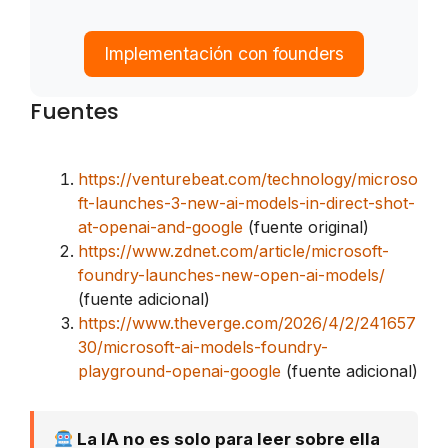
Implementación con founders
Fuentes
https://venturebeat.com/technology/microso
ft-launches-3-new-ai-models-in-direct-shot-
at-openai-and-google
(fuente original)
https://www.zdnet.com/article/microsoft-
foundry-launches-new-open-ai-models/
(fuente adicional)
https://www.theverge.com/2026/4/2/241657
30/microsoft-ai-models-foundry-
playground-openai-google
(fuente adicional)
La IA no es solo para leer sobre ella