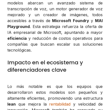
modelos abarcan un avanzado sistema de
transcripción de voz, un motor generador de voz
mejorado y un creador de imágenes, todos
accesibles a través de
Microsoft Foundry
y
MAI
Playground
. Esta estrategia refuerza la oferta de
IA empresarial de Microsoft, apuntando a mayor
eficiencia
y reducción de costos operativos para
compañías que buscan escalar sus soluciones
tecnológicas.
Impacto en el ecosistema y
diferenciadores clave
Lo más notable es que los equipos que
desarrollaron estos modelos son pequeños y
altamente eficientes, promoviendo una estructura
lean
que mejora la
rentabilidad
y velocidad de
innovación. Microsoft también ha renovado su