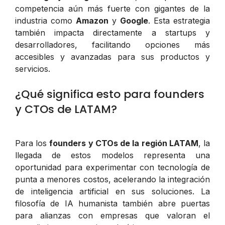
competencia aún más fuerte con gigantes de la
industria como
Amazon
y
Google
. Esta estrategia
también impacta directamente a startups y
desarrolladores, facilitando opciones más
accesibles y avanzadas para sus productos y
servicios.
¿Qué significa esto para founders
y CTOs de LATAM?
Para los
founders y CTOs de la región LATAM
, la
llegada de estos modelos representa una
oportunidad para experimentar con tecnología de
punta a menores costos, acelerando la integración
de inteligencia artificial en sus soluciones. La
filosofía de IA humanista también abre puertas
para alianzas con empresas que valoran el