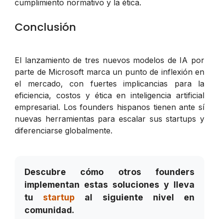
cumplimiento normativo y la ética.
Conclusión
El lanzamiento de tres nuevos modelos de IA por
parte de Microsoft marca un punto de inflexión en
el mercado, con fuertes implicancias para la
eficiencia, costos y ética en inteligencia artificial
empresarial. Los founders hispanos tienen ante sí
nuevas herramientas para escalar sus startups y
diferenciarse globalmente.
Descubre cómo otros founders
implementan estas soluciones y lleva
tu
startup
al siguiente nivel en
comunidad.