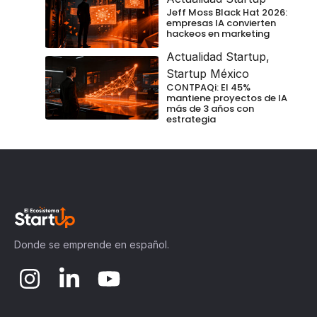
Jeff Moss Black Hat 2026:
empresas IA convierten
hackeos en marketing
Actualidad Startup
,
Startup México
CONTPAQi: El 45%
mantiene proyectos de IA
más de 3 años con
estrategia
Donde se emprende en español.