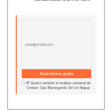
Email address
Suscribirme gratis
Quiero también el análisis semanal de
Cristian Tala (Navegando Sin Un Mapa)