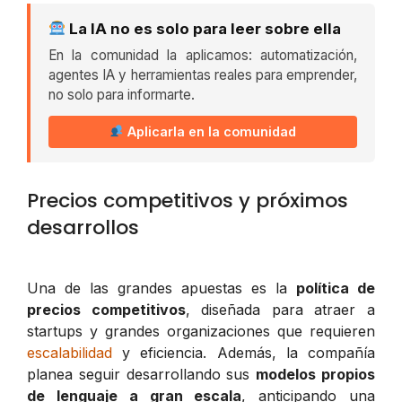
La IA no es solo para leer sobre ella
En la comunidad la aplicamos: automatización,
agentes IA y herramientas reales para emprender,
no solo para informarte.
Aplicarla en la comunidad
Precios competitivos y próximos
desarrollos
Una de las grandes apuestas es la
política de
precios competitivos
, diseñada para atraer a
startups y grandes organizaciones que requieren
escalabilidad
y eficiencia. Además, la compañía
planea seguir desarrollando sus
modelos propios
de lenguaje a gran escala
, anticipando una