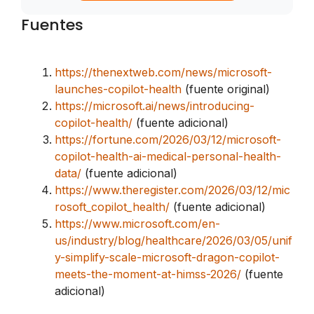
Fuentes
https://thenextweb.com/news/microsoft-
launches-copilot-health
(fuente original)
https://microsoft.ai/news/introducing-
copilot-health/
(fuente adicional)
https://fortune.com/2026/03/12/microsoft-
copilot-health-ai-medical-personal-health-
data/
(fuente adicional)
https://www.theregister.com/2026/03/12/mic
rosoft_copilot_health/
(fuente adicional)
https://www.microsoft.com/en-
us/industry/blog/healthcare/2026/03/05/unif
y-simplify-scale-microsoft-dragon-copilot-
meets-the-moment-at-himss-2026/
(fuente
adicional)