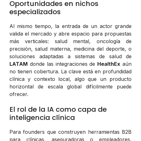
Oportunidades en nichos
especializados
Al mismo tiempo, la entrada de un actor grande
valida el mercado y abre espacio para propuestas
más verticales: salud mental, oncología de
precisión, salud materna, medicina del deporte, o
soluciones adaptadas a sistemas de salud de
LATAM
donde las integraciones de
HealthEx
aún
no tienen cobertura. La clave está en profundidad
clínica y contexto local, algo que un producto
horizontal de escala global difícilmente puede
ofrecer.
El rol de la IA como capa de
inteligencia clínica
Para founders que construyen herramientas B2B
para clínicas, aseguradoras o empleadores,