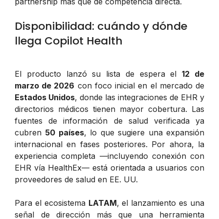
partnership más que de competencia directa.
Disponibilidad: cuándo y dónde
llega Copilot Health
El producto lanzó su lista de espera el
12 de
marzo de 2026
con foco inicial en el mercado de
Estados Unidos
, donde las integraciones de EHR y
directorios médicos tienen mayor cobertura. Las
fuentes de información de salud verificada ya
cubren
50 países
, lo que sugiere una expansión
internacional en fases posteriores. Por ahora, la
experiencia completa —incluyendo conexión con
EHR vía HealthEx— está orientada a usuarios con
proveedores de salud en EE. UU.
Para el ecosistema
LATAM
, el lanzamiento es una
señal de dirección más que una herramienta