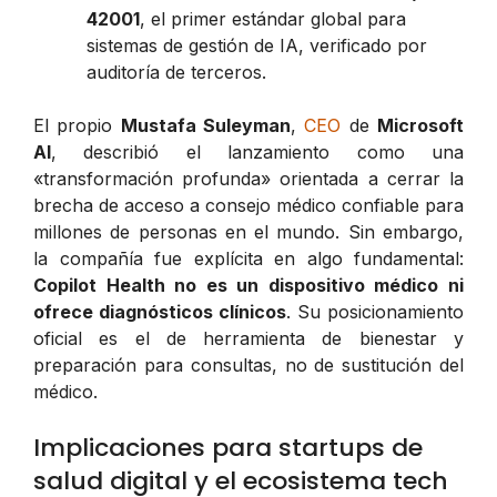
42001
, el primer estándar global para
sistemas de gestión de IA, verificado por
auditoría de terceros.
El propio
Mustafa Suleyman
,
CEO
de
Microsoft
AI
, describió el lanzamiento como una
«transformación profunda» orientada a cerrar la
brecha de acceso a consejo médico confiable para
millones de personas en el mundo. Sin embargo,
la compañía fue explícita en algo fundamental:
Copilot Health no es un dispositivo médico ni
ofrece diagnósticos clínicos
. Su posicionamiento
oficial es el de herramienta de bienestar y
preparación para consultas, no de sustitución del
médico.
Implicaciones para startups de
salud digital y el ecosistema tech