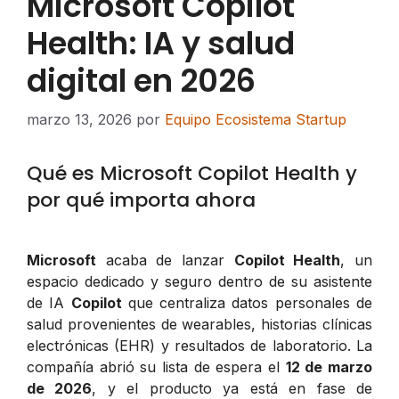
Microsoft Copilot
Health: IA y salud
digital en 2026
marzo 13, 2026
por
Equipo Ecosistema Startup
Qué es Microsoft Copilot Health y
por qué importa ahora
Microsoft
acaba de lanzar
Copilot Health
, un
espacio dedicado y seguro dentro de su asistente
de IA
Copilot
que centraliza datos personales de
salud provenientes de wearables, historias clínicas
electrónicas (EHR) y resultados de laboratorio. La
compañía abrió su lista de espera el
12 de marzo
de 2026
, y el producto ya está en fase de