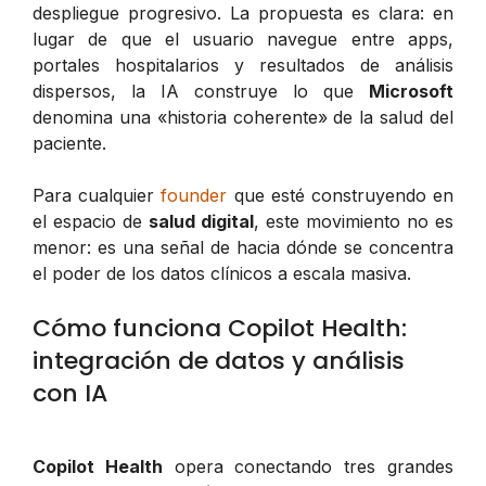
despliegue progresivo. La propuesta es clara: en
lugar de que el usuario navegue entre apps,
portales hospitalarios y resultados de análisis
dispersos, la IA construye lo que
Microsoft
denomina una «historia coherente» de la salud del
paciente.
Para cualquier
founder
que esté construyendo en
el espacio de
salud digital
, este movimiento no es
menor: es una señal de hacia dónde se concentra
el poder de los datos clínicos a escala masiva.
Cómo funciona Copilot Health:
integración de datos y análisis
con IA
Copilot Health
opera conectando tres grandes