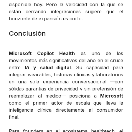
disponible hoy. Pero la velocidad con la que se
están cerrando integraciones sugiere que el
horizonte de expansión es corto.
Conclusión
Microsoft Copilot Health
es uno de los
movimientos más significativos del año en el cruce
entre
IA y salud digital
. Su capacidad para
integrar wearables, historias clínicas y laboratorios
en una sola experiencia conversacional —con
sólidas garantías de privacidad y sin pretensión de
reemplazar al médico— posiciona a
Microsoft
como el primer actor de escala que lleva la
inteligencia clínica directamente al consumidor
final.
Para founders en el ecosistema
healthtech
, el