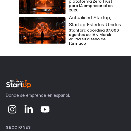
plataforma Zero Trust
para IA empresarial en
2026
Actualidad Startup
,
Startup Estados Unidos
Stanford coordina 37.000
agentes de IA y Merck
valida su diseño de
fármaco
Donde se emprende en español.
SECCIONES