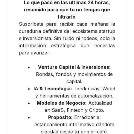
Lo que pasó en las últimas 24 horas,
resumido para que tú no tengas que
filtrarlo.
Suscríbete para recibir cada mañana la
curaduría definitiva del ecosistema startup
e inversionista. Sin ruido ni rodeos, solo la
información estratégica que necesitas
para avanzar:
Venture Capital & Inversiones:
Rondas, fondos y movimientos de
capital.
IA & Tecnología:
Tendencias, Web3
y herramientas de automatización.
Modelos de Negocio:
Actualidad
en SaaS, Fintech y Cripto.
Propósito:
Erradicar el
estancamiento informativo dándote
claridad desde tu primer café.