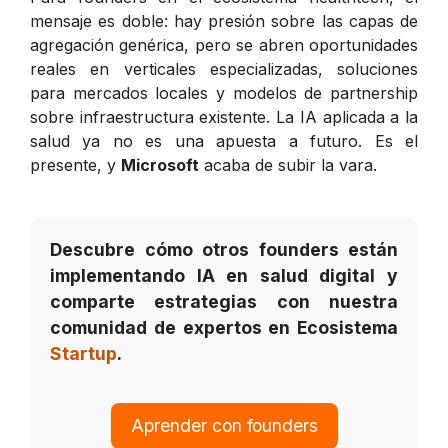
mensaje es doble: hay presión sobre las capas de
agregación genérica, pero se abren oportunidades
reales en verticales especializadas, soluciones
para mercados locales y modelos de partnership
sobre infraestructura existente. La IA aplicada a la
salud ya no es una apuesta a futuro. Es el
presente, y
Microsoft
acaba de subir la vara.
Descubre cómo otros founders están
implementando IA en salud digital y
comparte estrategias con nuestra
comunidad de expertos en Ecosistema
Startup
.
Aprender con founders