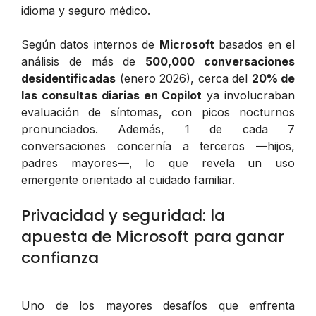
idioma y seguro médico.
Según datos internos de
Microsoft
basados en el
análisis de más de
500,000 conversaciones
desidentificadas
(enero 2026), cerca del
20% de
las consultas diarias en Copilot
ya involucraban
evaluación de síntomas, con picos nocturnos
pronunciados. Además, 1 de cada 7
conversaciones concernía a terceros —hijos,
padres mayores—, lo que revela un uso
emergente orientado al cuidado familiar.
Privacidad y seguridad: la
apuesta de Microsoft para ganar
confianza
Uno de los mayores desafíos que enfrenta