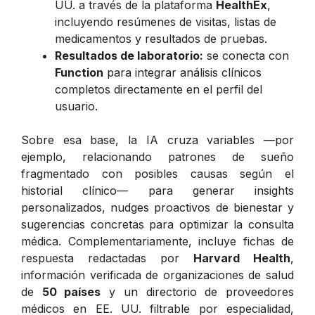
UU. a través de la plataforma
HealthEx
,
incluyendo resúmenes de visitas, listas de
medicamentos y resultados de pruebas.
Resultados de laboratorio:
se conecta con
Function
para integrar análisis clínicos
completos directamente en el perfil del
usuario.
Sobre esa base, la IA cruza variables —por
ejemplo, relacionando patrones de sueño
fragmentado con posibles causas según el
historial clínico— para generar insights
personalizados,
nudges
proactivos de bienestar y
sugerencias concretas para optimizar la consulta
médica. Complementariamente, incluye fichas de
respuesta redactadas por
Harvard Health
,
información verificada de organizaciones de salud
de
50 países
y un directorio de proveedores
médicos en EE. UU. filtrable por especialidad,