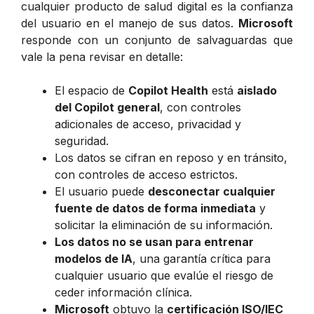
cualquier producto de salud digital es la confianza
del usuario en el manejo de sus datos.
Microsoft
responde con un conjunto de salvaguardas que
vale la pena revisar en detalle:
El espacio de
Copilot Health
está
aislado
del Copilot general
, con controles
adicionales de acceso, privacidad y
seguridad.
Los datos se cifran en reposo y en tránsito,
con controles de acceso estrictos.
El usuario puede
desconectar cualquier
fuente de datos de forma inmediata
y
solicitar la eliminación de su información.
Los datos no se usan para entrenar
modelos de IA
, una garantía crítica para
cualquier usuario que evalúe el riesgo de
ceder información clínica.
Microsoft
obtuvo la
certificación ISO/IEC