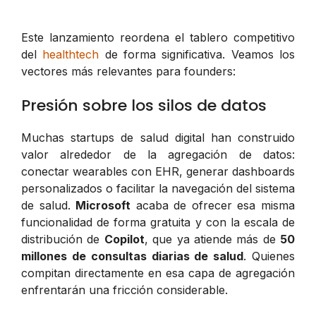
Este lanzamiento reordena el tablero competitivo
del
healthtech
de forma significativa. Veamos los
vectores más relevantes para founders:
Presión sobre los silos de datos
Muchas startups de salud digital han construido
valor alrededor de la agregación de datos:
conectar wearables con EHR, generar dashboards
personalizados o facilitar la navegación del sistema
de salud.
Microsoft
acaba de ofrecer esa misma
funcionalidad de forma gratuita y con la escala de
distribución de
Copilot
, que ya atiende más de
50
millones de consultas diarias de salud
. Quienes
compitan directamente en esa capa de agregación
enfrentarán una fricción considerable.