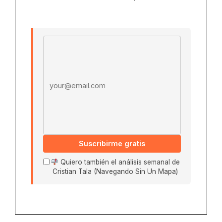
Email address
Suscribirme gratis
Quiero también el análisis semanal de
Cristian Tala (Navegando Sin Un Mapa)