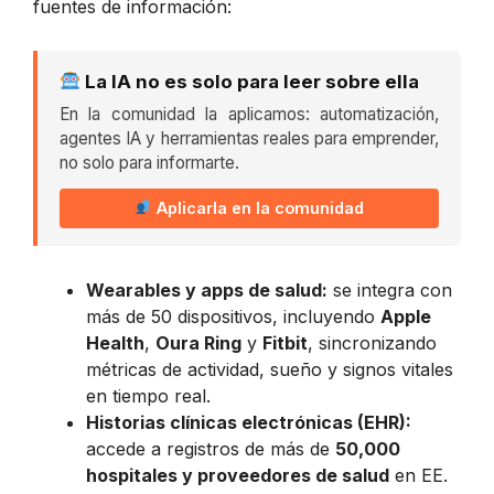
fuentes de información:
La IA no es solo para leer sobre ella
En la comunidad la aplicamos: automatización,
agentes IA y herramientas reales para emprender,
no solo para informarte.
Aplicarla en la comunidad
Wearables y apps de salud:
se integra con
más de 50 dispositivos, incluyendo
Apple
Health
,
Oura Ring
y
Fitbit
, sincronizando
métricas de actividad, sueño y signos vitales
en tiempo real.
Historias clínicas electrónicas (EHR):
accede a registros de más de
50,000
hospitales y proveedores de salud
en EE.