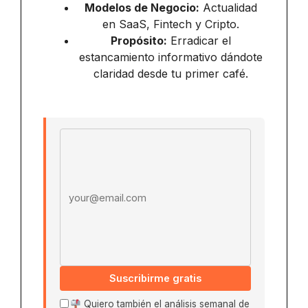
Modelos de Negocio:
Actualidad
en SaaS, Fintech y Cripto.
Propósito:
Erradicar el
estancamiento informativo dándote
claridad desde tu primer café.
Email address
Suscribirme gratis
Quiero también el análisis semanal de