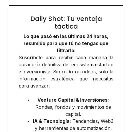
Daily Shot: Tu ventaja
táctica
Lo que pasó en las últimas 24 horas,
resumido para que tú no tengas que
filtrarlo.
Suscríbete para recibir cada mañana la
curaduría definitiva del ecosistema startup
e inversionista. Sin ruido ni rodeos, solo la
información estratégica que necesitas
para avanzar:
Venture Capital & Inversiones:
Rondas, fondos y movimientos de
capital.
IA & Tecnología:
Tendencias, Web3
y herramientas de automatización.