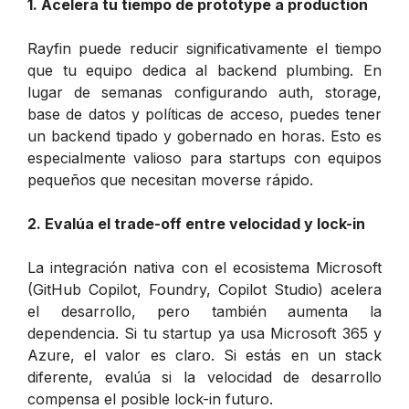
1. Acelera tu tiempo de prototype a production
Rayfin puede reducir significativamente el tiempo
que tu equipo dedica al backend plumbing. En
lugar de semanas configurando auth, storage,
base de datos y políticas de acceso, puedes tener
un backend tipado y gobernado en horas. Esto es
especialmente valioso para startups con equipos
pequeños que necesitan moverse rápido.
2. Evalúa el trade-off entre velocidad y lock-in
La integración nativa con el ecosistema Microsoft
(GitHub Copilot, Foundry, Copilot Studio) acelera
el desarrollo, pero también aumenta la
dependencia. Si tu startup ya usa Microsoft 365 y
Azure, el valor es claro. Si estás en un stack
diferente, evalúa si la velocidad de desarrollo
compensa el posible lock-in futuro.