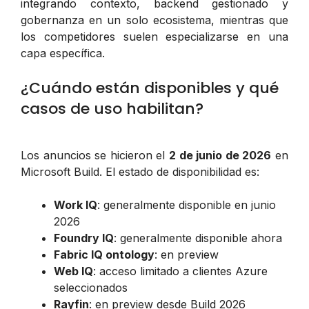
integrando contexto, backend gestionado y
gobernanza en un solo ecosistema, mientras que
los competidores suelen especializarse en una
capa específica.
¿Cuándo están disponibles y qué
casos de uso habilitan?
Los anuncios se hicieron el
2 de junio de 2026
en
Microsoft Build. El estado de disponibilidad es:
Work IQ
: generalmente disponible en junio
2026
Foundry IQ
: generalmente disponible ahora
Fabric IQ ontology
: en preview
Web IQ
: acceso limitado a clientes Azure
seleccionados
Rayfin
: en preview desde Build 2026