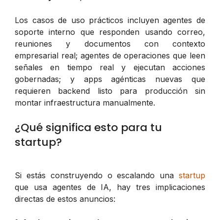
Los casos de uso prácticos incluyen agentes de
soporte interno que responden usando correo,
reuniones y documentos con contexto
empresarial real; agentes de operaciones que leen
señales en tiempo real y ejecutan acciones
gobernadas; y apps agénticas nuevas que
requieren backend listo para producción sin
montar infraestructura manualmente.
¿Qué significa esto para tu
startup?
Si estás construyendo o escalando una
startup
que usa agentes de IA, hay tres implicaciones
directas de estos anuncios: