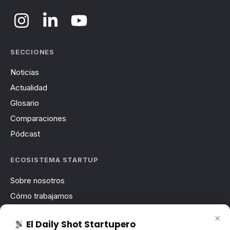
SECCIONES
Noticias
Actualidad
Glosario
Comparaciones
Pódcast
ECOSISTEMA STARTUP
Sobre nosotros
Cómo trabajamos
Newsletter
×
El Daily Shot Startupero
Contacto