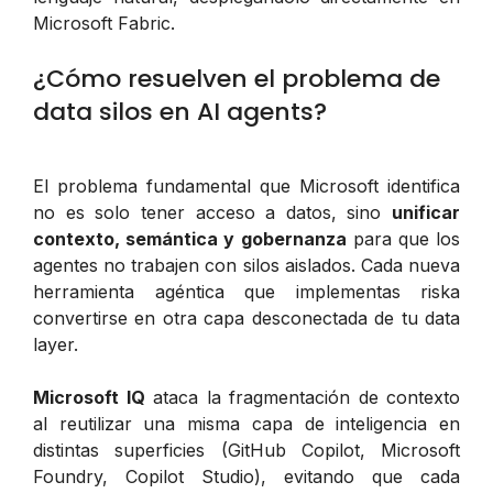
Microsoft Fabric.
¿Cómo resuelven el problema de
data silos en AI agents?
El problema fundamental que Microsoft identifica
no es solo tener acceso a datos, sino
unificar
contexto, semántica y gobernanza
para que los
agentes no trabajen con silos aislados. Cada nueva
herramienta agéntica que implementas riska
convertirse en otra capa desconectada de tu data
layer.
Microsoft IQ
ataca la fragmentación de contexto
al reutilizar una misma capa de inteligencia en
distintas superficies (GitHub Copilot, Microsoft
Foundry, Copilot Studio), evitando que cada