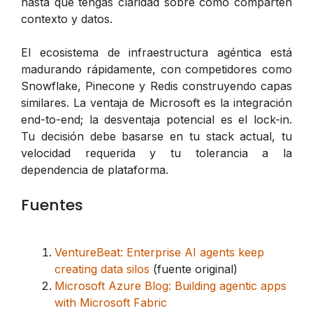
hasta que tengas claridad sobre cómo comparten
contexto y datos.
El ecosistema de infraestructura agéntica está
madurando rápidamente, con competidores como
Snowflake, Pinecone y Redis construyendo capas
similares. La ventaja de Microsoft es la integración
end-to-end; la desventaja potencial es el lock-in.
Tu decisión debe basarse en tu stack actual, tu
velocidad requerida y tu tolerancia a la
dependencia de plataforma.
Fuentes
VentureBeat: Enterprise AI agents keep
creating data silos
(fuente original)
Microsoft Azure Blog: Building agentic apps
with Microsoft Fabric