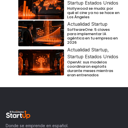
Startup Estados Unidos
Hollywood se muda: por
qué el cine ya no se hace en
Los Ángeles
Actualidad Startup
SoftwareOne: 5 claves
para implementar IA
agéntica en tu empresa en
2026
Actualidad Startup
,
Startup Estados Unidos
OpenAI: sus modelos
coordinaron exploits
durante meses mientras
eran entrenados
Donde se emprende en español.