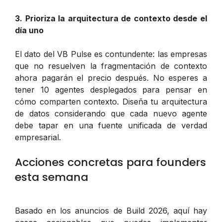
3. Prioriza la arquitectura de contexto desde el
día uno
El dato del VB Pulse es contundente: las empresas
que no resuelven la fragmentación de contexto
ahora pagarán el precio después. No esperes a
tener 10 agentes desplegados para pensar en
cómo comparten contexto. Diseña tu arquitectura
de datos considerando que cada nuevo agente
debe tapar en una fuente unificada de verdad
empresarial.
Acciones concretas para founders
esta semana
Basado en los anuncios de Build 2026, aquí hay