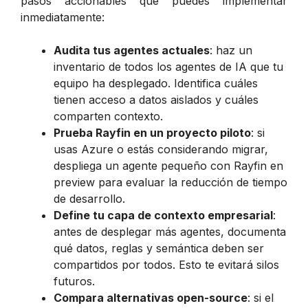
pasos accionables que puedes implementar
inmediatamente:
Audita tus agentes actuales
: haz un
inventario de todos los agentes de IA que tu
equipo ha desplegado. Identifica cuáles
tienen acceso a datos aislados y cuáles
comparten contexto.
Prueba Rayfin en un proyecto piloto
: si
usas Azure o estás considerando migrar,
despliega un agente pequeño con Rayfin en
preview para evaluar la reducción de tiempo
de desarrollo.
Define tu capa de contexto empresarial
:
antes de desplegar más agentes, documenta
qué datos, reglas y semántica deben ser
compartidos por todos. Esto te evitará silos
futuros.
Compara alternativas open-source
: si el