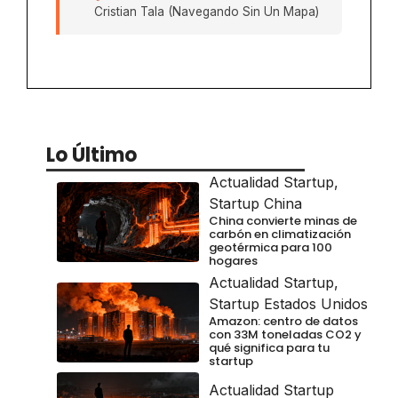
Cristian Tala (Navegando Sin Un Mapa)
Lo Último
Actualidad Startup
,
Startup China
China convierte minas de
carbón en climatización
geotérmica para 100
hogares
Actualidad Startup
,
Startup Estados Unidos
Amazon: centro de datos
con 33M toneladas CO2 y
qué significa para tu
startup
Actualidad Startup