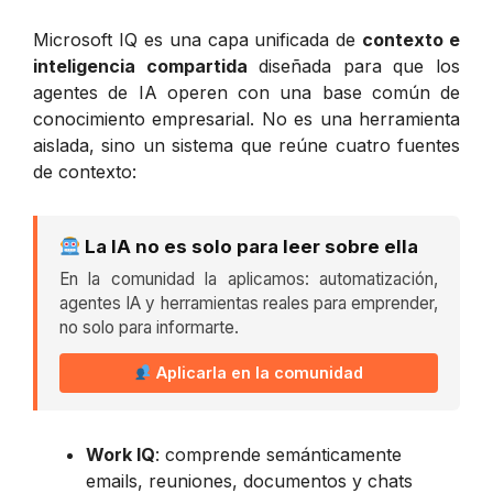
Microsoft IQ es una capa unificada de
contexto e
inteligencia compartida
diseñada para que los
agentes de IA operen con una base común de
conocimiento empresarial. No es una herramienta
aislada, sino un sistema que reúne cuatro fuentes
de contexto:
La IA no es solo para leer sobre ella
En la comunidad la aplicamos: automatización,
agentes IA y herramientas reales para emprender,
no solo para informarte.
Aplicarla en la comunidad
Work IQ
: comprende semánticamente
emails, reuniones, documentos y chats