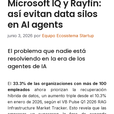
Microsoft IQ y Rayfin:
así evitan data silos
en AI agents
junio 3, 2026
por
Equipo Ecosistema Startup
El problema que nadie está
resolviendo en la era de los
agentes de IA
El
33.3% de las organizaciones con más de 100
empleados
ahora priorizan la recuperación
híbrida de datos, un aumento triple desde el 10.3%
en enero de 2026, según el VB Pulse Q1 2026 RAG
Infrastructure Market Tracker. Esto revela que las