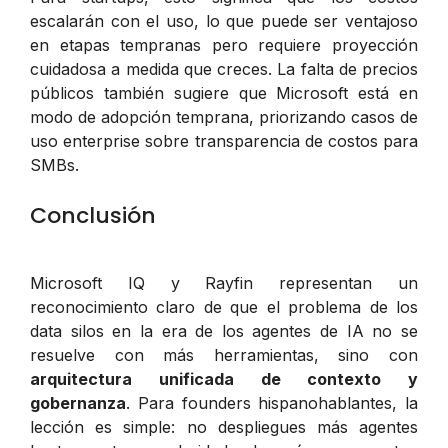
escalarán con el uso, lo que puede ser ventajoso
en etapas tempranas pero requiere proyección
cuidadosa a medida que creces. La falta de precios
públicos también sugiere que Microsoft está en
modo de adopción temprana, priorizando casos de
uso enterprise sobre transparencia de costos para
SMBs.
Conclusión
Microsoft IQ y Rayfin representan un
reconocimiento claro de que el problema de los
data silos en la era de los agentes de IA no se
resuelve con más herramientas, sino con
arquitectura unificada de contexto y
gobernanza
. Para founders hispanohablantes, la
lección es simple: no despliegues más agentes