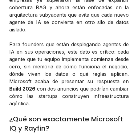
empresas ya superaron la fase de expandir
cobertura RAG y ahora están enfocadas en la
arquitectura subyacente que evita que cada nuevo
agente de IA se convierta en otro silo de datos
aislado.
Para founders que están desplegando agentes de
IA en sus operaciones, este dato es crítico: cada
agente que tu equipo implementa comienza desde
cero, sin memoria de cómo funciona el negocio,
dónde viven los datos o qué reglas aplican.
Microsoft acaba de presentar su respuesta en
Build 2026
con dos anuncios que podrían cambiar
cómo las startups construyen infraestructura
agéntica.
¿Qué son exactamente Microsoft
IQ y Rayfin?