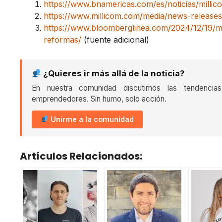
https://www.bnamericas.com/es/noticias/millic
https://www.millicom.com/media/news-release
https://www.bloomberglinea.com/2024/12/19/m
reformas/
(fuente adicional)
¿Quieres ir más allá de la noticia?
En nuestra comunidad discutimos las tendencia
emprendedores. Sin humo, solo acción.
Unirme a la comunidad
Artículos Relacionados: