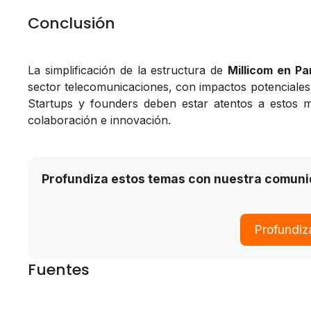
Conclusión
La simplificación de la estructura de
Millicom en P
sector telecomunicaciones, con impactos potenciales 
Startups y founders deben estar atentos a estos 
colaboración e innovación.
Profundiza estos temas con nuestra comun
Profundiz
Fuentes