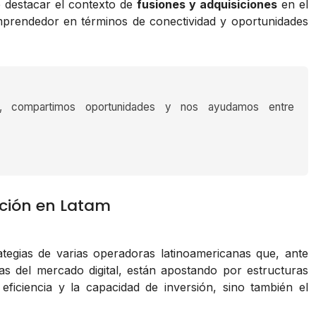
e destacar el contexto de
fusiones y adquisiciones
en el
mprendedor en términos de conectividad y oportunidades
s, compartimos oportunidades y nos ayudamos entre
ación en Latam
tegias de varias operadoras latinoamericanas que, ante
s del mercado digital, están apostando por estructuras
eficiencia y la capacidad de inversión, sino también el