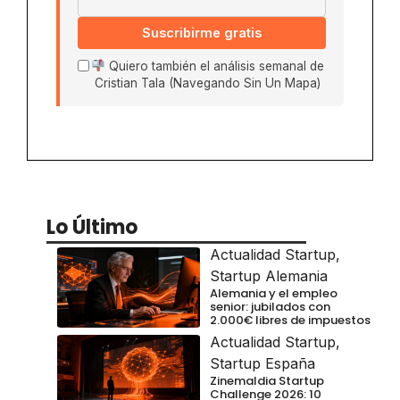
Suscribirme gratis
Quiero también el análisis semanal de
Cristian Tala (Navegando Sin Un Mapa)
Lo Último
Actualidad Startup
,
Startup Alemania
Alemania y el empleo
senior: jubilados con
2.000€ libres de impuestos
Actualidad Startup
,
Startup España
Zinemaldia Startup
Challenge 2026: 10