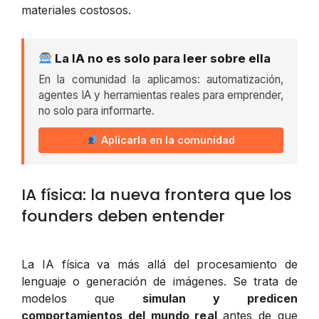
materiales costosos.
La IA no es solo para leer sobre ella
En la comunidad la aplicamos: automatización,
agentes IA y herramientas reales para emprender,
no solo para informarte.
Aplicarla en la comunidad
IA física: la nueva frontera que los
founders deben entender
La IA física va más allá del procesamiento de
lenguaje o generación de imágenes. Se trata de
modelos que
simulan y predicen
comportamientos del mundo real
antes de que