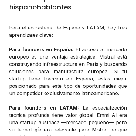
hispanohablantes
Para el ecosistema de España y LATAM, hay tres
aprendizajes clave:
Para founders en España:
El acceso al mercado
europeo es una ventaja estratégica. Mistral está
construyendo infraestructura en París y buscando
soluciones para manufactura europea. Si tu
startup tiene tracción en España, estás mejor
posicionado para este tipo de oportunidades que
un competidor exclusivamente latinoamericano.
Para founders en LATAM:
La especialización
técnica profunda tiene valor global. Emmi AI era
una startup austriaca —mercado pequeño— pero
su tecnología era relevante para Mistral porque