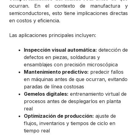
ocurran. En el contexto de manufactura y
semiconductores, esto tiene implicaciones directas
en costos y eficiencia.
Las aplicaciones principales incluyen:
Inspección visual automática:
detección de
defectos en piezas, soldaduras y
ensamblajes con precisión microscópica
Mantenimiento predictivo:
predecir fallos
en máquinas antes de que ocurran, evitando
paradas de línea costosas
Gemelos digitales:
entrenamiento virtual de
procesos antes de desplegarlos en planta
real
Optimización de producción:
ajuste de
flujos, inventarios y tiempos de ciclo en
tiempo real