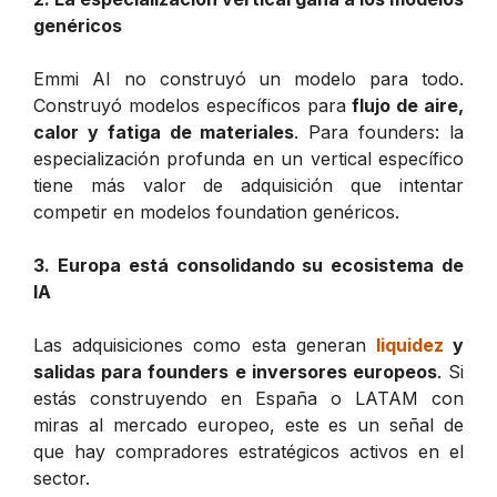
genéricos
Emmi AI no construyó un modelo para todo.
Construyó modelos específicos para
flujo de aire,
calor y fatiga de materiales
. Para founders: la
especialización profunda en un vertical específico
tiene más valor de adquisición que intentar
competir en modelos foundation genéricos.
3. Europa está consolidando su ecosistema de
IA
Las adquisiciones como esta generan
liquidez
y
salidas para founders e inversores europeos
. Si
estás construyendo en España o LATAM con
miras al mercado europeo, este es un señal de
que hay compradores estratégicos activos en el
sector.