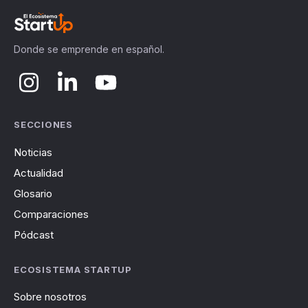
Donde se emprende en español.
SECCIONES
Noticias
Actualidad
Glosario
Comparaciones
Pódcast
ECOSISTEMA STARTUP
Sobre nosotros