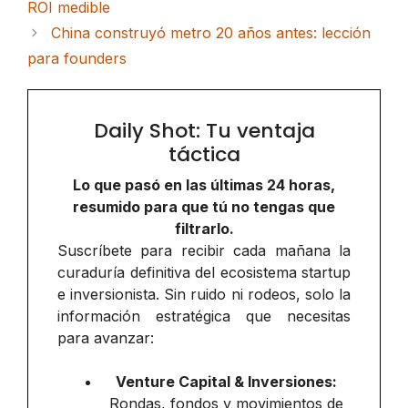
ROI medible
China construyó metro 20 años antes: lección
para founders
Daily Shot: Tu ventaja
táctica
Lo que pasó en las últimas 24 horas,
resumido para que tú no tengas que
filtrarlo.
Suscríbete para recibir cada mañana la
curaduría definitiva del ecosistema startup
e inversionista. Sin ruido ni rodeos, solo la
información estratégica que necesitas
para avanzar:
Venture Capital & Inversiones:
Rondas, fondos y movimientos de