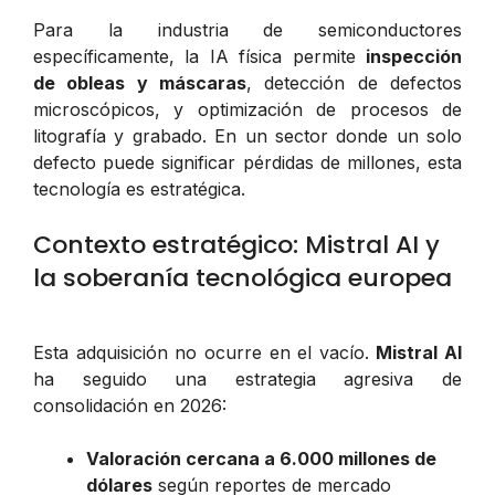
Para la industria de semiconductores
específicamente, la IA física permite
inspección
de obleas y máscaras
, detección de defectos
microscópicos, y optimización de procesos de
litografía y grabado. En un sector donde un solo
defecto puede significar pérdidas de millones, esta
tecnología es estratégica.
Contexto estratégico: Mistral AI y
la soberanía tecnológica europea
Esta adquisición no ocurre en el vacío.
Mistral AI
ha seguido una estrategia agresiva de
consolidación en 2026:
Valoración cercana a 6.000 millones de
dólares
según reportes de mercado