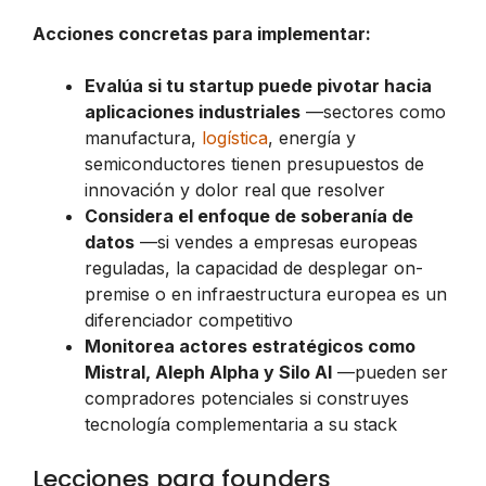
Acciones concretas para implementar:
Evalúa si tu startup puede pivotar hacia
aplicaciones industriales
—sectores como
manufactura,
logística
, energía y
semiconductores tienen presupuestos de
innovación y dolor real que resolver
Considera el enfoque de soberanía de
datos
—si vendes a empresas europeas
reguladas, la capacidad de desplegar on-
premise o en infraestructura europea es un
diferenciador competitivo
Monitorea actores estratégicos como
Mistral, Aleph Alpha y Silo AI
—pueden ser
compradores potenciales si construyes
tecnología complementaria a su stack
Lecciones para founders