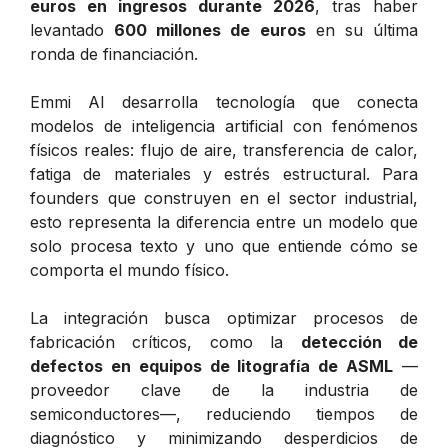
euros en ingresos durante 2026
, tras haber
levantado
600 millones de euros
en su última
ronda de financiación.
Emmi AI desarrolla tecnología que conecta
modelos de inteligencia artificial con fenómenos
físicos reales: flujo de aire, transferencia de calor,
fatiga de materiales y estrés estructural. Para
founders que construyen en el sector industrial,
esto representa la diferencia entre un modelo que
solo procesa texto y uno que entiende cómo se
comporta el mundo físico.
La integración busca optimizar procesos de
fabricación críticos, como la
detección de
defectos en equipos de litografía de ASML
—
proveedor clave de la industria de
semiconductores—, reduciendo tiempos de
diagnóstico y minimizando desperdicios de