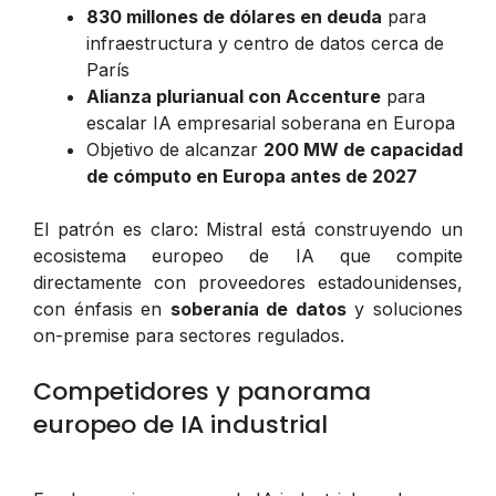
830 millones de dólares en deuda
para
infraestructura y centro de datos cerca de
París
Alianza plurianual con Accenture
para
escalar IA empresarial soberana en Europa
Objetivo de alcanzar
200 MW de capacidad
de cómputo en Europa antes de 2027
El patrón es claro: Mistral está construyendo un
ecosistema europeo de IA que compite
directamente con proveedores estadounidenses,
con énfasis en
soberanía de datos
y soluciones
on-premise para sectores regulados.
Competidores y panorama
europeo de IA industrial