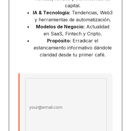
capital.
IA & Tecnología:
Tendencias, Web3
y herramientas de automatización.
Modelos de Negocio:
Actualidad
en SaaS, Fintech y Cripto.
Propósito:
Erradicar el
estancamiento informativo dándote
claridad desde tu primer café.
Email address