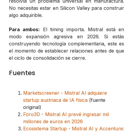
resolvía un problema universal en manufactura.
No necesitas estar en Silicon Valley para construir
algo adquirible.
Para ambos:
El timing importa. Mistral está en
modo expansión agresiva en 2026. Si estás
construyendo tecnología complementaria, este es
el momento de establecer relaciones antes de que
el ciclo de consolidación se cierre.
Fuentes
Marketscreener - Mistral AI adquiere
startup austriaca de IA física
(fuente
original)
Foro3D - Mistral AI prevé ingresar mil
millones de euros en 2026
Ecosistema Startup - Mistral AI y Accenture: