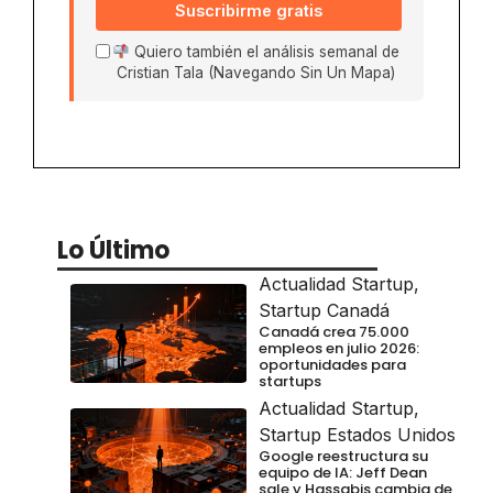
Suscribirme gratis
Quiero también el análisis semanal de
Cristian Tala (Navegando Sin Un Mapa)
Lo Último
Actualidad Startup
,
Startup Canadá
Canadá crea 75.000
empleos en julio 2026:
oportunidades para
startups
Actualidad Startup
,
Startup Estados Unidos
Google reestructura su
equipo de IA: Jeff Dean
sale y Hassabis cambia de