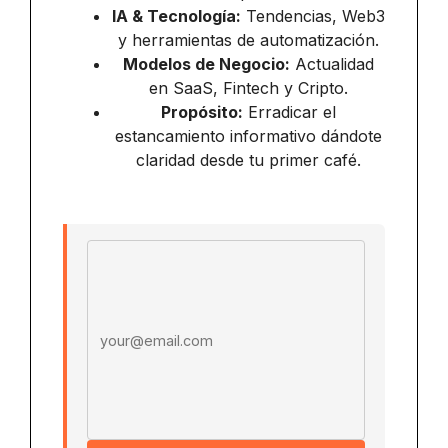
IA & Tecnología:
Tendencias, Web3
y herramientas de automatización.
Modelos de Negocio:
Actualidad
en SaaS, Fintech y Cripto.
Propósito:
Erradicar el
estancamiento informativo dándote
claridad desde tu primer café.
Email address