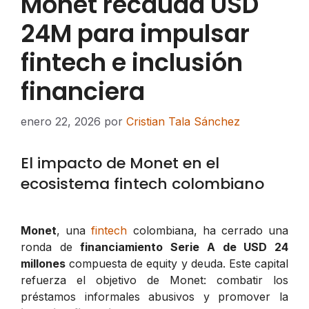
Monet recauda USD
24M para impulsar
fintech e inclusión
financiera
enero 22, 2026
por
Cristian Tala Sánchez
El impacto de Monet en el
ecosistema fintech colombiano
Monet
, una
fintech
colombiana, ha cerrado una
ronda de
financiamiento Serie A de USD 24
millones
compuesta de equity y deuda. Este capital
refuerza el objetivo de Monet: combatir los
préstamos informales abusivos y promover la