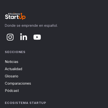
Donde se emprende en español.
SECCIONES
Noticias
Actualidad
Glosario
Comparaciones
Pódcast
ECOSISTEMA STARTUP