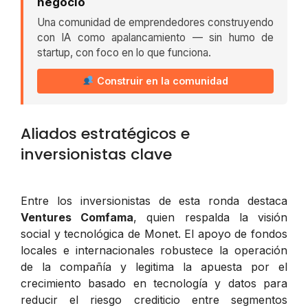
negocio
Una comunidad de emprendedores construyendo
con IA como apalancamiento — sin humo de
startup, con foco en lo que funciona.
Construir en la comunidad
Aliados estratégicos e
inversionistas clave
Entre los inversionistas de esta ronda destaca
Ventures Comfama
, quien respalda la visión
social y tecnológica de Monet. El apoyo de fondos
locales e internacionales robustece la operación
de la compañía y legitima la apuesta por el
crecimiento basado en tecnología y datos para
reducir el riesgo crediticio entre segmentos