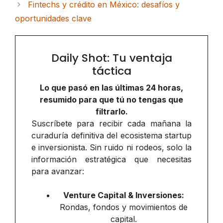
Fintechs y crédito en México: desafíos y
oportunidades clave
Daily Shot: Tu ventaja
táctica
Lo que pasó en las últimas 24 horas,
resumido para que tú no tengas que
filtrarlo.
Suscríbete para recibir cada mañana la
curaduría definitiva del ecosistema startup
e inversionista. Sin ruido ni rodeos, solo la
información estratégica que necesitas
para avanzar:
Venture Capital & Inversiones:
Rondas, fondos y movimientos de
capital.