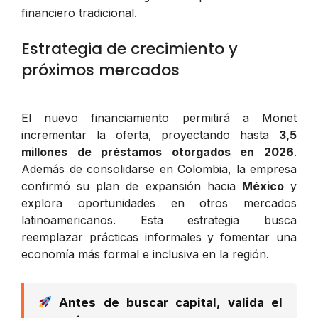
financiero tradicional.
Estrategia de crecimiento y
próximos mercados
El nuevo financiamiento permitirá a Monet
incrementar la oferta, proyectando hasta
3,5
millones de préstamos otorgados en 2026
.
Además de consolidarse en Colombia, la empresa
confirmó su plan de expansión hacia
México
y
explora oportunidades en otros mercados
latinoamericanos. Esta estrategia busca
reemplazar prácticas informales y fomentar una
economía más formal e inclusiva en la región.
Antes de buscar capital, valida el