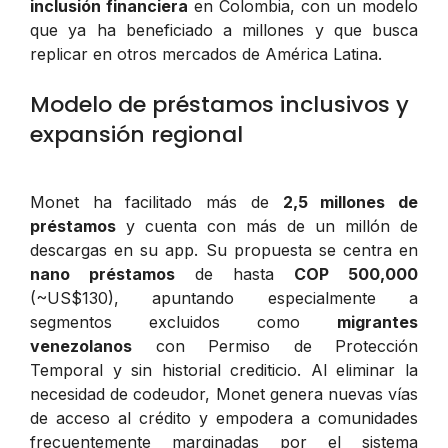
inclusión financiera
en Colombia, con un modelo
que ya ha beneficiado a millones y que busca
replicar en otros mercados de América Latina.
Modelo de préstamos inclusivos y
expansión regional
Monet ha facilitado más de
2,5 millones de
préstamos
y cuenta con más de un millón de
descargas en su app. Su propuesta se centra en
nano préstamos
de hasta
COP 500,000
(~US$130), apuntando especialmente a
segmentos excluidos como
migrantes
venezolanos
con Permiso de Protección
Temporal y sin historial crediticio. Al eliminar la
necesidad de codeudor, Monet genera nuevas vías
de acceso al crédito y empodera a comunidades
frecuentemente marginadas por el sistema