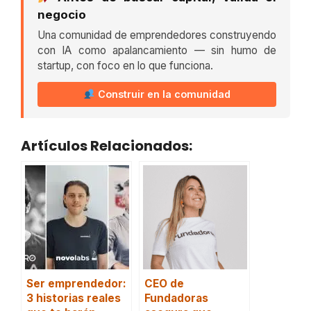
negocio
Una comunidad de emprendedores construyendo
con IA como apalancamiento — sin humo de
startup, con foco en lo que funciona.
Construir en la comunidad
Artículos Relacionados:
Ser emprendedor:
CEO de
3 historias reales
Fundadoras