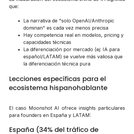
que:
La narrativa de "solo OpenAI/Anthropic
dominan" es cada vez menos precisa
Hay competencia real en modelos, pricing y
capacidades técnicas
La diferenciación por mercado (ej: IA para
español/LATAM) se vuelve más valiosa que
la diferenciación técnica pura
Lecciones específicas para el
ecosistema hispanohablante
El caso Moonshot AI ofrece insights particulares
para founders en España y LATAM:
España (34% del tráfico de