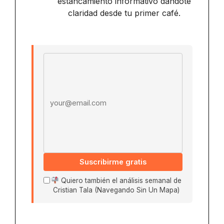
estancamiento informativo dándote
claridad desde tu primer café.
Email address
Suscribirme gratis
Quiero también el análisis semanal de
Cristian Tala (Navegando Sin Un Mapa)