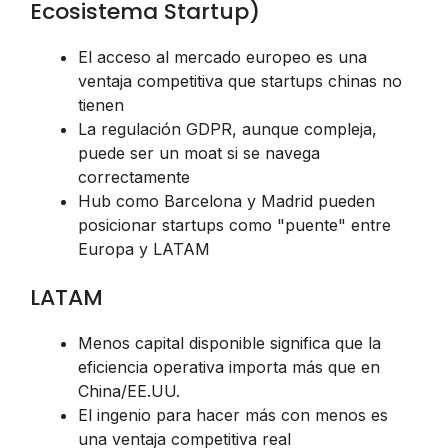
Ecosistema Startup)
El acceso al mercado europeo es una
ventaja competitiva que startups chinas no
tienen
La regulación GDPR, aunque compleja,
puede ser un moat si se navega
correctamente
Hub como Barcelona y Madrid pueden
posicionar startups como "puente" entre
Europa y LATAM
LATAM
Menos capital disponible significa que la
eficiencia operativa importa más que en
China/EE.UU.
El ingenio para hacer más con menos es
una ventaja competitiva real