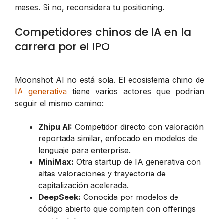
meses. Si no, reconsidera tu positioning.
Competidores chinos de IA en la
carrera por el IPO
Moonshot AI no está sola. El ecosistema chino de
IA generativa
tiene varios actores que podrían
seguir el mismo camino:
Zhipu AI:
Competidor directo con valoración
reportada similar, enfocado en modelos de
lenguaje para enterprise.
MiniMax:
Otra startup de IA generativa con
altas valoraciones y trayectoria de
capitalización acelerada.
DeepSeek:
Conocida por modelos de
código abierto que compiten con offerings