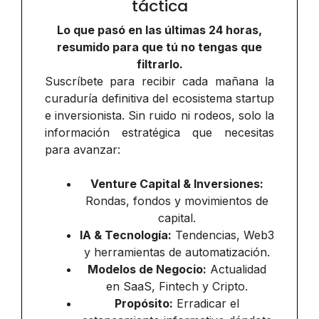
táctica
Lo que pasó en las últimas 24 horas,
resumido para que tú no tengas que
filtrarlo.
Suscríbete para recibir cada mañana la
curaduría definitiva del ecosistema startup
e inversionista. Sin ruido ni rodeos, solo la
información estratégica que necesitas
para avanzar:
Venture Capital & Inversiones:
Rondas, fondos y movimientos de
capital.
IA & Tecnología:
Tendencias, Web3
y herramientas de automatización.
Modelos de Negocio:
Actualidad
en SaaS, Fintech y Cripto.
Propósito:
Erradicar el