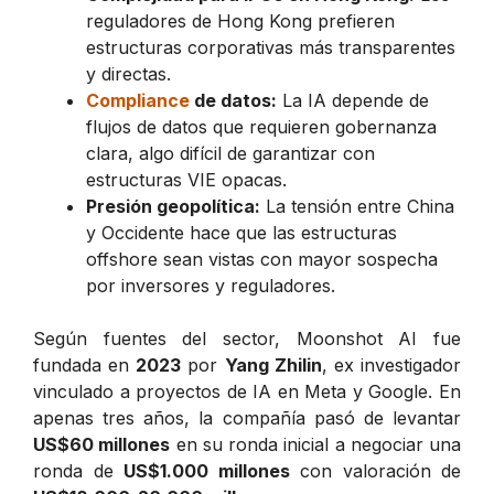
reguladores de Hong Kong prefieren
estructuras corporativas más transparentes
y directas.
Compliance
de datos:
La IA depende de
flujos de datos que requieren gobernanza
clara, algo difícil de garantizar con
estructuras VIE opacas.
Presión geopolítica:
La tensión entre China
y Occidente hace que las estructuras
offshore sean vistas con mayor sospecha
por inversores y reguladores.
Según fuentes del sector, Moonshot AI fue
fundada en
2023
por
Yang Zhilin
, ex investigador
vinculado a proyectos de IA en Meta y Google. En
apenas tres años, la compañía pasó de levantar
US$60 millones
en su ronda inicial a negociar una
ronda de
US$1.000 millones
con valoración de