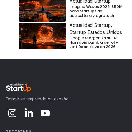
Actualidad Startup
Imagine Waves 2026: $50M
para startups de
acuicultura y agrotech
Actualidad Startup
,
Startup Estados Unidos
Google reorganiza su IA:
Hassabis cambia de rol y
Jeff Dean se va en 2026
Donde se emprende en español.
SECCIONES