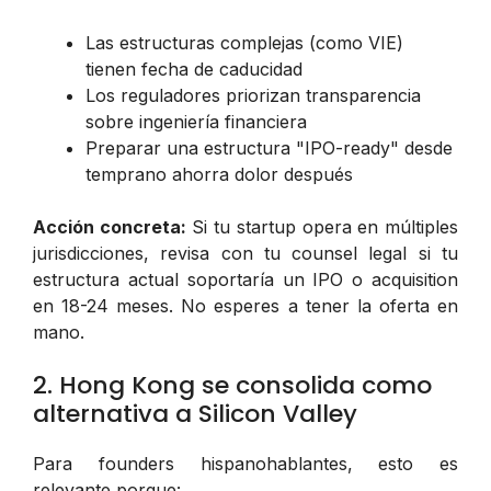
Las estructuras complejas (como VIE)
tienen fecha de caducidad
Los reguladores priorizan transparencia
sobre ingeniería financiera
Preparar una estructura "IPO-ready" desde
temprano ahorra dolor después
Acción concreta:
Si tu startup opera en múltiples
jurisdicciones, revisa con tu counsel legal si tu
estructura actual soportaría un IPO o acquisition
en 18-24 meses. No esperes a tener la oferta en
mano.
2. Hong Kong se consolida como
alternativa a Silicon Valley
Para founders hispanohablantes, esto es
relevante porque: