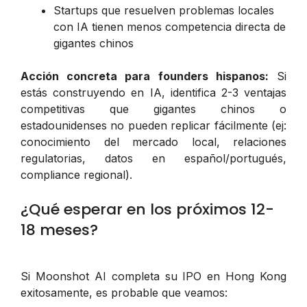
Startups que resuelven problemas locales
con IA tienen menos competencia directa de
gigantes chinos
Acción concreta para founders hispanos:
Si
estás construyendo en IA, identifica 2-3 ventajas
competitivas que gigantes chinos o
estadounidenses no pueden replicar fácilmente (ej:
conocimiento del mercado local, relaciones
regulatorias, datos en español/portugués,
compliance regional).
¿Qué esperar en los próximos 12-
18 meses?
Si Moonshot AI completa su IPO en Hong Kong
exitosamente, es probable que veamos: