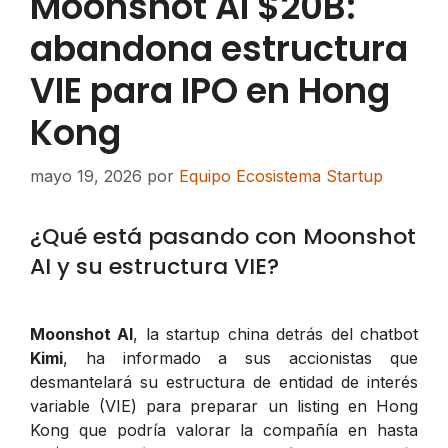
Moonshot AI $20B:
abandona estructura
VIE para IPO en Hong
Kong
mayo 19, 2026
por
Equipo Ecosistema Startup
¿Qué está pasando con Moonshot
AI y su estructura VIE?
Moonshot AI
, la startup china detrás del chatbot
Kimi
, ha informado a sus accionistas que
desmantelará su estructura de entidad de interés
variable (VIE) para preparar un listing en Hong
Kong que podría valorar la compañía en hasta