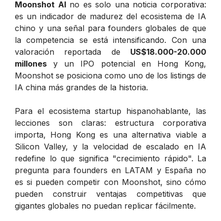
Moonshot AI
no es solo una noticia corporativa:
es un indicador de madurez del ecosistema de IA
chino y una señal para founders globales de que
la competencia se está intensificando. Con una
valoración reportada de
US$18.000-20.000
millones
y un IPO potencial en Hong Kong,
Moonshot se posiciona como uno de los listings de
IA china más grandes de la historia.
Para el ecosistema startup hispanohablante, las
lecciones son claras: estructura corporativa
importa, Hong Kong es una alternativa viable a
Silicon Valley, y la velocidad de escalado en IA
redefine lo que significa "crecimiento rápido". La
pregunta para founders en LATAM y España no
es si pueden competir con Moonshot, sino cómo
pueden construir ventajas competitivas que
gigantes globales no puedan replicar fácilmente.