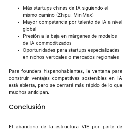
Más startups chinas de IA siguiendo el
mismo camino (Zhipu, MiniMax)
Mayor competencia por talento de IA a nivel
global
Presión a la baja en márgenes de modelos
de IA commoditizados
Oportunidades para startups especializadas
en nichos verticales o mercados regionales
Para founders hispanohablantes, la ventana para
construir ventajas competitivas sostenibles en IA
está abierta, pero se cerrará más rápido de lo que
muchos anticipan.
Conclusión
El abandono de la estructura VIE por parte de