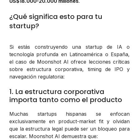
US$18.000-20.000 millones
.
¿Qué significa esto para tu
startup?
Si estás construyendo una startup de IA o
tecnología profunda en Latinoamérica o España,
el caso de Moonshot AI ofrece lecciones críticas
sobre estructura corporativa, timing de IPO y
navegación regulatoria:
1. La estructura corporativa
importa tanto como el producto
Muchas startups hispanas se enfocan
exclusivamente en product-market fit y olvidan
que la estructura legal puede ser un bloqueo para
escalar. Moonshot AI demuestra que: