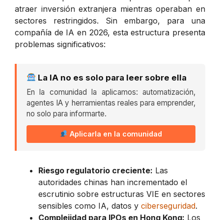
atraer inversión extranjera mientras operaban en
sectores restringidos. Sin embargo, para una
compañía de IA en 2026, esta estructura presenta
problemas significativos:
La IA no es solo para leer sobre ella
En la comunidad la aplicamos: automatización,
agentes IA y herramientas reales para emprender,
no solo para informarte.
Aplicarla en la comunidad
Riesgo regulatorio creciente:
Las
autoridades chinas han incrementado el
escrutinio sobre estructuras VIE en sectores
sensibles como IA, datos y
ciberseguridad
.
Complejidad para IPOs en Hong Kong:
Los