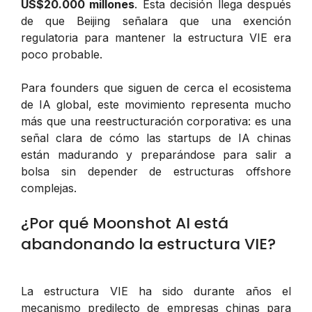
US$20.000 millones
. Esta decisión llega después
de que Beijing señalara que una exención
regulatoria para mantener la estructura VIE era
poco probable.
Para founders que siguen de cerca el ecosistema
de IA global, este movimiento representa mucho
más que una reestructuración corporativa: es una
señal clara de cómo las startups de IA chinas
están madurando y preparándose para salir a
bolsa sin depender de estructuras offshore
complejas.
¿Por qué Moonshot AI está
abandonando la estructura VIE?
La estructura VIE ha sido durante años el
mecanismo predilecto de empresas chinas para