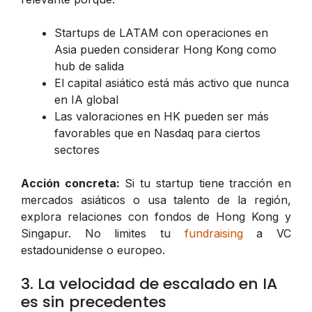
Startups de LATAM con operaciones en
Asia pueden considerar Hong Kong como
hub de salida
El capital asiático está más activo que nunca
en IA global
Las valoraciones en HK pueden ser más
favorables que en Nasdaq para ciertos
sectores
Acción concreta:
Si tu startup tiene tracción en
mercados asiáticos o usa talento de la región,
explora relaciones con fondos de Hong Kong y
Singapur. No limites tu
fundraising
a VC
estadounidense o europeo.
3. La velocidad de escalado en IA
es sin precedentes