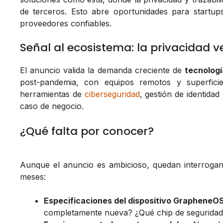
de terceros. Esto abre oportunidades para startups
proveedores confiables.
Señal al ecosistema: la privacidad 
El anuncio valida la demanda creciente de
tecnologí
post-pandemia, con equipos remotos y superfici
herramientas de
ciberseguridad
, gestión de identidad
caso de negocio.
¿Qué falta por conocer?
Aunque el anuncio es ambicioso, quedan interrogan
meses:
Especificaciones del dispositivo GrapheneOS
completamente nueva? ¿Qué chip de seguridad u