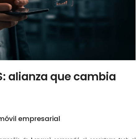
: alianza que cambia
 móvil empresarial