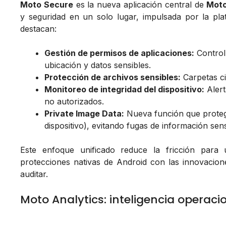
Moto Secure
es la nueva aplicación central de
Moto
y seguridad en un solo lugar, impulsada por la pl
destacan:
Gestión de permisos de aplicaciones:
Control
ubicación y datos sensibles.
Protección de archivos sensibles:
Carpetas ci
Monitoreo de integridad del dispositivo:
Alert
no autorizados.
Private Image Data:
Nueva función que protege
dispositivo), evitando fugas de información sen
Este enfoque unificado reduce la fricción para 
protecciones nativas de Android con las innovacion
auditar.
Moto Analytics: inteligencia operaci