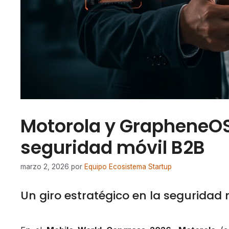
Motorola y GrapheneOS
seguridad móvil B2B
marzo 2, 2026
por
Equipo Ecosistema Startup
Un giro estratégico en la seguridad