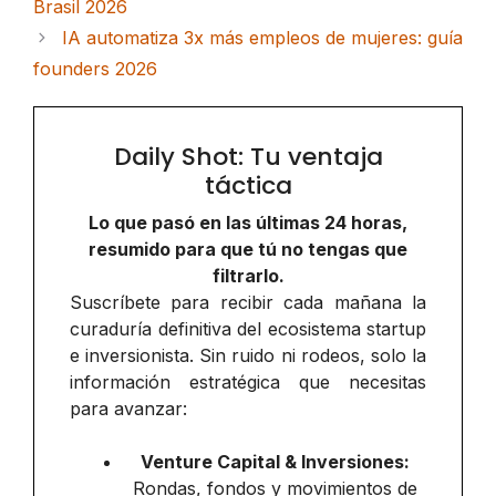
Brasil 2026
IA automatiza 3x más empleos de mujeres: guía
founders 2026
Daily Shot: Tu ventaja
táctica
Lo que pasó en las últimas 24 horas,
resumido para que tú no tengas que
filtrarlo.
Suscríbete para recibir cada mañana la
curaduría definitiva del ecosistema startup
e inversionista. Sin ruido ni rodeos, solo la
información estratégica que necesitas
para avanzar:
Venture Capital & Inversiones:
Rondas, fondos y movimientos de