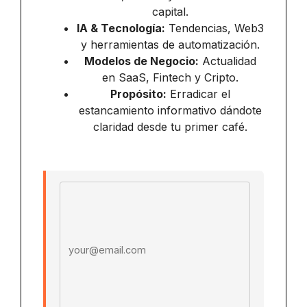
capital.
IA & Tecnología:
Tendencias, Web3
y herramientas de automatización.
Modelos de Negocio:
Actualidad
en SaaS, Fintech y Cripto.
Propósito:
Erradicar el
estancamiento informativo dándote
claridad desde tu primer café.
Email address