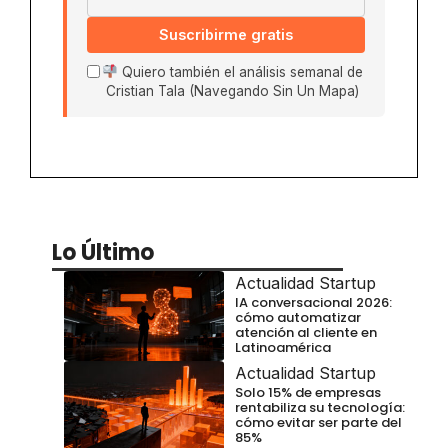
Suscribirme gratis
Quiero también el análisis semanal de
Cristian Tala (Navegando Sin Un Mapa)
Lo Último
Actualidad Startup
IA conversacional 2026:
cómo automatizar
atención al cliente en
Latinoamérica
Actualidad Startup
Solo 15% de empresas
rentabiliza su tecnología:
cómo evitar ser parte del
85%