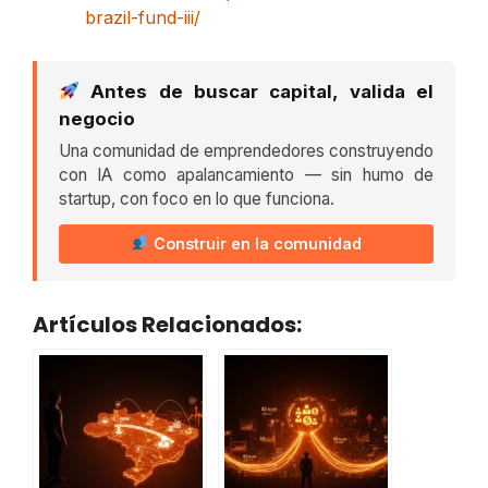
brazil-fund-iii/
Antes de buscar capital, valida el
negocio
Una comunidad de emprendedores construyendo
con IA como apalancamiento — sin humo de
startup, con foco en lo que funciona.
Construir en la comunidad
Artículos Relacionados: