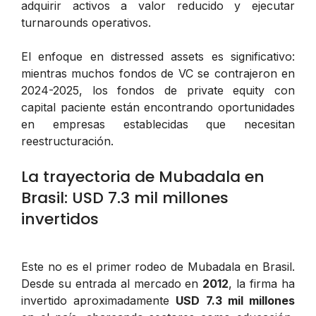
adquirir activos a valor reducido y ejecutar
turnarounds operativos.
El enfoque en distressed assets es significativo:
mientras muchos fondos de VC se contrajeron en
2024-2025, los fondos de private equity con
capital paciente están encontrando oportunidades
en empresas establecidas que necesitan
reestructuración.
La trayectoria de Mubadala en
Brasil: USD 7.3 mil millones
invertidos
Este no es el primer rodeo de Mubadala en Brasil.
Desde su entrada al mercado en
2012
, la firma ha
invertido aproximadamente
USD 7.3 mil millones