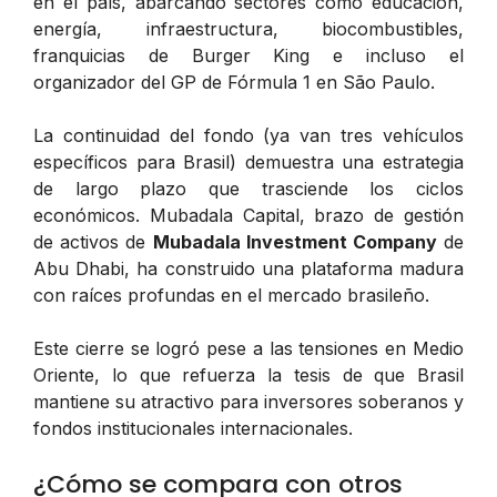
en el país, abarcando sectores como educación,
energía, infraestructura, biocombustibles,
franquicias de Burger King e incluso el
organizador del GP de Fórmula 1 en São Paulo.
La continuidad del fondo (ya van tres vehículos
específicos para Brasil) demuestra una estrategia
de largo plazo que trasciende los ciclos
económicos. Mubadala Capital, brazo de gestión
de activos de
Mubadala Investment Company
de
Abu Dhabi, ha construido una plataforma madura
con raíces profundas en el mercado brasileño.
Este cierre se logró pese a las tensiones en Medio
Oriente, lo que refuerza la tesis de que Brasil
mantiene su atractivo para inversores soberanos y
fondos institucionales internacionales.
¿Cómo se compara con otros