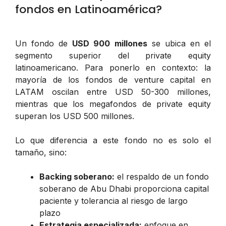
fondos en Latinoamérica?
Un fondo de
USD 900 millones
se ubica en el
segmento superior del private equity
latinoamericano. Para ponerlo en contexto: la
mayoría de los fondos de venture capital en
LATAM oscilan entre USD 50-300 millones,
mientras que los megafondos de private equity
superan los USD 500 millones.
Lo que diferencia a este fondo no es solo el
tamaño, sino:
Backing soberano:
el respaldo de un fondo
soberano de Abu Dhabi proporciona capital
paciente y tolerancia al riesgo de largo
plazo
Estrategia especializada:
enfoque en