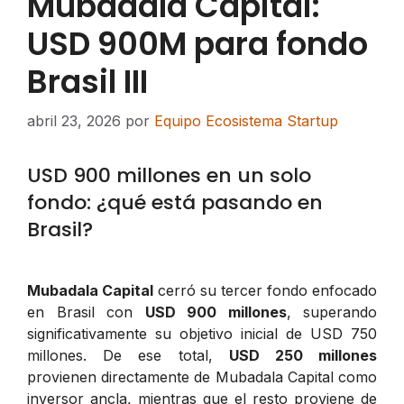
Mubadala Capital:
USD 900M para fondo
Brasil III
abril 23, 2026
por
Equipo Ecosistema Startup
USD 900 millones en un solo
fondo: ¿qué está pasando en
Brasil?
Mubadala Capital
cerró su tercer fondo enfocado
en Brasil con
USD 900 millones
, superando
significativamente su objetivo inicial de USD 750
millones. De ese total,
USD 250 millones
provienen directamente de Mubadala Capital como
inversor ancla, mientras que el resto proviene de