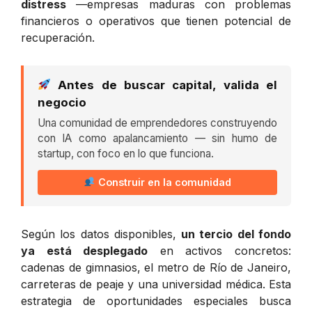
distress
—empresas maduras con problemas
financieros o operativos que tienen potencial de
recuperación.
Antes de buscar capital, valida el
negocio
Una comunidad de emprendedores construyendo
con IA como apalancamiento — sin humo de
startup, con foco en lo que funciona.
Construir en la comunidad
Según los datos disponibles,
un tercio del fondo
ya está desplegado
en activos concretos:
cadenas de gimnasios, el metro de Río de Janeiro,
carreteras de peaje y una universidad médica. Esta
estrategia de oportunidades especiales busca