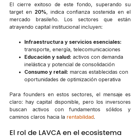
El cierre exitoso de este fondo, superando su
target en
20%
, indica confianza sostenida en el
mercado brasileño. Los sectores que están
atrayendo capital institucional incluyen:
Infraestructura y servicios esenciales:
transporte, energía, telecomunicaciones
Educación y salud:
activos con demanda
inelástica y potencial de consolidación
Consumo y retail:
marcas establecidas con
oportunidades de optimización operativa
Para founders en estos sectores, el mensaje es
claro: hay capital disponible, pero los inversores
buscan activos con fundamentos sólidos y
caminos claros hacia la
rentabilidad
.
El rol de LAVCA en el ecosistema