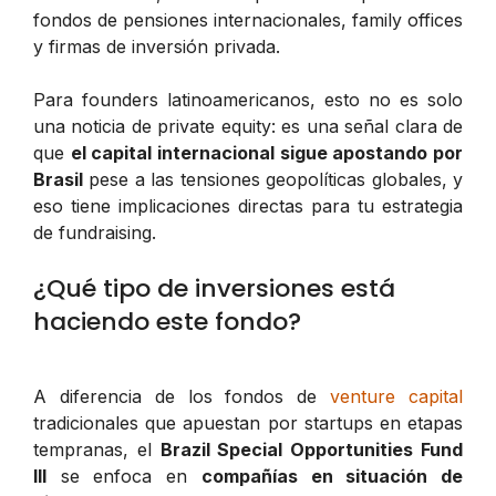
fondos de pensiones internacionales, family offices
y firmas de inversión privada.
Para founders latinoamericanos, esto no es solo
una noticia de private equity: es una señal clara de
que
el capital internacional sigue apostando por
Brasil
pese a las tensiones geopolíticas globales, y
eso tiene implicaciones directas para tu estrategia
de fundraising.
¿Qué tipo de inversiones está
haciendo este fondo?
A diferencia de los fondos de
venture capital
tradicionales que apuestan por startups en etapas
tempranas, el
Brazil Special Opportunities Fund
III
se enfoca en
compañías en situación de