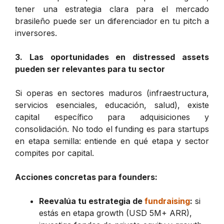
tener una estrategia clara para el mercado
brasileño puede ser un diferenciador en tu pitch a
inversores.
3. Las oportunidades en distressed assets
pueden ser relevantes para tu sector
Si operas en sectores maduros (infraestructura,
servicios esenciales, educación, salud), existe
capital específico para adquisiciones y
consolidación. No todo el funding es para startups
en etapa semilla: entiende en qué etapa y sector
compites por capital.
Acciones concretas para founders:
Reevalúa tu estrategia de
fundraising
:
si
estás en etapa growth (USD 5M+ ARR),