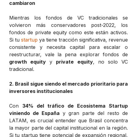
cambiaron
Mientras los fondos de VC tradicionales se
volvieron más conservadores post-2022, los
fondos de private equity como este están activos.
Si tu
startup
ya tiene tracción significativa, revenue
consistente y necesita capital para escalar o
reestructurar, vale la pena explorar fondos de
growth equity
y
private equity
, no solo VC
tradicional.
2. Brasil sigue siendo el mercado prioritario para
inversores institucionales
Con
34% del tráfico de Ecosistema Startup
viniendo de España
y gran parte del resto de
LATAM, es crucial entender que Brasil concentra
la mayor parte del capital institucional en la región.
Si tu startup tiene potencial de expansión regional,