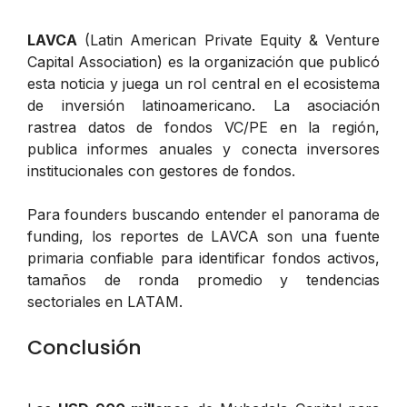
LAVCA
(Latin American Private Equity & Venture
Capital Association) es la organización que publicó
esta noticia y juega un rol central en el ecosistema
de inversión latinoamericano. La asociación
rastrea datos de fondos VC/PE en la región,
publica informes anuales y conecta inversores
institucionales con gestores de fondos.
Para founders buscando entender el panorama de
funding, los reportes de LAVCA son una fuente
primaria confiable para identificar fondos activos,
tamaños de ronda promedio y tendencias
sectoriales en LATAM.
Conclusión