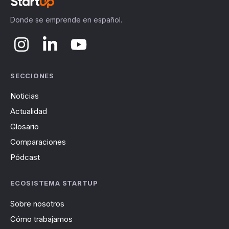
Donde se emprende en español.
SECCIONES
Noticias
Actualidad
Glosario
Comparaciones
Pódcast
ECOSISTEMA STARTUP
Sobre nosotros
Cómo trabajamos