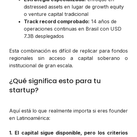
distressed assets en lugar de growth equity
o venture capital tradicional
Track record comprobado:
14 años de
operaciones continuas en Brasil con USD
7.3B desplegados
Esta combinación es difícil de replicar para fondos
regionales sin acceso a capital soberano o
institucional de gran escala.
¿Qué significa esto para tu
startup?
Aquí está lo que realmente importa si eres founder
en Latinoamérica:
1. El capital sigue disponible, pero los criterios