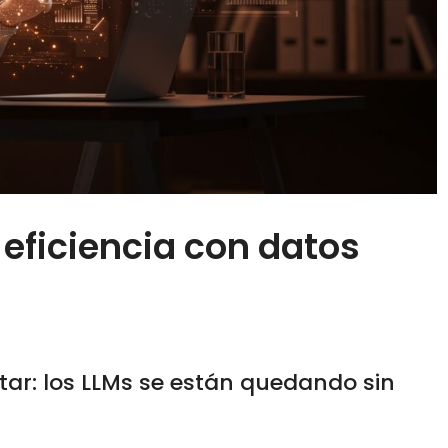
eficiencia con datos
tar: los LLMs se están quedando sin