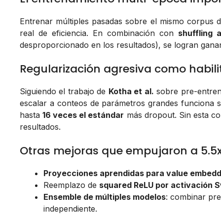
Entrenar múltiples pasadas sobre el mismo corpus d
real de eficiencia. En combinación con
shuffling 
desproporcionado en los resultados), se logran ganan
Regularización agresiva como habili
Siguiendo el trabajo de
Kotha et al.
sobre pre-entren
escalar a conteos de parámetros grandes funciona 
hasta
16 veces el estándar
más dropout. Sin esta co
resultados.
Otras mejoras que empujaron a 5.5
Proyecciones aprendidas para value embedd
Reemplazo de
squared ReLU por activación 
Ensemble de múltiples modelos
: combinar pr
independiente.