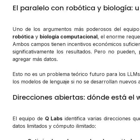
El paralelo con robótica y biología:
Uno de los argumentos más poderosos del equip
robótica
y
biología computacional
, el enorme reque
Ambos campos tienen incentivos económicos suficie
significativamente los resultados. Pero no pueden
agregar más datos.
Esto no es un problema teórico futuro para los LLMs: 
los modelos de lenguaje si no se desarrollan nuevos a
Direcciones abiertas: dónde está el 
El equipo de
Q Labs
identifica varias direcciones q
datos limitados y cómputo ilimitado: