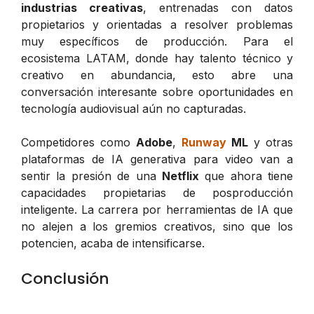
industrias creativas
, entrenadas con datos
propietarios y orientadas a resolver problemas
muy específicos de producción. Para el
ecosistema LATAM, donde hay talento técnico y
creativo en abundancia, esto abre una
conversación interesante sobre oportunidades en
tecnología audiovisual aún no capturadas.
Competidores como
Adobe
,
Runway
ML
y otras
plataformas de IA generativa para video van a
sentir la presión de una
Netflix
que ahora tiene
capacidades propietarias de posproducción
inteligente. La carrera por herramientas de IA que
no alejen a los gremios creativos, sino que los
potencien, acaba de intensificarse.
Conclusión