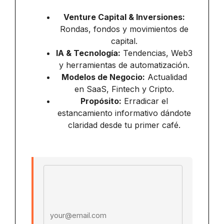
Venture Capital & Inversiones:
Rondas, fondos y movimientos de
capital.
IA & Tecnología:
Tendencias, Web3
y herramientas de automatización.
Modelos de Negocio:
Actualidad
en SaaS, Fintech y Cripto.
Propósito:
Erradicar el
estancamiento informativo dándote
claridad desde tu primer café.
Email address