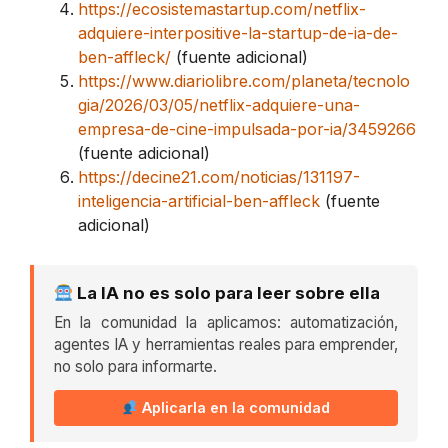
https://ecosistemastartup.com/netflix-
adquiere-interpositive-la-startup-de-ia-de-
ben-affleck/
(fuente adicional)
https://www.diariolibre.com/planeta/tecnolo
gia/2026/03/05/netflix-adquiere-una-
empresa-de-cine-impulsada-por-ia/3459266
(fuente adicional)
https://decine21.com/noticias/131197-
inteligencia-artificial-ben-affleck
(fuente
adicional)
La IA no es solo para leer sobre ella
En la comunidad la aplicamos: automatización,
agentes IA y herramientas reales para emprender,
no solo para informarte.
Aplicarla en la comunidad