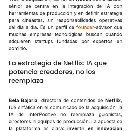
sénior se centra en la integración de IA con
herramientas de producción y en definir estrategia
para cineastas, sin responsabilidades operativas
del día a día. Es un perfil de
founder
-advisor
que
muchas empresas tecnológicas buscan cuando
adquieren startups fundadas por expertos en
dominio.
La estrategia de Netflix: IA que
potencia creadores, no los
reemplaza
Bela Bajaria
, directora de contenidos de
Netflix
,
fue enfática en el comunicado de la adquisición: la
IA de InterPositive no reemplaza guionistas,
directores ni equipos de producción. La apuesta de
la plataforma es clara:
invertir en innovación