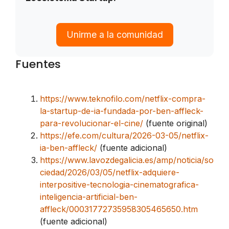
Unirme a la comunidad
Fuentes
https://www.teknofilo.com/netflix-compra-
la-startup-de-ia-fundada-por-ben-affleck-
para-revolucionar-el-cine/
(fuente original)
https://efe.com/cultura/2026-03-05/netflix-
ia-ben-affleck/
(fuente adicional)
https://www.lavozdegalicia.es/amp/noticia/so
ciedad/2026/03/05/netflix-adquiere-
interpositive-tecnologia-cinematografica-
inteligencia-artificial-ben-
affleck/00031772735958305465650.htm
(fuente adicional)