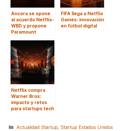
Ancora se opone
FIFA llega a Netflix
al acuerdo Netflix-
Games: innovación
WBD y propone
en fútbol digital
Paramount
Netflix compra
Warner Bros:
impacto y retos
para startups tech
Categorías
Actualidad Startup
,
Startup Estados Unidos