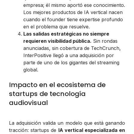
empresa; él mismo aportó ese conocimiento.
Los mejores productos de IA vertical nacen
cuando el founder tiene expertise profundo
en el problema que resuelve.
Las salidas estratégicas no siempre
requieren visibilidad pública.
Sin rondas
anunciadas, sin cobertura de TechCrunch,
InterPositive llegó a una adquisición por
parte de uno de los gigantes del streaming
global.
Impacto en el ecosistema de
startups de tecnología
audiovisual
La adquisición valida un modelo que está ganando
tracción: startups de
IA vertical especializada en