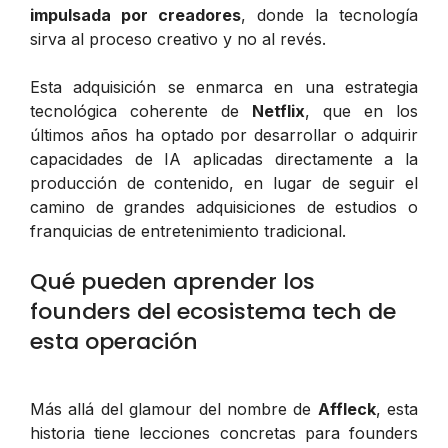
impulsada por creadores
, donde la tecnología
sirva al proceso creativo y no al revés.
Esta adquisición se enmarca en una estrategia
tecnológica coherente de
Netflix
, que en los
últimos años ha optado por desarrollar o adquirir
capacidades de IA aplicadas directamente a la
producción de contenido, en lugar de seguir el
camino de grandes adquisiciones de estudios o
franquicias de entretenimiento tradicional.
Qué pueden aprender los
founders del ecosistema tech de
esta operación
Más allá del glamour del nombre de
Affleck
, esta
historia tiene lecciones concretas para founders