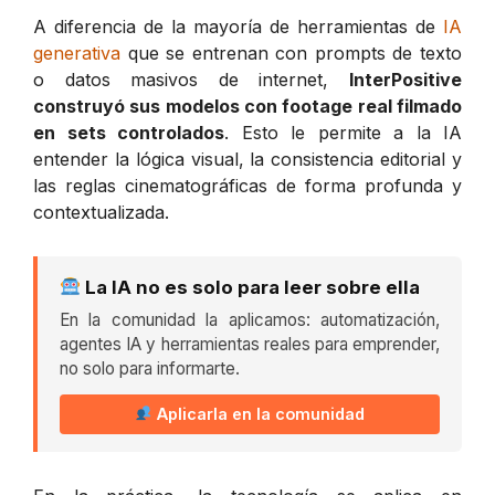
A diferencia de la mayoría de herramientas de
IA
generativa
que se entrenan con prompts de texto
o datos masivos de internet,
InterPositive
construyó sus modelos con
footage
real filmado
en sets controlados
. Esto le permite a la IA
entender la lógica visual, la consistencia editorial y
las reglas cinematográficas de forma profunda y
contextualizada.
La IA no es solo para leer sobre ella
En la comunidad la aplicamos: automatización,
agentes IA y herramientas reales para emprender,
no solo para informarte.
Aplicarla en la comunidad