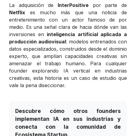
La adquisición de
InterPositive
por parte de
Netflix
es mucho más que una noticia de
entretenimiento con un actor famoso de por
medio. Es una señal clara de hacia dónde van las
inversiones en
inteligencia artificial aplicada a
producción audiovisual
: modelos entrenados con
datos especializados, construidos desde el dominio
experto, que amplían capacidades creativas sin
amenazar el trabajo humano. Para cualquier
founder explorando IA vertical en industrias
creativas, esta historia es un caso de estudio que
vale la pena diseccionar.
Descubre cómo otros founders
implementan IA en sus industrias y
conecta con la comunidad de
Ecosistema Startup.