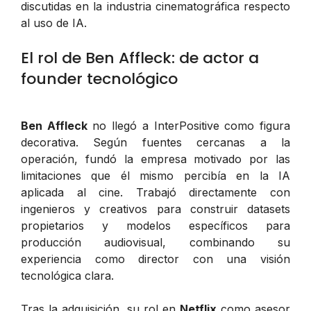
discutidas en la industria cinematográfica respecto
al uso de IA.
El rol de Ben Affleck: de actor a
founder tecnológico
Ben Affleck
no llegó a InterPositive como figura
decorativa. Según fuentes cercanas a la
operación, fundó la empresa motivado por las
limitaciones que él mismo percibía en la IA
aplicada al cine. Trabajó directamente con
ingenieros y creativos para construir datasets
propietarios y modelos específicos para
producción audiovisual, combinando su
experiencia como director con una visión
tecnológica clara.
Tras la adquisición, su rol en
Netflix
como asesor