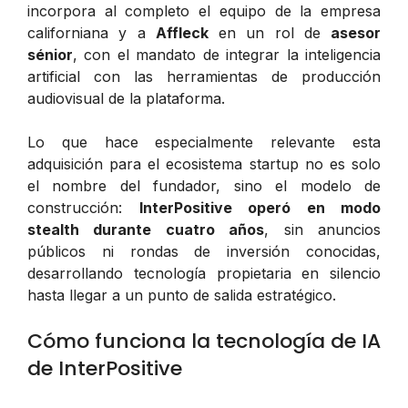
incorpora al completo el equipo de la empresa
californiana y a
Affleck
en un rol de
asesor
sénior
, con el mandato de integrar la inteligencia
artificial con las herramientas de producción
audiovisual de la plataforma.
Lo que hace especialmente relevante esta
adquisición para el ecosistema startup no es solo
el nombre del fundador, sino el modelo de
construcción:
InterPositive operó en modo
stealth
durante cuatro años
, sin anuncios
públicos ni rondas de inversión conocidas,
desarrollando tecnología propietaria en silencio
hasta llegar a un punto de salida estratégico.
Cómo funciona la tecnología de IA
de InterPositive