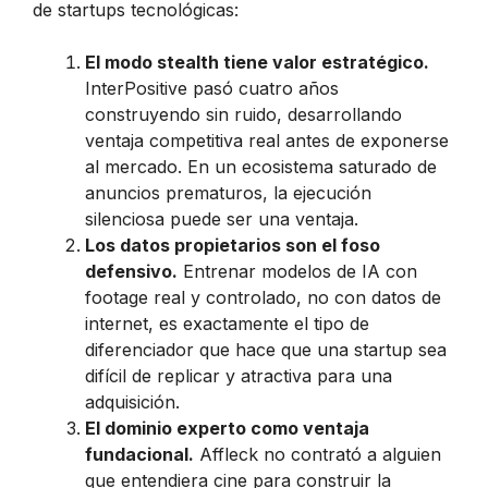
de startups tecnológicas:
El modo stealth tiene valor estratégico.
InterPositive pasó cuatro años
construyendo sin ruido, desarrollando
ventaja competitiva real antes de exponerse
al mercado. En un ecosistema saturado de
anuncios prematuros, la ejecución
silenciosa puede ser una ventaja.
Los datos propietarios son el foso
defensivo.
Entrenar modelos de IA con
footage real y controlado, no con datos de
internet, es exactamente el tipo de
diferenciador que hace que una startup sea
difícil de replicar y atractiva para una
adquisición.
El dominio experto como ventaja
fundacional.
Affleck no contrató a alguien
que entendiera cine para construir la