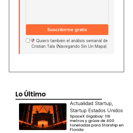
Suscribirme gratis
Quiero también el análisis semanal de
Cristian Tala (Navegando Sin Un Mapa)
Lo Último
Actualidad Startup
,
Startup Estados Unidos
SpaceX Gigabay: 116
metros y grúas de 400
toneladas para Starship en
Florida