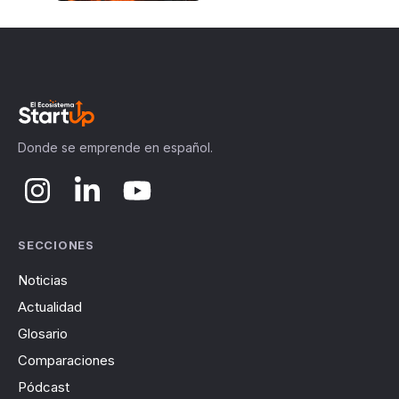
Donde se emprende en español.
SECCIONES
Noticias
Actualidad
Glosario
Comparaciones
Pódcast