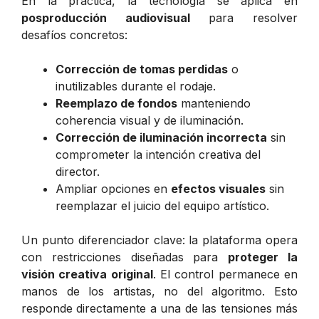
En la práctica, la tecnología se aplica en
posproducción audiovisual
para resolver
desafíos concretos:
Corrección de tomas perdidas
o
inutilizables durante el rodaje.
Reemplazo de fondos
manteniendo
coherencia visual y de iluminación.
Corrección de iluminación incorrecta
sin
comprometer la intención creativa del
director.
Ampliar opciones en
efectos visuales
sin
reemplazar el juicio del equipo artístico.
Un punto diferenciador clave: la plataforma opera
con restricciones diseñadas para
proteger la
visión creativa original
. El control permanece en
manos de los artistas, no del algoritmo. Esto
responde directamente a una de las tensiones más