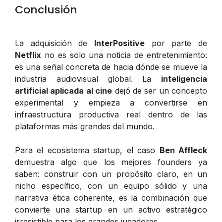
Conclusión
La adquisición de
InterPositive
por parte de
Netflix
no es solo una noticia de entretenimiento:
es una señal concreta de hacia dónde se mueve la
industria audiovisual global. La
inteligencia
artificial aplicada al cine
dejó de ser un concepto
experimental y empieza a convertirse en
infraestructura productiva real dentro de las
plataformas más grandes del mundo.
Para el ecosistema startup, el caso
Ben Affleck
demuestra algo que los mejores founders ya
saben: construir con un propósito claro, en un
nicho específico, con un equipo sólido y una
narrativa ética coherente, es la combinación que
convierte una startup en un activo estratégico
irresistible para los grandes jugadores.