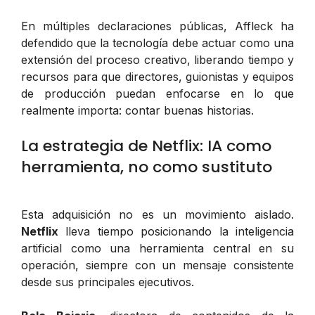
En múltiples declaraciones públicas, Affleck ha
defendido que la tecnología debe actuar como una
extensión del proceso creativo, liberando tiempo y
recursos para que directores, guionistas y equipos
de producción puedan enfocarse en lo que
realmente importa: contar buenas historias.
La estrategia de Netflix: IA como
herramienta, no como sustituto
Esta adquisición no es un movimiento aislado.
Netflix
lleva tiempo posicionando la inteligencia
artificial como una herramienta central en su
operación, siempre con un mensaje consistente
desde sus principales ejecutivos.