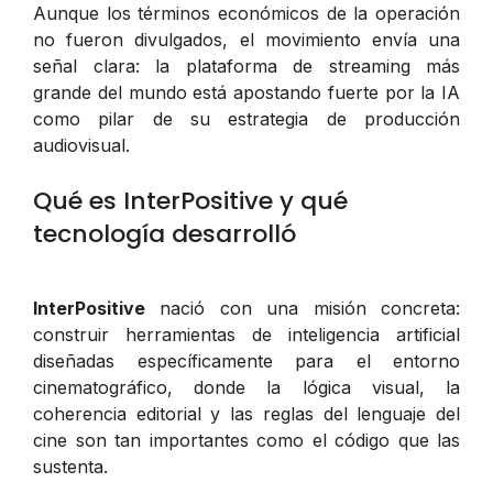
Aunque los términos económicos de la operación
no fueron divulgados, el movimiento envía una
señal clara: la plataforma de streaming más
grande del mundo está apostando fuerte por la IA
como pilar de su estrategia de producción
audiovisual.
Qué es InterPositive y qué
tecnología desarrolló
InterPositive
nació con una misión concreta:
construir herramientas de inteligencia artificial
diseñadas específicamente para el entorno
cinematográfico, donde la lógica visual, la
coherencia editorial y las reglas del lenguaje del
cine son tan importantes como el código que las
sustenta.