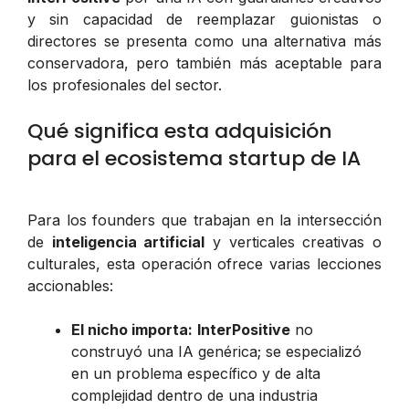
y sin capacidad de reemplazar guionistas o
directores se presenta como una alternativa más
conservadora, pero también más aceptable para
los profesionales del sector.
Qué significa esta adquisición
para el ecosistema startup de IA
Para los founders que trabajan en la intersección
de
inteligencia artificial
y verticales creativas o
culturales, esta operación ofrece varias lecciones
accionables:
El nicho importa:
InterPositive
no
construyó una IA genérica; se especializó
en un problema específico y de alta
complejidad dentro de una industria