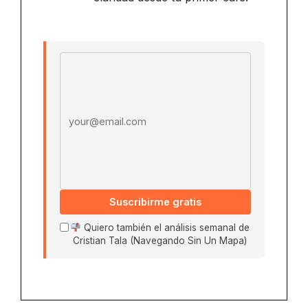
Email address
Suscribirme gratis
Quiero también el análisis semanal de
Cristian Tala (Navegando Sin Un Mapa)