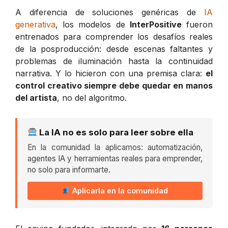
A diferencia de soluciones genéricas de
IA
generativa
, los modelos de
InterPositive
fueron
entrenados para comprender los desafíos reales
de la posproducción: desde escenas faltantes y
problemas de iluminación hasta la continuidad
narrativa. Y lo hicieron con una premisa clara:
el
control creativo siempre debe quedar en manos
del artista
, no del algoritmo.
La IA no es solo para leer sobre ella
En la comunidad la aplicamos: automatización,
agentes IA y herramientas reales para emprender,
no solo para informarte.
Aplicarla en la comunidad