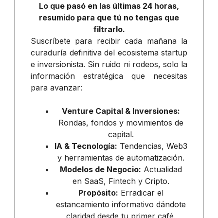
Lo que pasó en las últimas 24 horas,
resumido para que tú no tengas que
filtrarlo.
Suscríbete para recibir cada mañana la
curaduría definitiva del ecosistema startup
e inversionista. Sin ruido ni rodeos, solo la
información estratégica que necesitas
para avanzar:
Venture Capital & Inversiones:
Rondas, fondos y movimientos de
capital.
IA & Tecnología:
Tendencias, Web3
y herramientas de automatización.
Modelos de Negocio:
Actualidad
en SaaS, Fintech y Cripto.
Propósito:
Erradicar el
estancamiento informativo dándote
claridad desde tu primer café.