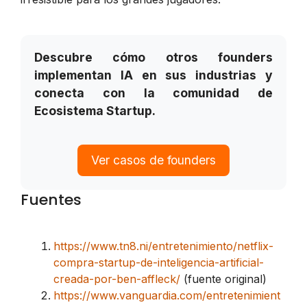
Descubre cómo otros founders
implementan IA en sus industrias y
conecta con la comunidad de
Ecosistema Startup.
Ver casos de founders
Fuentes
https://www.tn8.ni/entretenimiento/netflix-
compra-startup-de-inteligencia-artificial-
creada-por-ben-affleck/
(fuente original)
https://www.vanguardia.com/entretenimient