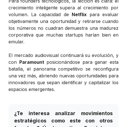
Para founders tecnológicos, la lección es clara: el
crecimiento inteligente supera al crecimiento por
volumen. La capacidad de
Netflix
para evaluar
objetivamente una oportunidad y retirarse cuando
los números no cuadran demuestra una madurez
corporativa que muchas startups harían bien en
emular.
El mercado audiovisual continuará su evolución, y
con
Paramount
posicionándose para ganar esta
batalla, el panorama competitivo se reconfigura
una vez más, abriendo nuevas oportunidades para
innovadores que sepan identificar y capitalizar los
espacios emergentes.
¿Te interesa analizar movimientos
estratégicos como este con otros