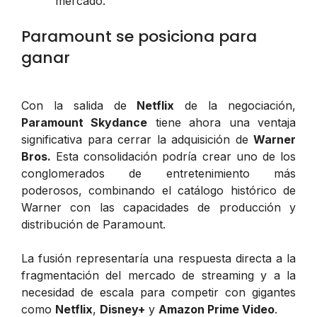
mercado.
Paramount se posiciona para
ganar
Con la salida de
Netflix
de la negociación,
Paramount Skydance
tiene ahora una ventaja
significativa para cerrar la adquisición de
Warner
Bros.
Esta consolidación podría crear uno de los
conglomerados de entretenimiento más
poderosos, combinando el catálogo histórico de
Warner con las capacidades de producción y
distribución de Paramount.
La fusión representaría una respuesta directa a la
fragmentación del mercado de streaming y a la
necesidad de escala para competir con gigantes
como
Netflix
,
Disney+
y
Amazon Prime Video
.