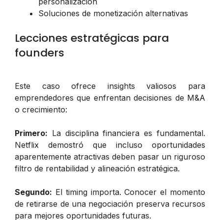
personalización
Soluciones de monetización alternativas
Lecciones estratégicas para
founders
Este caso ofrece insights valiosos para
emprendedores que enfrentan decisiones de M&A
o crecimiento:
Primero:
La disciplina financiera es fundamental.
Netflix demostró que incluso oportunidades
aparentemente atractivas deben pasar un riguroso
filtro de rentabilidad y alineación estratégica.
Segundo:
El timing importa. Conocer el momento
de retirarse de una negociación preserva recursos
para mejores oportunidades futuras.