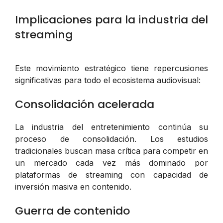
Implicaciones para la industria del
streaming
Este movimiento estratégico tiene repercusiones
significativas para todo el ecosistema audiovisual:
Consolidación acelerada
La industria del entretenimiento continúa su
proceso de consolidación. Los estudios
tradicionales buscan masa crítica para competir en
un mercado cada vez más dominado por
plataformas de streaming con capacidad de
inversión masiva en contenido.
Guerra de contenido