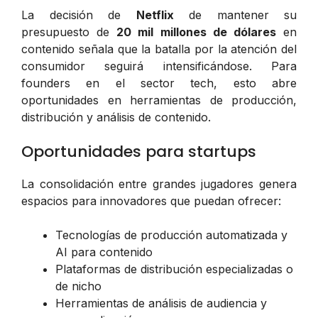
La decisión de
Netflix
de mantener su
presupuesto de
20 mil millones de dólares
en
contenido señala que la batalla por la atención del
consumidor seguirá intensificándose. Para
founders en el sector tech, esto abre
oportunidades en herramientas de producción,
distribución y análisis de contenido.
Oportunidades para startups
La consolidación entre grandes jugadores genera
espacios para innovadores que puedan ofrecer:
Tecnologías de producción automatizada y
AI para contenido
Plataformas de distribución especializadas o
de nicho
Herramientas de análisis de audiencia y