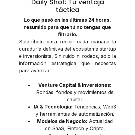
Daily Shot: Tu ventaja
táctica
Lo que pasó en las últimas 24 horas,
resumido para que tú no tengas que
filtrarlo.
Suscríbete para recibir cada mañana la
curaduría definitiva del ecosistema startup
e inversionista. Sin ruido ni rodeos, solo la
información estratégica que necesitas
para avanzar:
Venture Capital & Inversiones:
Rondas, fondos y movimientos de
capital.
IA & Tecnología:
Tendencias, Web3
y herramientas de automatización.
Modelos de Negocio:
Actualidad
en SaaS, Fintech y Cripto.