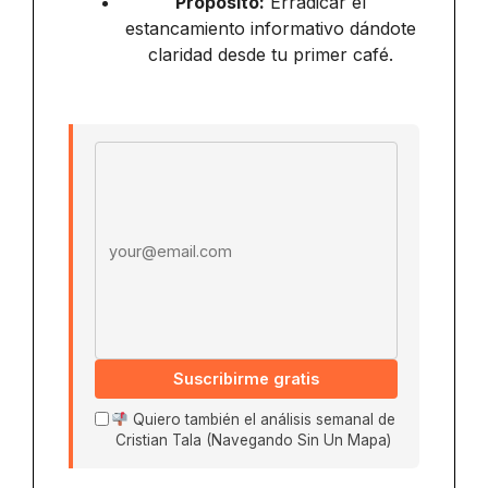
Propósito:
Erradicar el
estancamiento informativo dándote
claridad desde tu primer café.
Email address
Suscribirme gratis
Quiero también el análisis semanal de
Cristian Tala (Navegando Sin Un Mapa)