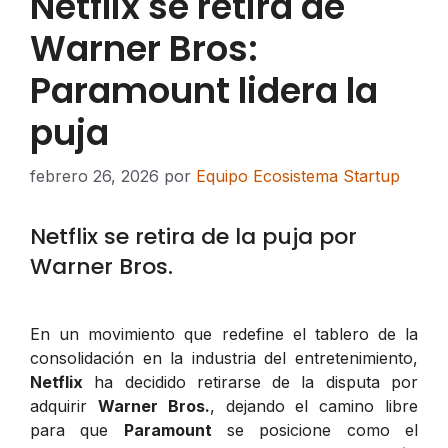
Netflix se retira de
Warner Bros:
Paramount lidera la
puja
febrero 26, 2026
por
Equipo Ecosistema Startup
Netflix se retira de la puja por
Warner Bros.
En un movimiento que redefine el tablero de la
consolidación en la industria del entretenimiento,
Netflix
ha decidido retirarse de la disputa por
adquirir
Warner Bros.
, dejando el camino libre
para que
Paramount
se posicione como el