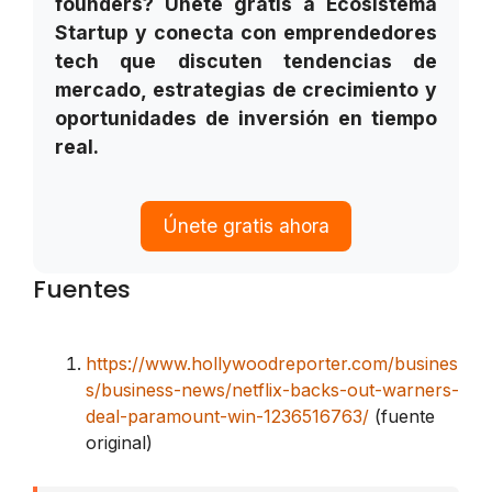
founders? Únete gratis a Ecosistema
Startup y conecta con emprendedores
tech que discuten tendencias de
mercado, estrategias de crecimiento y
oportunidades de inversión en tiempo
real.
Únete gratis ahora
Fuentes
https://www.hollywoodreporter.com/busines
s/business-news/netflix-backs-out-warners-
deal-paramount-win-1236516763/
(fuente
original)