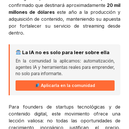
confirmado que destinará aproximadamente
20 mil
millones de dólares
este año a la producción y
adquisición de contenido, manteniendo su apuesta
por fortalecer su servicio de streaming desde
dentro.
La IA no es solo para leer sobre ella
En la comunidad la aplicamos: automatización,
agentes IA y herramientas reales para emprender,
no solo para informarte.
Aplicarla en la comunidad
Para founders de startups tecnológicas y de
contenido digital, este movimiento ofrece una
lección valiosa: no todas las oportunidades de
crecimiento inorgánico justifican el precio,