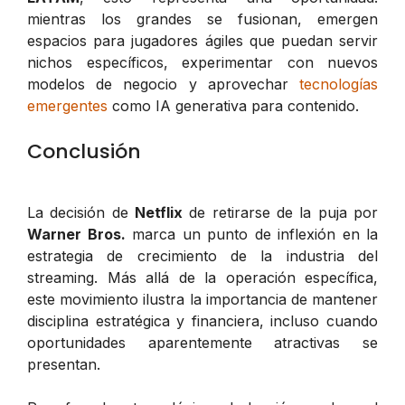
mientras los grandes se fusionan, emergen
espacios para jugadores ágiles que puedan servir
nichos específicos, experimentar con nuevos
modelos de negocio y aprovechar
tecnologías
emergentes
como IA generativa para contenido.
Conclusión
La decisión de
Netflix
de retirarse de la puja por
Warner Bros.
marca un punto de inflexión en la
estrategia de crecimiento de la industria del
streaming. Más allá de la operación específica,
este movimiento ilustra la importancia de mantener
disciplina estratégica y financiera, incluso cuando
oportunidades aparentemente atractivas se
presentan.