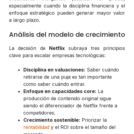
especialmente cuando la disciplina financiera y el
enfoque estratégico pueden generar mayor valor
a largo plazo.
Análisis del modelo de crecimiento
La decisión de
Netflix
subraya tres principios
clave para escalar empresas tecnológicas:
Disciplina en valuaciones:
Saber cuándo
retirarse de una puja es tan importante
como saber cuándo entrar.
Enfoque en capacidades core:
La
producción de contenido original sigue
siendo el diferenciador de Netflix frente a
competidores.
Crecimiento sostenible:
Priorizar la
rentabilidad
y el ROI sobre el tamaño del