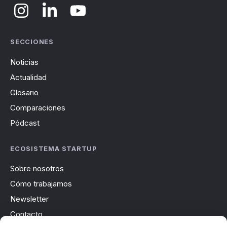
SECCIONES
Noticias
Actualidad
Glosario
Comparaciones
Pódcast
ECOSISTEMA STARTUP
Sobre nosotros
Cómo trabajamos
Newsletter
Contacto