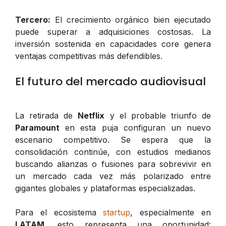
Tercero:
El crecimiento orgánico bien ejecutado
puede superar a adquisiciones costosas. La
inversión sostenida en capacidades core genera
ventajas competitivas más defendibles.
El futuro del mercado audiovisual
La retirada de
Netflix
y el probable triunfo de
Paramount
en esta puja configuran un nuevo
escenario competitivo. Se espera que la
consolidación continúe, con estudios medianos
buscando alianzas o fusiones para sobrevivir en
un mercado cada vez más polarizado entre
gigantes globales y plataformas especializadas.
Para el ecosistema
startup
, especialmente en
LATAM
, esto representa una oportunidad: