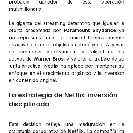
probable ganador de esta operación
multimillonaria.
La gigante del streaming determinó que igualar la
oferta presentada por
Paramount Skydance
ya
no representa una oportunidad financieramente
atractiva para sus objetivos estratégicos. A pesar
de reconocer públicamente la calidad de los
activos de
Warner Bros.
y valorar el trabajo de su
junta directiva, Netflix ha optado por mantener su
enfoque en el crecimiento orgánico y la inversión
en contenido original.
La estrategia de Netflix: inversión
disciplinada
Esta decisión refleja una maduración en la
estrategia corporativa de
Netflix
. La compañía ha