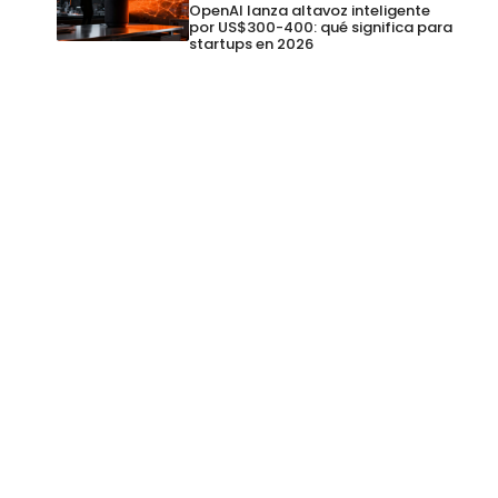
OpenAI lanza altavoz inteligente
por US$300-400: qué significa para
startups en 2026