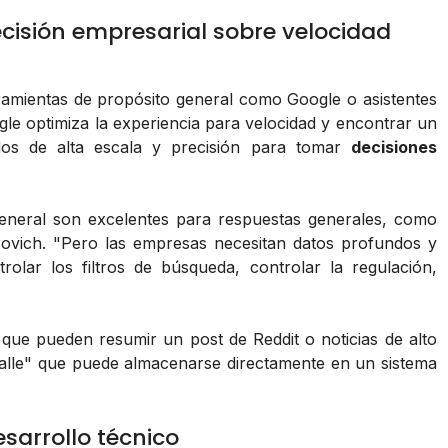
ecisión empresarial sobre velocidad
ramientas de propósito general como Google o asistentes
e optimiza la experiencia para velocidad y encontrar un
ados de alta escala y precisión para tomar
decisiones
eneral son excelentes para respuestas generales, como
ovich. "Pero las empresas necesitan datos profundos y
rolar los filtros de búsqueda, controlar la regulación,
que pueden resumir un post de Reddit o noticias de alto
calle" que puede almacenarse directamente en un sistema
sarrollo técnico