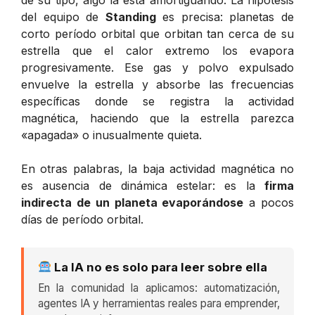
del equipo de
Standing
es precisa: planetas de
corto período orbital que orbitan tan cerca de su
estrella que el calor extremo los evapora
progresivamente. Ese gas y polvo expulsado
envuelve la estrella y absorbe las frecuencias
específicas donde se registra la actividad
magnética, haciendo que la estrella parezca
«apagada» o inusualmente quieta.
En otras palabras, la baja actividad magnética no
es ausencia de dinámica estelar: es la
firma
indirecta de un planeta evaporándose
a pocos
días de período orbital.
La IA no es solo para leer sobre ella
En la comunidad la aplicamos: automatización,
agentes IA y herramientas reales para emprender,