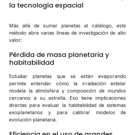
la tecnología espacial
Más allá de sumar planetas al catálogo, este
método abre varias líneas de investigación de alto
valor:
Pérdida de masa planetaria y
habitabilidad
Estudiar planetas que se están evaporando
permite entender cómo la irradiación estelar
modela la atmósfera y composición de mundos
cercanos a su estrella. Eso tiene implicaciones
directas para evaluar la habitabilidad de sistemas
exoplanetarios y para calibrar modelos de
evolución planetaria.
Eficiencia en el uso de grandes