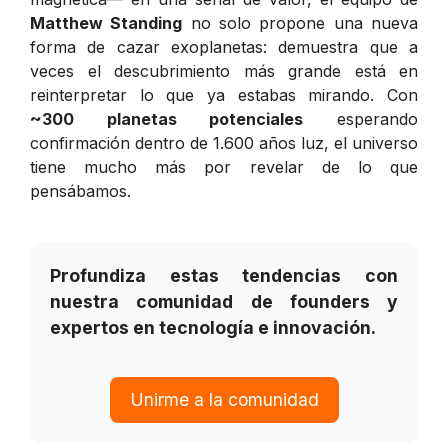
Matthew Standing
no solo propone una nueva
forma de cazar exoplanetas: demuestra que a
veces el descubrimiento más grande está en
reinterpretar lo que ya estabas mirando. Con
~300 planetas potenciales
esperando
confirmación dentro de 1.600 años luz, el universo
tiene mucho más por revelar de lo que
pensábamos.
Profundiza estas tendencias con
nuestra comunidad de founders y
expertos en tecnología e innovación.
Unirme a la comunidad