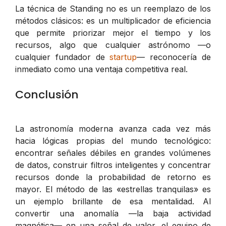
La técnica de Standing no es un reemplazo de los
métodos clásicos: es un multiplicador de eficiencia
que permite priorizar mejor el tiempo y los
recursos, algo que cualquier astrónomo —o
cualquier fundador de
startup
— reconocería de
inmediato como una ventaja competitiva real.
Conclusión
La astronomía moderna avanza cada vez más
hacia lógicas propias del mundo tecnológico:
encontrar señales débiles en grandes volúmenes
de datos, construir filtros inteligentes y concentrar
recursos donde la probabilidad de retorno es
mayor. El método de las «estrellas tranquilas» es
un ejemplo brillante de esa mentalidad. Al
convertir una anomalía —la baja actividad
magnética— en una señal de valor, el equipo de