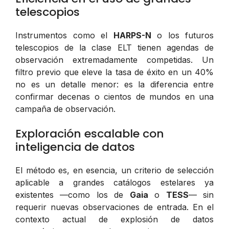
telescopios
Instrumentos como el
HARPS-N
o los futuros
telescopios de la clase ELT tienen agendas de
observación extremadamente competidas. Un
filtro previo que eleve la tasa de éxito en un 40%
no es un detalle menor: es la diferencia entre
confirmar decenas o cientos de mundos en una
campaña de observación.
Exploración escalable con
inteligencia de datos
El método es, en esencia, un criterio de selección
aplicable a grandes catálogos estelares ya
existentes —como los de
Gaia
o
TESS
— sin
requerir nuevas observaciones de entrada. En el
contexto actual de explosión de datos