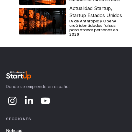
Actualidad Startup
,
Startup Estados Unidos
IA de Anthropic y OpenAI
creó identidades falsas
para atacar personas en
2026
Donde se emprende en español.
SECCIONES
Noticias