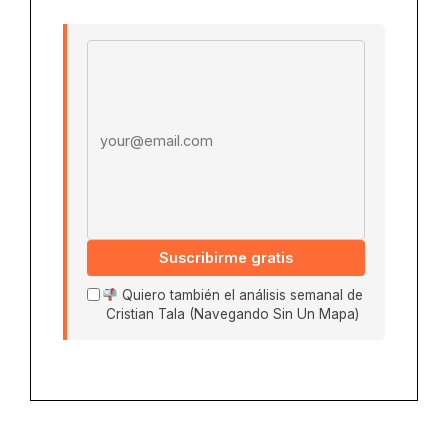
Email address
Suscribirme gratis
Quiero también el análisis semanal de
Cristian Tala (Navegando Sin Un Mapa)