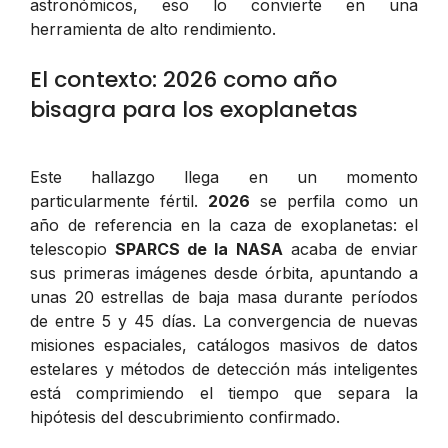
astronómicos, eso lo convierte en una
herramienta de alto rendimiento.
El contexto: 2026 como año
bisagra para los exoplanetas
Este hallazgo llega en un momento
particularmente fértil.
2026
se perfila como un
año de referencia en la caza de exoplanetas: el
telescopio
SPARCS de la NASA
acaba de enviar
sus primeras imágenes desde órbita, apuntando a
unas 20 estrellas de baja masa durante períodos
de entre 5 y 45 días. La convergencia de nuevas
misiones espaciales, catálogos masivos de datos
estelares y métodos de detección más inteligentes
está comprimiendo el tiempo que separa la
hipótesis del descubrimiento confirmado.