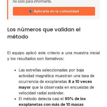
no solo para informarte.
Aplicarla en la comunidad
Los números que validan el
método
El equipo aplicó este criterio a una muestra inicial
y los resultados son llamativos:
Las estrellas seleccionadas por baja
actividad magnética muestran una tasa de
ocurrencia de exoplanetas
8 a 10 veces
mayor
que la observada en encuestas de
velocidad radial estándar.
El método detecta casi el
95% de los
exoplanetas con más de 10 masas