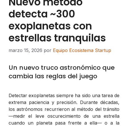
Nuevo método
detecta ~300
exoplanetas con
estrellas tranquilas
marzo 15, 2026
por
Equipo Ecosistema Startup
Un nuevo truco astronómico que
cambia las reglas del juego
Detectar exoplanetas siempre ha sido una tarea de
extrema paciencia y precisión. Durante décadas,
los astrónomos recurrieron al método del tránsito
—medir el leve oscurecimiento de una estrella
cuando un planeta pasa frente a ella— o a la