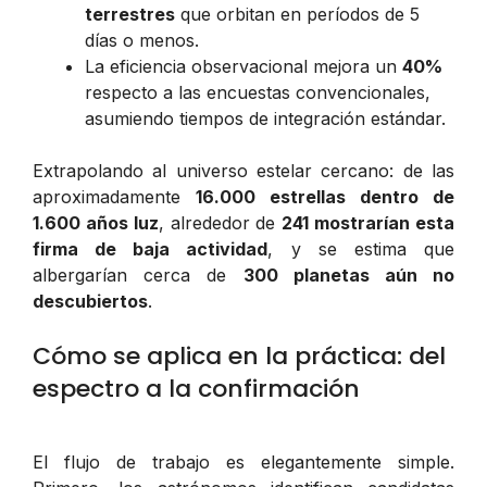
terrestres
que orbitan en períodos de 5
días o menos.
La eficiencia observacional mejora un
40%
respecto a las encuestas convencionales,
asumiendo tiempos de integración estándar.
Extrapolando al universo estelar cercano: de las
aproximadamente
16.000 estrellas dentro de
1.600 años luz
, alrededor de
241 mostrarían esta
firma de baja actividad
, y se estima que
albergarían cerca de
300 planetas aún no
descubiertos
.
Cómo se aplica en la práctica: del
espectro a la confirmación
El flujo de trabajo es elegantemente simple.