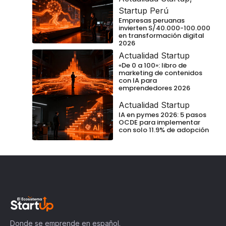
Startup Perú
Empresas peruanas
invierten S/40.000-100.000
en transformación digital
2026
Actualidad Startup
«De 0 a 100»: libro de
marketing de contenidos
con IA para
emprendedores 2026
Actualidad Startup
IA en pymes 2026: 5 pasos
OCDE para implementar
con solo 11.9% de adopción
Donde se emprende en español.