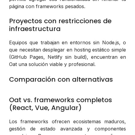
página con frameworks pesados.
Proyectos con restricciones de
infraestructura
Equipos que trabajan en entornos sin Node.js, o
que necesitan desplegar en hosting estático simple
(GitHub Pages, Netlify sin build), encuentran en
Oat una solución viable y profesional.
Comparación con alternativas
Oat vs. frameworks completos
(React, Vue, Angular)
Los frameworks ofrecen ecosistemas maduros,
gestión de estado avanzada y componentes