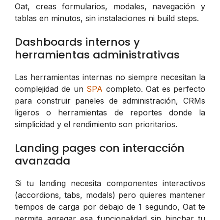
Oat, creas formularios, modales, navegación y
tablas en minutos, sin instalaciones ni build steps.
Dashboards internos y
herramientas administrativas
Las herramientas internas no siempre necesitan la
complejidad de un
SPA
completo. Oat es perfecto
para construir paneles de administración, CRMs
ligeros o herramientas de reportes donde la
simplicidad y el rendimiento son prioritarios.
Landing pages con interacción
avanzada
Si tu landing necesita componentes interactivos
(accordions, tabs, modals) pero quieres mantener
tiempos de carga por debajo de 1 segundo, Oat te
permite agregar esa funcionalidad sin hinchar tu