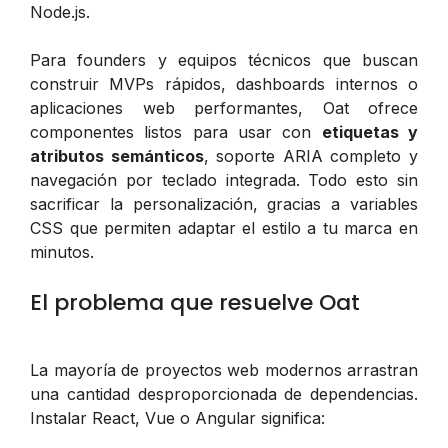
Node.js.
Para founders y equipos técnicos que buscan
construir MVPs rápidos, dashboards internos o
aplicaciones web performantes, Oat ofrece
componentes listos para usar con
etiquetas y
atributos semánticos
, soporte ARIA completo y
navegación por teclado integrada. Todo esto sin
sacrificar la personalización, gracias a variables
CSS que permiten adaptar el estilo a tu marca en
minutos.
El problema que resuelve Oat
La mayoría de proyectos web modernos arrastran
una cantidad desproporcionada de dependencias.
Instalar React, Vue o Angular significa: