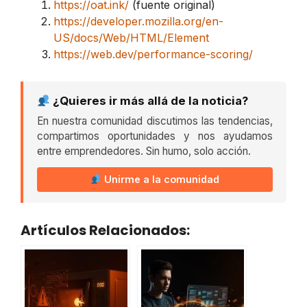
https://oat.ink/
(fuente original)
https://developer.mozilla.org/en-
US/docs/Web/HTML/Element
https://web.dev/performance-scoring/
¿Quieres ir más allá de la noticia?
En nuestra comunidad discutimos las tendencias,
compartimos oportunidades y nos ayudamos
entre emprendedores. Sin humo, solo acción.
Unirme a la comunidad
Artículos Relacionados: