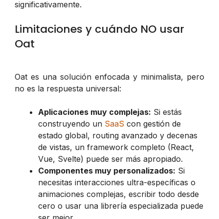
significativamente.
Limitaciones y cuándo NO usar
Oat
Oat es una solución enfocada y minimalista, pero
no es la respuesta universal:
Aplicaciones muy complejas:
Si estás
construyendo un
SaaS
con gestión de
estado global, routing avanzado y decenas
de vistas, un framework completo (React,
Vue, Svelte) puede ser más apropiado.
Componentes muy personalizados:
Si
necesitas interacciones ultra-específicas o
animaciones complejas, escribir todo desde
cero o usar una librería especializada puede
ser mejor.