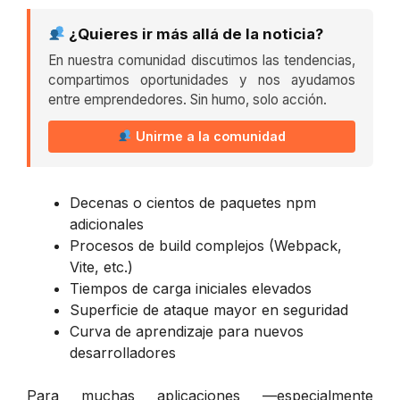
¿Quieres ir más allá de la noticia?
En nuestra comunidad discutimos las tendencias,
compartimos oportunidades y nos ayudamos
entre emprendedores. Sin humo, solo acción.
Unirme a la comunidad
Decenas o cientos de paquetes npm
adicionales
Procesos de build complejos (Webpack,
Vite, etc.)
Tiempos de carga iniciales elevados
Superficie de ataque mayor en seguridad
Curva de aprendizaje para nuevos
desarrolladores
Para muchas aplicaciones —especialmente