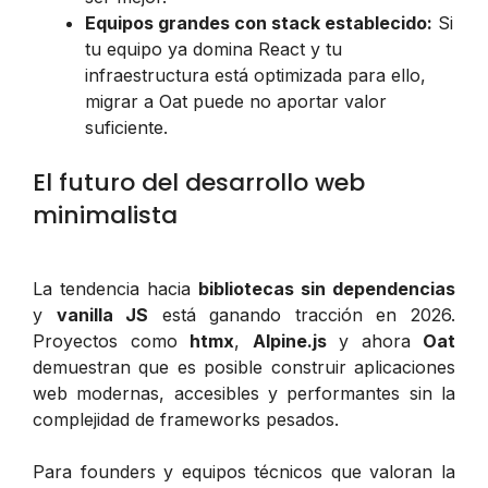
Equipos grandes con stack establecido:
Si
tu equipo ya domina React y tu
infraestructura está optimizada para ello,
migrar a Oat puede no aportar valor
suficiente.
El futuro del desarrollo web
minimalista
La tendencia hacia
bibliotecas sin dependencias
y
vanilla JS
está ganando tracción en 2026.
Proyectos como
htmx
,
Alpine.js
y ahora
Oat
demuestran que es posible construir aplicaciones
web modernas, accesibles y performantes sin la
complejidad de frameworks pesados.
Para founders y equipos técnicos que valoran la