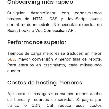
Onboarding más rápido
Cualquier desarrollador con conocimientos
básicos de HTML, CSS y JavaScript puede
contribuir de inmediato. No necesitas expertos en
React hooks o Vue Composition API.
Performance superior
Tiempos de carga menores se traducen en mejor
SEO
, mayor conversión y menor tasa de rebote.
Para startups en crecimiento, cada milisegundo
cuenta.
Costos de hosting menores
Aplicaciones más ligeras consumen menos ancho
de banda y recursos de servidor. Si pagas por
tráfico o CDN, Oat reduce esos costos