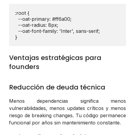
:root {

  --oat-primary: #ff6a00;

  --oat-radius: 8px;

  --oat-font-family: 'Inter', sans-serif;

}
Ventajas estratégicas para
founders
Reducción de deuda técnica
Menos dependencias significa menos
vulnerabilidades, menos updates críticos y menos
riesgo de breaking changes. Tu código permanece
funcional por años sin mantenimiento constante.