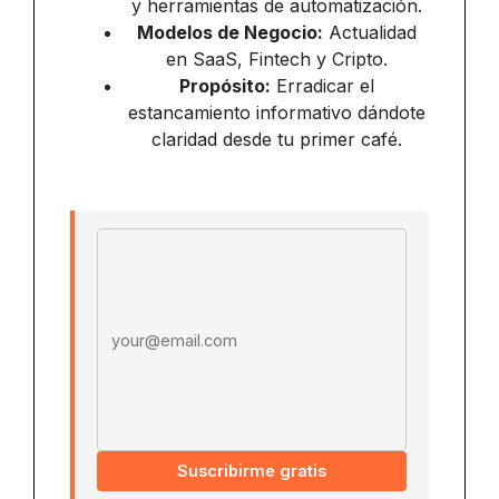
y herramientas de automatización.
Modelos de Negocio:
Actualidad
en SaaS, Fintech y Cripto.
Propósito:
Erradicar el
estancamiento informativo dándote
claridad desde tu primer café.
Email address
Suscribirme gratis