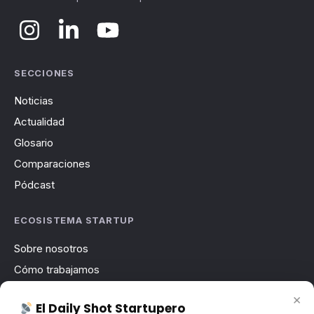
SECCIONES
Noticias
Actualidad
Glosario
Comparaciones
Pódcast
ECOSISTEMA STARTUP
Sobre nosotros
Cómo trabajamos
Newsletter
×
El Daily Shot Startupero
Contacto