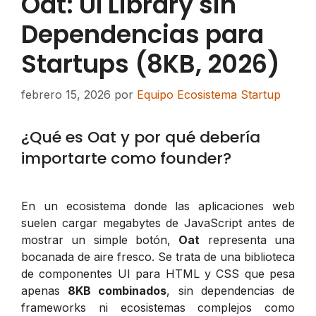
Oat: UI Library sin
Dependencias para
Startups (8KB, 2026)
febrero 15, 2026
por
Equipo Ecosistema Startup
¿Qué es Oat y por qué debería
importarte como founder?
En un ecosistema donde las aplicaciones web
suelen cargar megabytes de JavaScript antes de
mostrar un simple botón,
Oat
representa una
bocanada de aire fresco. Se trata de una biblioteca
de componentes UI para HTML y CSS que pesa
apenas
8KB combinados
, sin dependencias de
frameworks ni ecosistemas complejos como