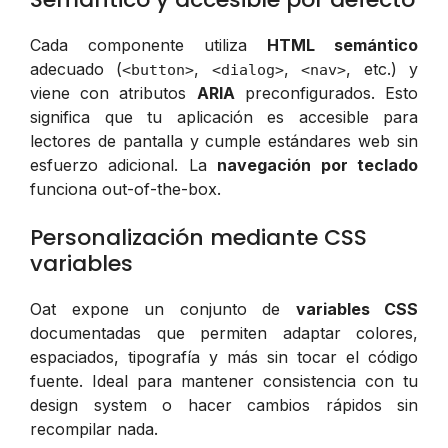
Cada componente utiliza
HTML semántico
adecuado (
,
,
, etc.) y
<button>
<dialog>
<nav>
viene con atributos
ARIA
preconfigurados. Esto
significa que tu aplicación es accesible para
lectores de pantalla y cumple estándares web sin
esfuerzo adicional. La
navegación por teclado
funciona out-of-the-box.
Personalización mediante CSS
variables
Oat expone un conjunto de
variables CSS
documentadas que permiten adaptar colores,
espaciados, tipografía y más sin tocar el código
fuente. Ideal para mantener consistencia con tu
design system o hacer cambios rápidos sin
recompilar nada.