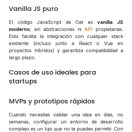
Vanilla JS puro
El código JavaScript de Oat es
vanilla JS
moderno
, sin abstracciones ni
API
propietarias.
Esto facilita la integración con cualquier stack
existente (incluso junto a React o Vue en
proyectos híbridos) y garantiza compatibilidad a
largo plazo.
Casos de uso ideales para
startups
MVPs y prototipos rápidos
Cuando necesitas validar una idea en días, no
semanas, configurar un entorno de desarrollo
complejo es un lujo que no te puedes permitir. Con