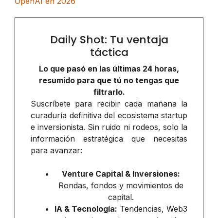
OpenAI en 2026
Daily Shot: Tu ventaja
táctica
Lo que pasó en las últimas 24 horas,
resumido para que tú no tengas que
filtrarlo.
Suscríbete para recibir cada mañana la
curaduría definitiva del ecosistema startup
e inversionista. Sin ruido ni rodeos, solo la
información estratégica que necesitas
para avanzar:
Venture Capital & Inversiones:
Rondas, fondos y movimientos de
capital.
IA & Tecnología:
Tendencias, Web3