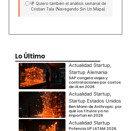
Quiero también el análisis semanal de
Cristian Tala (Navegando Sin Un Mapa)
Lo Último
Actualidad Startup
,
Startup Alemania
SAP congela viajes y
contrataciones por costos
de IA en 2026
Actualidad Startup
,
Startup Estados Unidos
Ben Mann de Anthropic: por
qué los títulos ya no
importan en 2026
Actualidad Startup
Potencia UP LATAM 2026: