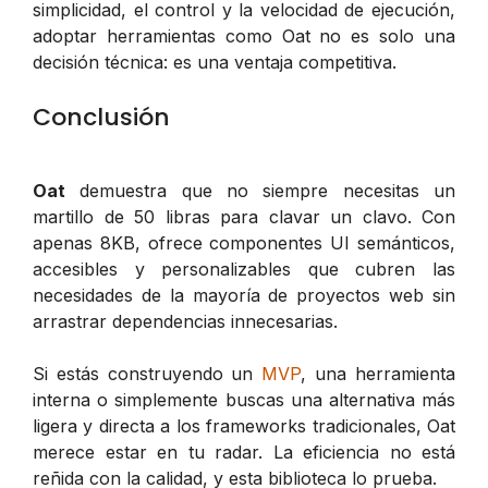
simplicidad, el control y la velocidad de ejecución,
adoptar herramientas como Oat no es solo una
decisión técnica: es una ventaja competitiva.
Conclusión
Oat
demuestra que no siempre necesitas un
martillo de 50 libras para clavar un clavo. Con
apenas 8KB, ofrece componentes UI semánticos,
accesibles y personalizables que cubren las
necesidades de la mayoría de proyectos web sin
arrastrar dependencias innecesarias.
Si estás construyendo un
MVP
, una herramienta
interna o simplemente buscas una alternativa más
ligera y directa a los frameworks tradicionales, Oat
merece estar en tu radar. La eficiencia no está
reñida con la calidad, y esta biblioteca lo prueba.