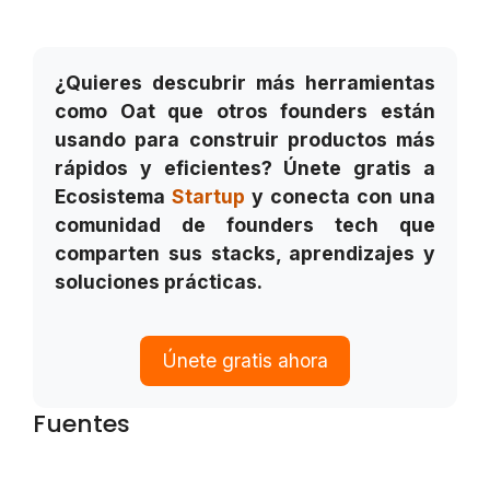
¿Quieres descubrir más herramientas
como Oat que otros founders están
usando para construir productos más
rápidos y eficientes? Únete gratis a
Ecosistema
Startup
y conecta con una
comunidad de founders tech que
comparten sus stacks, aprendizajes y
soluciones prácticas.
Únete gratis ahora
Fuentes