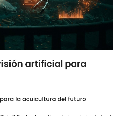
sión artificial para
para la acuicultura del futuro