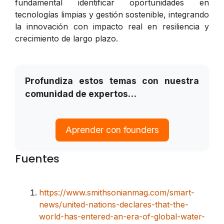
fundamental identificar oportunidades en
tecnologías limpias y gestión sostenible, integrando
la innovación con impacto real en resiliencia y
crecimiento de largo plazo.
Profundiza estos temas con nuestra
comunidad de expertos…
Aprender con founders
Fuentes
https://www.smithsonianmag.com/smart-
news/united-nations-declares-that-the-
world-has-entered-an-era-of-global-water-