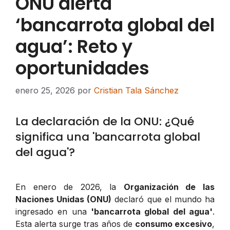
ONU alerta
‘bancarrota global del
agua’: Reto y
oportunidades
enero 25, 2026
por
Cristian Tala Sánchez
La declaración de la ONU: ¿Qué
significa una 'bancarrota global
del agua'?
En enero de 2026, la
Organización de las
Naciones Unidas (ONU)
declaró que el mundo ha
ingresado en una
'bancarrota global del agua'
.
Esta alerta surge tras años de
consumo excesivo
,