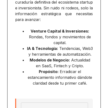
curaduría definitiva del ecosistema startup
e inversionista. Sin ruido ni rodeos, solo la
información estratégica que necesitas
para avanzar:
Venture Capital & Inversiones:
Rondas, fondos y movimientos de
capital.
IA & Tecnología:
Tendencias, Web3
y herramientas de automatización.
Modelos de Negocio:
Actualidad
en SaaS, Fintech y Cripto.
Propósito:
Erradicar el
estancamiento informativo dándote
claridad desde tu primer café.
Email address