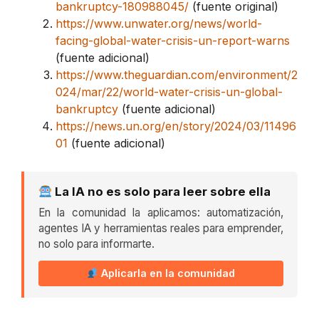
bankruptcy-180988045/
(fuente original)
https://www.unwater.org/news/world-
facing-global-water-crisis-un-report-warns
(fuente adicional)
https://www.theguardian.com/environment/2
024/mar/22/world-water-crisis-un-global-
bankruptcy
(fuente adicional)
https://news.un.org/en/story/2024/03/11496
01
(fuente adicional)
La IA no es solo para leer sobre ella
En la comunidad la aplicamos: automatización,
agentes IA y herramientas reales para emprender,
no solo para informarte.
Aplicarla en la comunidad