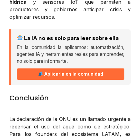
hídrica
y sensores IoT que permiten a
productores y gobiernos anticipar crisis y
optimizar recursos.
La IA no es solo para leer sobre ella
En la comunidad la aplicamos: automatización,
agentes IA y herramientas reales para emprender,
no solo para informarte.
Aplicarla en la comunidad
Conclusión
La declaración de la ONU es un llamado urgente a
repensar el uso del agua como eje estratégico.
Para los founders del ecosistema LATAM, es