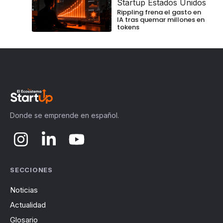
Startup Estados Unidos
Rippling frena el gasto en
IA tras quemar millones en
tokens
Donde se emprende en español.
SECCIONES
Noticias
Actualidad
Glosario