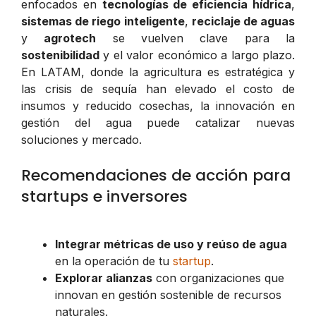
enfocados en
tecnologías de eficiencia hídrica
,
sistemas de riego inteligente
,
reciclaje de aguas
y
agrotech
se vuelven clave para la
sostenibilidad
y el valor económico a largo plazo.
En LATAM, donde la agricultura es estratégica y
las crisis de sequía han elevado el costo de
insumos y reducido cosechas, la innovación en
gestión del agua puede catalizar nuevas
soluciones y mercado.
Recomendaciones de acción para
startups e inversores
Integrar métricas de uso y reúso de agua
en la operación de tu
startup
.
Explorar alianzas
con organizaciones que
innovan en gestión sostenible de recursos
naturales.