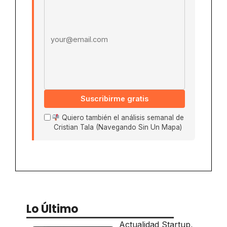
Suscribirme gratis
Quiero también el análisis semanal de
Cristian Tala (Navegando Sin Un Mapa)
Lo Último
Actualidad Startup
,