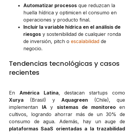
Automatizar procesos
que reduzcan la
huella hídrica y optimicen el consumo en
operaciones y producto final.
Incluir la variable hídrica en el análisis de
riesgos
y sostenibilidad de cualquier ronda
de inversión, pitch o
escalabilidad
de
negocio.
Tendencias tecnológicas y casos
recientes
En
América Latina
, destacan startups como
Xurya
(Brasil) y
Aquagreen
(Chile), que
implementan
IA
y
sistemas de monitoreo
en
cultivos, logrando ahorrar más de un 30% de
consumo de agua. Además, hay un auge de
plataformas SaaS orientadas a la trazabilidad