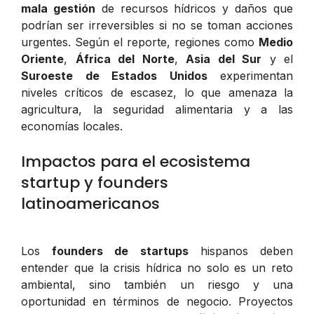
mala gestión
de recursos hídricos y daños que
podrían ser irreversibles si no se toman acciones
urgentes. Según el reporte, regiones como
Medio
Oriente
,
África del Norte
,
Asia del Sur
y el
Suroeste de Estados Unidos
experimentan
niveles críticos de escasez, lo que amenaza la
agricultura, la seguridad alimentaria y a las
economías locales.
Impactos para el ecosistema
startup y founders
latinoamericanos
Los
founders de startups
hispanos deben
entender que la crisis hídrica no solo es un reto
ambiental, sino también un riesgo y una
oportunidad en términos de negocio. Proyectos