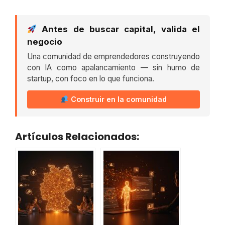
Antes de buscar capital, valida el
negocio
Una comunidad de emprendedores construyendo
con IA como apalancamiento — sin humo de
startup, con foco en lo que funciona.
Construir en la comunidad
Artículos Relacionados: