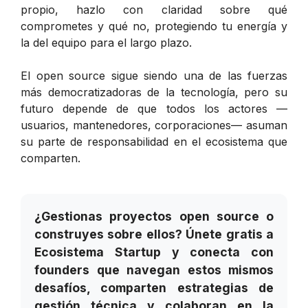
propio, hazlo con claridad sobre qué
comprometes y qué no, protegiendo tu energía y
la del equipo para el largo plazo.
El open source sigue siendo una de las fuerzas
más democratizadoras de la tecnología, pero su
futuro depende de que todos los actores —
usuarios, mantenedores, corporaciones— asuman
su parte de responsabilidad en el ecosistema que
comparten.
¿Gestionas proyectos open source o
construyes sobre ellos? Únete gratis a
Ecosistema Startup y conecta con
founders que navegan estos mismos
desafíos, comparten estrategias de
gestión técnica y colaboran en la