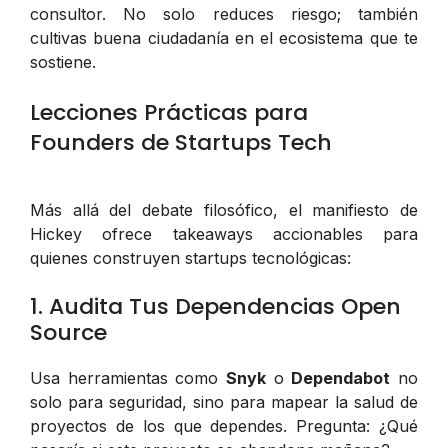
consultor. No solo reduces riesgo; también
cultivas buena ciudadanía en el ecosistema que te
sostiene.
Lecciones Prácticas para
Founders de Startups Tech
Más allá del debate filosófico, el manifiesto de
Hickey ofrece takeaways accionables para
quienes construyen startups tecnológicas:
1. Audita Tus Dependencias Open
Source
Usa herramientas como
Snyk
o
Dependabot
no
solo para seguridad, sino para mapear la salud de
proyectos de los que dependes. Pregunta: ¿Qué