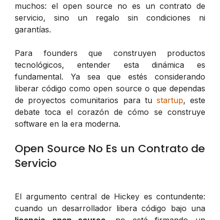
muchos: el open source no es un contrato de
servicio, sino un regalo sin condiciones ni
garantías.
Para founders que construyen productos
tecnológicos, entender esta dinámica es
fundamental. Ya sea que estés considerando
liberar código como open source o que dependas
de proyectos comunitarios para tu
startup
, este
debate toca el corazón de cómo se construye
software en la era moderna.
Open Source No Es un Contrato de
Servicio
El argumento central de Hickey es contundente:
cuando un desarrollador libera código bajo una
licencia open source
, no está firmando un