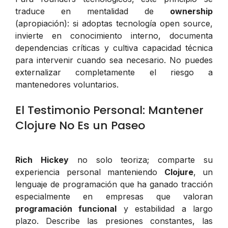
traduce en mentalidad de
ownership
(apropiación): si adoptas tecnología open source,
invierte en conocimiento interno, documenta
dependencias críticas y cultiva capacidad técnica
para intervenir cuando sea necesario. No puedes
externalizar completamente el riesgo a
mantenedores voluntarios.
El Testimonio Personal: Mantener
Clojure No Es un Paseo
Rich Hickey
no solo teoriza; comparte su
experiencia personal manteniendo
Clojure
, un
lenguaje de programación que ha ganado tracción
especialmente en empresas que valoran
programación funcional
y estabilidad a largo
plazo. Describe las presiones constantes, las