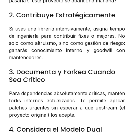
pasaría si este proyecto se abandona mañana?
2. Contribuye Estratégicamente
Si usas una librería intensivamente, asigna tiempo
de ingeniería para contribuir fixes o mejoras. No
solo como altruismo, sino como gestión de riesgo:
ganarás conocimiento interno y goodwill con
mantenedores.
3. Documenta y Forkea Cuando
Sea Crítico
Para dependencias absolutamente críticas, mantén
forks internos actualizados. Te permite aplicar
patches urgentes sin esperar a que upstream (el
proyecto original) los acepte.
4. Considera el Modelo Dual