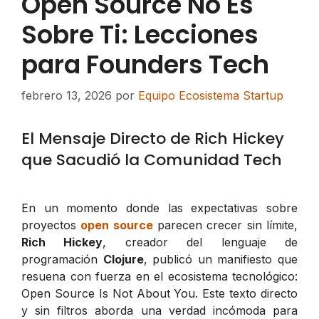
Open Source No Es
Sobre Ti: Lecciones
para Founders Tech
febrero 13, 2026
por
Equipo Ecosistema Startup
El Mensaje Directo de Rich Hickey
que Sacudió la Comunidad Tech
En un momento donde las expectativas sobre
proyectos
open source
parecen crecer sin límite,
Rich Hickey
, creador del lenguaje de
programación
Clojure
, publicó un manifiesto que
resuena con fuerza en el ecosistema tecnológico:
Open Source Is Not About You
. Este texto directo
y sin filtros aborda una verdad incómoda para