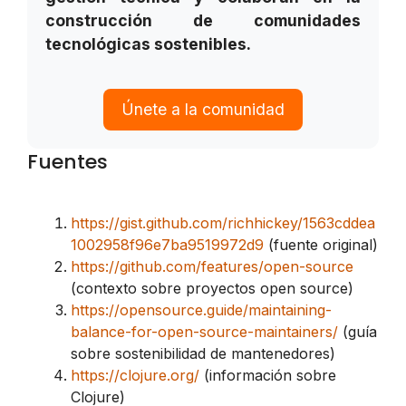
construcción de comunidades
tecnológicas sostenibles.
Únete a la comunidad
Fuentes
https://gist.github.com/richhickey/1563cddea
1002958f96e7ba9519972d9
(fuente original)
https://github.com/features/open-source
(contexto sobre proyectos open source)
https://opensource.guide/maintaining-
balance-for-open-source-maintainers/
(guía
sobre sostenibilidad de mantenedores)
https://clojure.org/
(información sobre
Clojure)