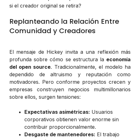
si el creador original se retira?
Replanteando la Relación Entre
Comunidad y Creadores
El mensaje de Hickey invita a una reflexión más
profunda sobre cómo se estructura la
economía
del open source
. Tradicionalmente, el modelo ha
dependido de altruismo y reputación como
motivadores. Pero conforme proyectos crecen y
empresas construyen negocios multimillonarios
sobre ellos, surgen tensiones:
Expectativas asimétricas:
Usuarios
corporativos obtienen valor enorme sin
contribuir proporcionalmente.
Desgaste de mantenedores:
El trabajo