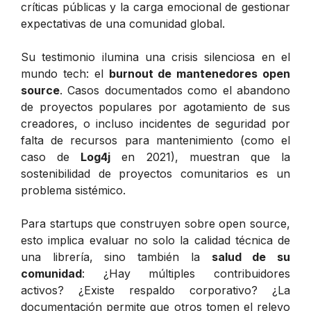
críticas públicas y la carga emocional de gestionar
expectativas de una comunidad global.
Su testimonio ilumina una crisis silenciosa en el
mundo tech: el
burnout de mantenedores open
source
. Casos documentados como el abandono
de proyectos populares por agotamiento de sus
creadores, o incluso incidentes de seguridad por
falta de recursos para mantenimiento (como el
caso de
Log4j
en 2021), muestran que la
sostenibilidad de proyectos comunitarios es un
problema sistémico.
Para startups que construyen sobre open source,
esto implica evaluar no solo la calidad técnica de
una librería, sino también la
salud de su
comunidad
: ¿Hay múltiples contribuidores
activos? ¿Existe respaldo corporativo? ¿La
documentación permite que otros tomen el relevo