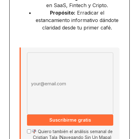
en SaaS, Fintech y Cripto.
Propósito:
Erradicar el
estancamiento informativo dándote
claridad desde tu primer café.
Email address
Suscribirme gratis
Quiero también el análisis semanal de
Cristian Tala (Navegando Sin Un Mapa)