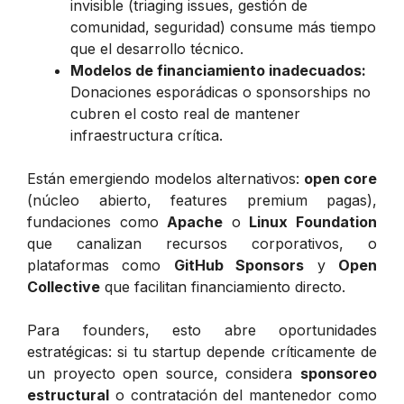
invisible (triaging issues, gestión de
comunidad, seguridad) consume más tiempo
que el desarrollo técnico.
Modelos de financiamiento inadecuados:
Donaciones esporádicas o sponsorships no
cubren el costo real de mantener
infraestructura crítica.
Están emergiendo modelos alternativos:
open core
(núcleo abierto, features premium pagas),
fundaciones como
Apache
o
Linux Foundation
que canalizan recursos corporativos, o
plataformas como
GitHub Sponsors
y
Open
Collective
que facilitan financiamiento directo.
Para founders, esto abre oportunidades
estratégicas: si tu startup depende críticamente de
un proyecto open source, considera
sponsoreo
estructural
o contratación del mantenedor como