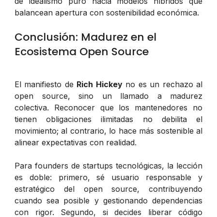
de idealismo puro hacia modelos híbridos que
balancean apertura con sostenibilidad económica.
Conclusión: Madurez en el
Ecosistema Open Source
El manifiesto de
Rich Hickey
no es un rechazo al
open source, sino un llamado a madurez
colectiva. Reconocer que los mantenedores no
tienen obligaciones ilimitadas no debilita el
movimiento; al contrario, lo hace más sostenible al
alinear expectativas con realidad.
Para founders de startups tecnológicas, la lección
es doble: primero, sé usuario responsable y
estratégico del open source, contribuyendo
cuando sea posible y gestionando dependencias
con rigor. Segundo, si decides liberar código