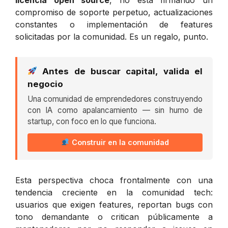
compromiso de soporte perpetuo, actualizaciones
constantes o implementación de features
solicitadas por la comunidad. Es un regalo, punto.
Antes de buscar capital, valida el
negocio
Una comunidad de emprendedores construyendo
con IA como apalancamiento — sin humo de
startup, con foco en lo que funciona.
Construir en la comunidad
Esta perspectiva choca frontalmente con una
tendencia creciente en la comunidad tech:
usuarios que exigen features, reportan bugs con
tono demandante o critican públicamente a