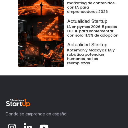
marketing de contenidos
con IA para
emprendedores 2026
Actualidad Startup
IA en pymes 2026: 5 pasos
OCDE para implementar
con solo 11.9% de adopción
Actualidad Startup
Kotemah y Macayos: IA y
robótica potencian
humanos, no los
reemplazan
Donde se emprende en español.