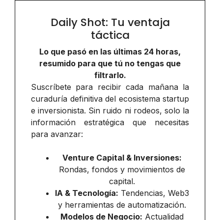
Daily Shot: Tu ventaja
táctica
Lo que pasó en las últimas 24 horas,
resumido para que tú no tengas que
filtrarlo.
Suscríbete para recibir cada mañana la
curaduría definitiva del ecosistema startup
e inversionista. Sin ruido ni rodeos, solo la
información estratégica que necesitas
para avanzar:
Venture Capital & Inversiones:
Rondas, fondos y movimientos de
capital.
IA & Tecnología:
Tendencias, Web3
y herramientas de automatización.
Modelos de Negocio:
Actualidad