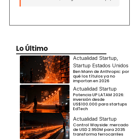
Lo Último
Actualidad Startup
,
Startup Estados Unidos
Ben Mann de Anthropic: por
qué los títulos ya no
importan en 2026
Actualidad Startup
Potencia UP LATAM 2026:
inversión desde
US$100.000 para startups
EdTech
Actualidad Startup
Control Wayside: mercado
de USD 2.950M para 2035
transforma ferrocarriles