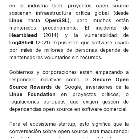
en la industria tech: proyectos open source
sostienen infraestructura crítica global (desde
Linux
hasta
OpenSSL
), pero muchos están
mantenidos precariamente. El incidente de
Heartbleed
(2014) y la vulnerabilidad de
Log4Shell
(2021) expusieron que software usado
por miles de millones de personas depende de
mantenedores voluntarios sin recursos.
Gobiernos y corporaciones están empezando a
responder: iniciativas como la
Secure Open
Source Rewards
de Google, inversiones de la
Linux Foundation
en proyectos críticos, o
regulaciones europeas que exigen gestión de
dependencias open source en software comercial.
Para el ecosistema startup, esto significa que la
conversación sobre open source está madurando: