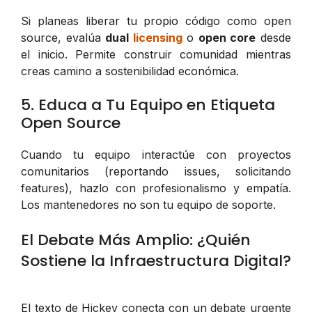
Si planeas liberar tu propio código como open
source, evalúa
dual
licensing
o
open core
desde
el inicio. Permite construir comunidad mientras
creas camino a sostenibilidad económica.
5. Educa a Tu Equipo en Etiqueta
Open Source
Cuando tu equipo interactúe con proyectos
comunitarios (reportando issues, solicitando
features), hazlo con profesionalismo y empatía.
Los mantenedores no son tu equipo de soporte.
El Debate Más Amplio: ¿Quién
Sostiene la Infraestructura Digital?
El texto de Hickey conecta con un debate urgente