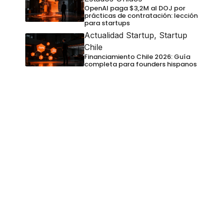
OpenAI paga $3,2M al DOJ por
prácticas de contratación: lección
para startups
Actualidad Startup
,
Startup
Chile
Financiamiento Chile 2026: Guía
completa para founders hispanos