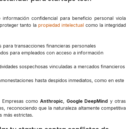
e información confidencial para beneficio personal viola
 proteger tanto la
propiedad intelectual
como la integridad
s para transacciones financieras personales
dos para empleados con acceso a información
ividades sospechosas vinculadas a mercados financieros
monestaciones hasta despidos inmediatos, como en este
. Empresas como
Anthropic
,
Google DeepMind
y otras
s, reconociendo que la naturaleza altamente competitiva
s más estrictas.