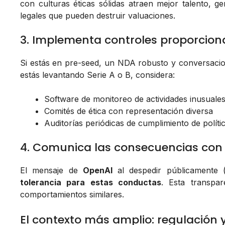
con culturas éticas sólidas atraen mejor talento, 
legales que pueden destruir valuaciones.
3. Implementa controles proporcion
Si estás en pre-seed, un NDA robusto y conversaci
estás levantando Serie A o B, considera:
Software de monitoreo de actividades inusuales (
Comités de ética con representación diversa
Auditorías periódicas de cumplimiento de políti
4. Comunica las consecuencias con
El mensaje de
OpenAI
al despedir públicamente (
tolerancia para estas conductas
. Esta transpar
comportamientos similares.
El contexto más amplio: regulación y 