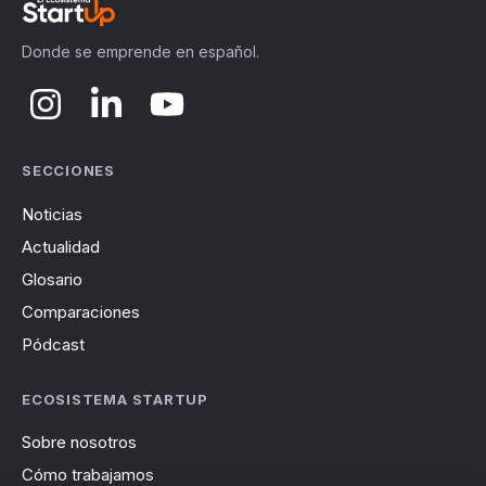
Donde se emprende en español.
SECCIONES
Noticias
Actualidad
Glosario
Comparaciones
Pódcast
ECOSISTEMA STARTUP
Sobre nosotros
Cómo trabajamos