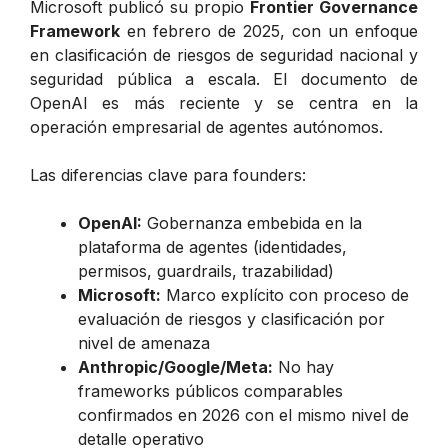
Microsoft publicó su propio
Frontier Governance
Framework
en febrero de 2025, con un enfoque
en clasificación de riesgos de seguridad nacional y
seguridad pública a escala. El documento de
OpenAI es más reciente y se centra en la
operación empresarial de agentes autónomos.
Las diferencias clave para founders:
OpenAI:
Gobernanza embebida en la
plataforma de agentes (identidades,
permisos, guardrails, trazabilidad)
Microsoft:
Marco explícito con proceso de
evaluación de riesgos y clasificación por
nivel de amenaza
Anthropic/Google/Meta:
No hay
frameworks públicos comparables
confirmados en 2026 con el mismo nivel de
detalle operativo