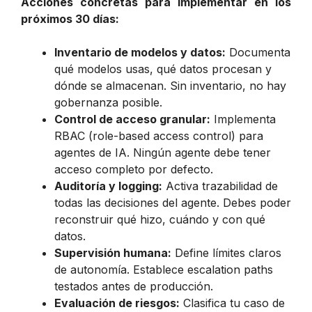
Acciones concretas para implementar en los
próximos 30 días:
Inventario de modelos y datos:
Documenta
qué modelos usas, qué datos procesan y
dónde se almacenan. Sin inventario, no hay
gobernanza posible.
Control de acceso granular:
Implementa
RBAC (role-based access control) para
agentes de IA. Ningún agente debe tener
acceso completo por defecto.
Auditoría y logging:
Activa trazabilidad de
todas las decisiones del agente. Debes poder
reconstruir qué hizo, cuándo y con qué
datos.
Supervisión humana:
Define límites claros
de autonomía. Establece escalation paths
testados antes de producción.
Evaluación de riesgos:
Clasifica tu caso de