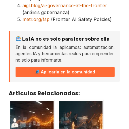
aigl.blog/ai-governance-at-the-frontier
(análisis gobernanza)
metr.org/fsp
(Frontier AI Safety Policies)
La IA no es solo para leer sobre ella
En la comunidad la aplicamos: automatización,
agentes IA y herramientas reales para emprender,
no solo para informarte.
Aplicarla en la comunidad
Artículos Relacionados: