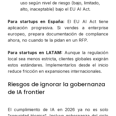
uso según nivel de riesgo (bajo, limitado,
alto, inaceptable) bajo el EU AI Act.
Para startups en España:
El EU AI Act tiene
aplicación progresiva. Si vendes a enterprise
europeo, prepara documentación de compliance
ahora, no cuando te la pidan en un RFP.
Para startups en LATAM:
Aunque la regulación
local sea menos estricta, clientes globales exigirán
estos estándares. Implementarlos desde el inicio
reduce fricción en expansiones internacionales.
Riesgos de ignorar la gobernanza
de IA frontier
El cumplimiento de IA en 2026 ya no es solo
"seguridad técnica". Incluye gobernanza del ciclo