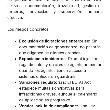
de vida, documentación, trazabilidad, gestión de
terceros, privacidad y supervisión humana
efectiva.
Los riesgos concretos:
Exclusión de licitaciones enterprise:
Sin
documentación de gobernanza, no pasarás
due diligence de clientes grandes.
Exposición a incidentes:
Prompt injection,
fuga de datos y errores de agente aumentan
cuando los agentes tienen acceso a
sistemas críticos sin guardrails.
Sanciones regulatorias:
El EU AI Act
establece multas significativas para
infracciones graves, aunque el calendario
de aplicación es progresivo.
Vendor lock-in de compliance:
Una vez