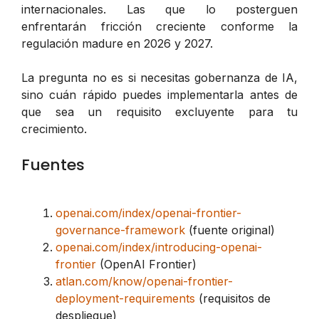
internacionales. Las que lo posterguen
enfrentarán fricción creciente conforme la
regulación madure en 2026 y 2027.
La pregunta no es si necesitas gobernanza de IA,
sino cuán rápido puedes implementarla antes de
que sea un requisito excluyente para tu
crecimiento.
Fuentes
openai.com/index/openai-frontier-
governance-framework
(fuente original)
openai.com/index/introducing-openai-
frontier
(OpenAI Frontier)
atlan.com/know/openai-frontier-
deployment-requirements
(requisitos de
despliegue)