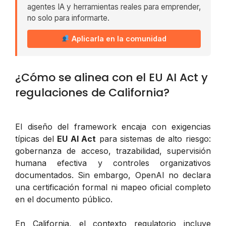
agentes IA y herramientas reales para emprender,
no solo para informarte.
Aplicarla en la comunidad
¿Cómo se alinea con el EU AI Act y
regulaciones de California?
El diseño del framework encaja con exigencias
típicas del
EU AI Act
para sistemas de alto riesgo:
gobernanza de acceso, trazabilidad, supervisión
humana efectiva y controles organizativos
documentados. Sin embargo, OpenAI no declara
una certificación formal ni mapeo oficial completo
en el documento público.
En California, el contexto regulatorio incluye