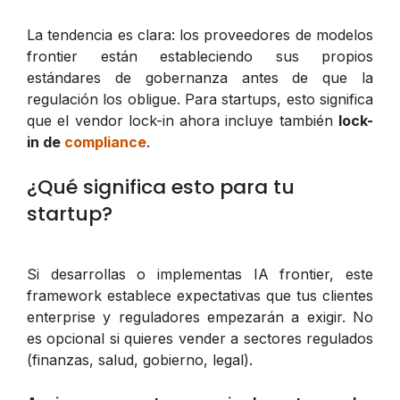
La tendencia es clara: los proveedores de modelos
frontier están estableciendo sus propios
estándares de gobernanza antes de que la
regulación los obligue. Para startups, esto significa
que el vendor lock-in ahora incluye también
lock-
in de
compliance
.
¿Qué significa esto para tu
startup?
Si desarrollas o implementas IA frontier, este
framework establece expectativas que tus clientes
enterprise y reguladores empezarán a exigir. No
es opcional si quieres vender a sectores regulados
(finanzas, salud, gobierno, legal).