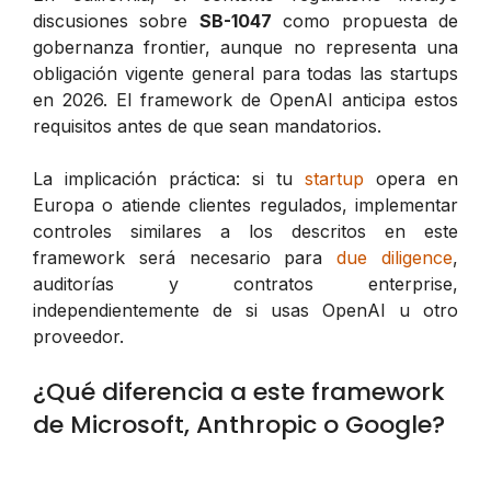
discusiones sobre
SB-1047
como propuesta de
gobernanza frontier, aunque no representa una
obligación vigente general para todas las startups
en 2026. El framework de OpenAI anticipa estos
requisitos antes de que sean mandatorios.
La implicación práctica: si tu
startup
opera en
Europa o atiende clientes regulados, implementar
controles similares a los descritos en este
framework será necesario para
due diligence
,
auditorías y contratos enterprise,
independientemente de si usas OpenAI u otro
proveedor.
¿Qué diferencia a este framework
de Microsoft, Anthropic o Google?