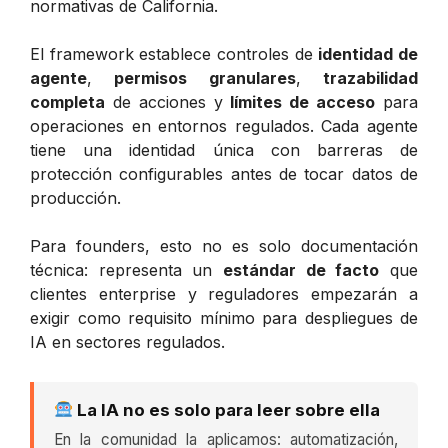
normativas de California.
El framework establece controles de
identidad de
agente
,
permisos granulares
,
trazabilidad
completa
de acciones y
límites de acceso
para
operaciones en entornos regulados. Cada agente
tiene una identidad única con barreras de
protección configurables antes de tocar datos de
producción.
Para founders, esto no es solo documentación
técnica: representa un
estándar de facto
que
clientes enterprise y reguladores empezarán a
exigir como requisito mínimo para despliegues de
IA en sectores regulados.
La IA no es solo para leer sobre ella
En la comunidad la aplicamos: automatización,