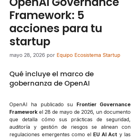
OpenAI Governance
Framework: 5
acciones para tu
startup
mayo 28, 2026
por
Equipo Ecosistema Startup
Qué incluye el marco de
gobernanza de OpenAI
OpenAI ha publicado su
Frontier Governance
Framework
el 28 de mayo de 2026, un documento
que detalla cómo sus prácticas de seguridad,
auditoría y gestión de riesgos se alinean con
regulaciones emergentes como el
EU AI Act
y las