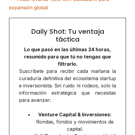
expansión global
Daily Shot: Tu ventaja
táctica
Lo que pasó en las últimas 24 horas,
resumido para que tú no tengas que
filtrarlo.
Suscríbete para recibir cada mañana la
curaduría definitiva del ecosistema startup
e inversionista. Sin ruido ni rodeos, solo la
información estratégica que necesitas
para avanzar:
Venture Capital & Inversiones:
Rondas, fondos y movimientos de
capital.