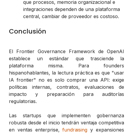
que procesos, memoria organizacional e
integraciones dependen de una plataforma
central, cambiar de proveedor es costoso.
Conclusión
El Frontier Governance Framework de OpenAI
establece un estándar que trasciende la
plataforma misma. Para founders
hispanohablantes, la lectura práctica es que "usar
IA frontier" no es solo comprar una API: exige
políticas internas, contratos, evaluaciones de
impacto y preparación para auditorías
regulatorias.
Las startups que implementen gobernanza
robusta desde el inicio tendrán ventaja competitiva
en ventas enterprise,
fundraising
y expansiones