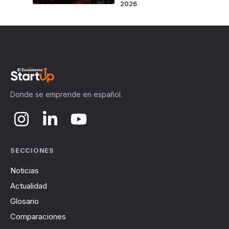
2026
Donde se emprende en español.
SECCIONES
Noticias
Actualidad
Glosario
Comparaciones