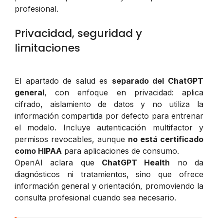
profesional.
Privacidad, seguridad y
limitaciones
El apartado de salud es
separado del ChatGPT
general
, con enfoque en privacidad: aplica
cifrado, aislamiento de datos y no utiliza la
información compartida por defecto para entrenar
el modelo. Incluye autenticación multifactor y
permisos revocables, aunque
no está certificado
como HIPAA
para aplicaciones de consumo.
OpenAI aclara que
ChatGPT Health
no da
diagnósticos ni tratamientos, sino que ofrece
información general y orientación, promoviendo la
consulta profesional cuando sea necesario.