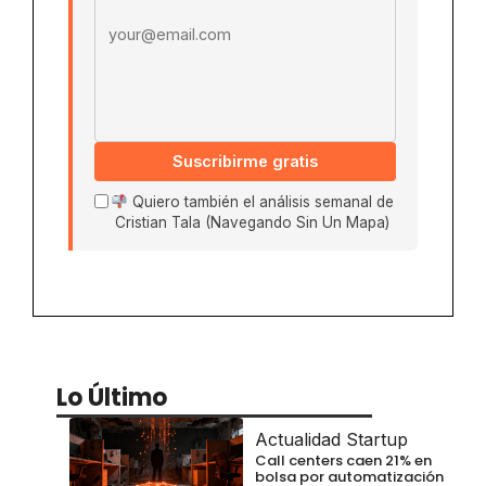
Suscribirme gratis
Quiero también el análisis semanal de
Cristian Tala (Navegando Sin Un Mapa)
Lo Último
Actualidad Startup
Call centers caen 21% en
bolsa por automatización