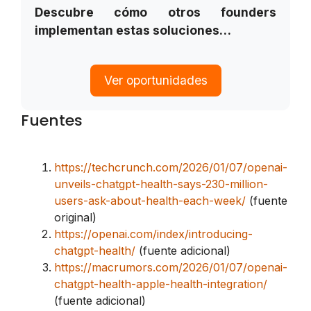
Descubre cómo otros founders
implementan estas soluciones…
Ver oportunidades
Fuentes
https://techcrunch.com/2026/01/07/openai-
unveils-chatgpt-health-says-230-million-
users-ask-about-health-each-week/
(fuente
original)
https://openai.com/index/introducing-
chatgpt-health/
(fuente adicional)
https://macrumors.com/2026/01/07/openai-
chatgpt-health-apple-health-integration/
(fuente adicional)