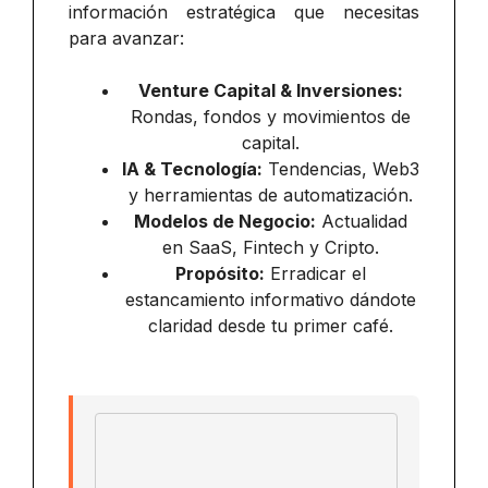
información estratégica que necesitas
para avanzar:
Venture Capital & Inversiones:
Rondas, fondos y movimientos de
capital.
IA & Tecnología:
Tendencias, Web3
y herramientas de automatización.
Modelos de Negocio:
Actualidad
en SaaS, Fintech y Cripto.
Propósito:
Erradicar el
estancamiento informativo dándote
claridad desde tu primer café.
Email address