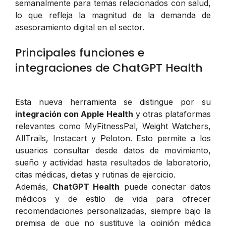
semanalmente para temas relacionados con salud,
lo que refleja la magnitud de la demanda de
asesoramiento digital en el sector.
Principales funciones e
integraciones de ChatGPT Health
Esta nueva herramienta se distingue por su
integración con Apple Health
y otras plataformas
relevantes como MyFitnessPal, Weight Watchers,
AllTrails, Instacart y Peloton. Esto permite a los
usuarios consultar desde datos de movimiento,
sueño y actividad hasta resultados de laboratorio,
citas médicas, dietas y rutinas de ejercicio.
Además,
ChatGPT Health
puede conectar datos
médicos y de estilo de vida para ofrecer
recomendaciones personalizadas, siempre bajo la
premisa de que no sustituye la opinión médica