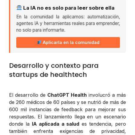
La IA no es solo para leer sobre ella
En la comunidad la aplicamos: automatización,
agentes IA y herramientas reales para emprender,
no solo para informarte.
Aplicarla en la comunidad
Desarrollo y contexto para
startups de healthtech
El desarrollo de
ChatGPT Health
involucró a más
de 260 médicos de 60 países y se nutrió de más de
600 mil instancias de feedback para mejorar sus
respuestas. El lanzamiento llega en un escenario
donde la
IA aplicada a salud
es tendencia, pero
también enfrenta exigencias de privacidad,