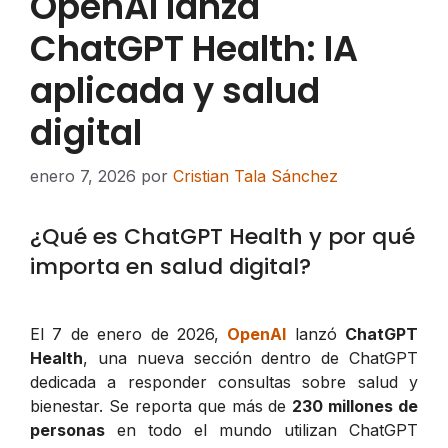
OpenAI lanza
ChatGPT Health: IA
aplicada y salud
digital
enero 7, 2026
por
Cristian Tala Sánchez
¿Qué es ChatGPT Health y por qué
importa en salud digital?
El 7 de enero de 2026,
OpenAI
lanzó
ChatGPT
Health
, una nueva sección dentro de ChatGPT
dedicada a responder consultas sobre salud y
bienestar. Se reporta que más de
230 millones de
personas
en todo el mundo utilizan ChatGPT