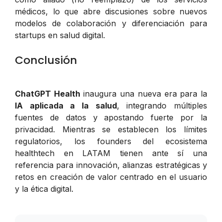
médicos, lo que abre discusiones sobre nuevos
modelos de colaboración y diferenciación para
startups en salud digital.
Conclusión
ChatGPT Health
inaugura una nueva era para la
IA aplicada a la salud
, integrando múltiples
fuentes de datos y apostando fuerte por la
privacidad. Mientras se establecen los límites
regulatorios, los founders del ecosistema
healthtech en LATAM tienen ante sí una
referencia para innovación, alianzas estratégicas y
retos en creación de valor centrado en el usuario
y la ética digital.