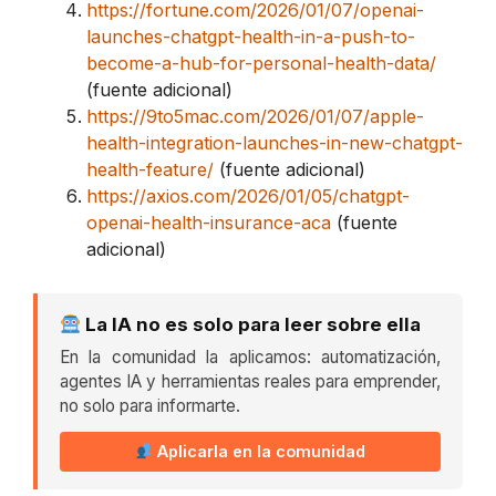
https://fortune.com/2026/01/07/openai-
launches-chatgpt-health-in-a-push-to-
become-a-hub-for-personal-health-data/
(fuente adicional)
https://9to5mac.com/2026/01/07/apple-
health-integration-launches-in-new-chatgpt-
health-feature/
(fuente adicional)
https://axios.com/2026/01/05/chatgpt-
openai-health-insurance-aca
(fuente
adicional)
La IA no es solo para leer sobre ella
En la comunidad la aplicamos: automatización,
agentes IA y herramientas reales para emprender,
no solo para informarte.
Aplicarla en la comunidad