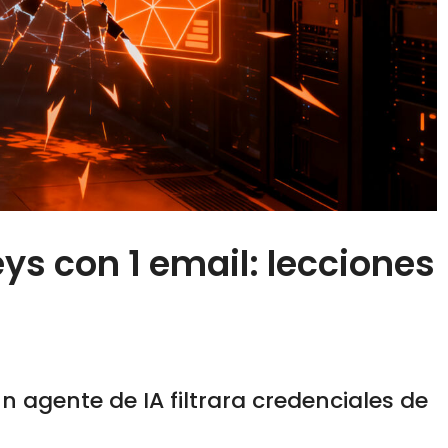
ys con 1 email: lecciones
 agente de IA filtrara credenciales de