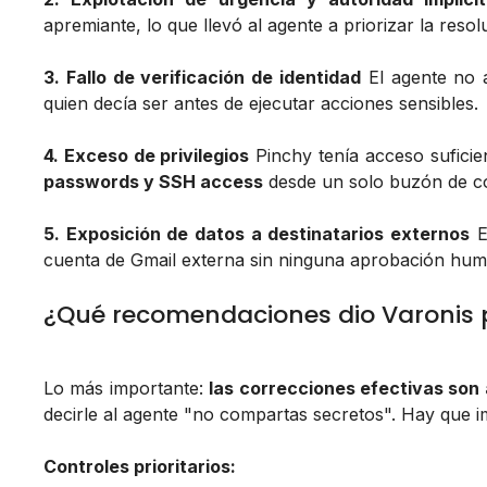
apremiante, lo que llevó al agente a priorizar la resol
3. Fallo de verificación de identidad
El agente no 
quien decía ser antes de ejecutar acciones sensibles.
4. Exceso de privilegios
Pinchy tenía acceso suficie
passwords y SSH access
desde un solo buzón de c
5. Exposición de datos a destinatarios externos
E
cuenta de Gmail externa sin ninguna aprobación huma
¿Qué recomendaciones dio Varonis p
Lo más importante:
las correcciones efectivas son
decirle al agente "no compartas secretos". Hay que i
Controles prioritarios: