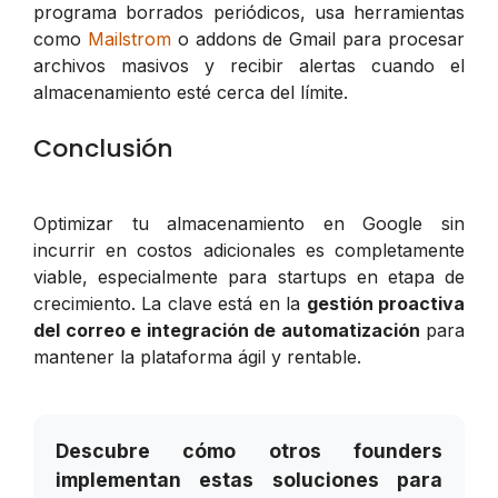
programa borrados periódicos, usa herramientas
como
Mailstrom
o addons de Gmail para procesar
archivos masivos y recibir alertas cuando el
almacenamiento esté cerca del límite.
Conclusión
Optimizar tu almacenamiento en Google sin
incurrir en costos adicionales es completamente
viable, especialmente para startups en etapa de
crecimiento. La clave está en la
gestión proactiva
del correo e integración de automatización
para
mantener la plataforma ágil y rentable.
Descubre cómo otros founders
implementan estas soluciones para