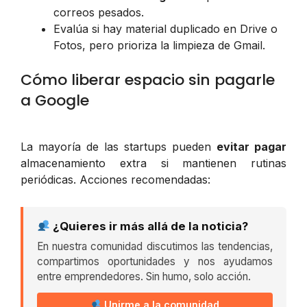
correos pesados.
Evalúa si hay material duplicado en Drive o
Fotos, pero prioriza la limpieza de Gmail.
Cómo liberar espacio sin pagarle
a Google
La mayoría de las startups pueden
evitar pagar
almacenamiento extra si mantienen rutinas
periódicas. Acciones recomendadas:
¿Quieres ir más allá de la noticia?
En nuestra comunidad discutimos las tendencias,
compartimos oportunidades y nos ayudamos
entre emprendedores. Sin humo, solo acción.
Unirme a la comunidad