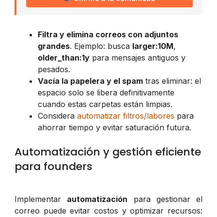
Filtra y elimina correos con adjuntos
grandes
. Ejemplo: busca
larger:10M
,
older_than:1y
para mensajes antiguos y
pesados.
Vacía la papelera y el spam
tras eliminar: el
espacio solo se libera definitivamente
cuando estas carpetas están limpias.
Considera
automatizar filtros/labores
para
ahorrar tiempo y evitar saturación futura.
Automatización y gestión eficiente
para founders
Implementar
automatización
para gestionar el
correo puede evitar costos y optimizar recursos: