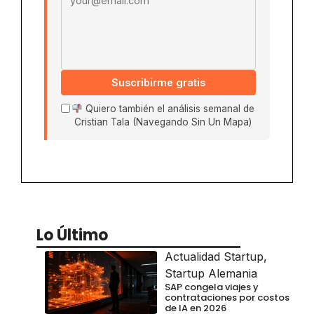
Suscribirme gratis
Quiero también el análisis semanal de
Cristian Tala (Navegando Sin Un Mapa)
Lo Último
Actualidad Startup
,
Startup Alemania
SAP congela viajes y
contrataciones por costos
de IA en 2026