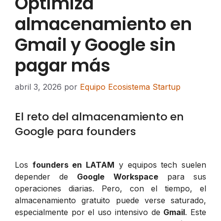
Optimiza
almacenamiento en
Gmail y Google sin
pagar más
abril 3, 2026
por
Equipo Ecosistema Startup
El reto del almacenamiento en
Google para founders
Los
founders en LATAM
y equipos tech suelen
depender de
Google Workspace
para sus
operaciones diarias. Pero, con el tiempo, el
almacenamiento gratuito puede verse saturado,
especialmente por el uso intensivo de
Gmail
. Este