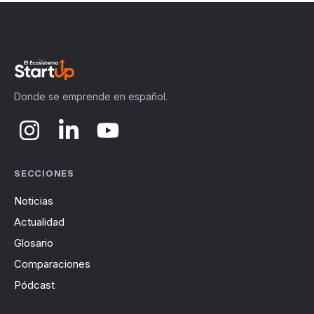
Donde se emprende en español.
SECCIONES
Noticias
Actualidad
Glosario
Comparaciones
Pódcast