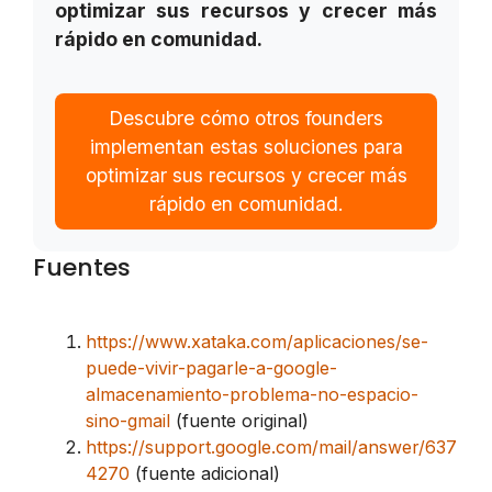
optimizar sus recursos y crecer más
rápido en comunidad.
Descubre cómo otros founders
implementan estas soluciones para
optimizar sus recursos y crecer más
rápido en comunidad.
Fuentes
https://www.xataka.com/aplicaciones/se-
puede-vivir-pagarle-a-google-
almacenamiento-problema-no-espacio-
sino-gmail
(fuente original)
https://support.google.com/mail/answer/637
4270
(fuente adicional)