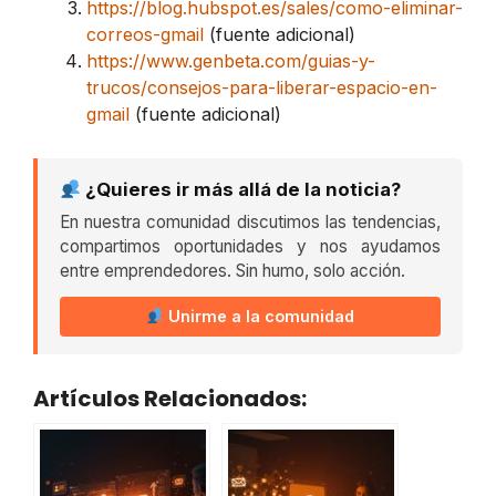
https://blog.hubspot.es/sales/como-eliminar-
correos-gmail
(fuente adicional)
https://www.genbeta.com/guias-y-
trucos/consejos-para-liberar-espacio-en-
gmail
(fuente adicional)
¿Quieres ir más allá de la noticia?
En nuestra comunidad discutimos las tendencias,
compartimos oportunidades y nos ayudamos
entre emprendedores. Sin humo, solo acción.
Unirme a la comunidad
Artículos Relacionados: