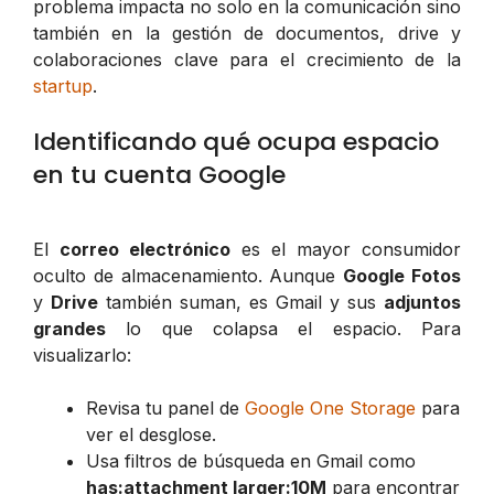
problema impacta no solo en la comunicación sino
también en la gestión de documentos, drive y
colaboraciones clave para el crecimiento de la
startup
.
Identificando qué ocupa espacio
en tu cuenta Google
El
correo electrónico
es el mayor consumidor
oculto de almacenamiento. Aunque
Google Fotos
y
Drive
también suman, es Gmail y sus
adjuntos
grandes
lo que colapsa el espacio. Para
visualizarlo:
Revisa tu panel de
Google One Storage
para
ver el desglose.
Usa filtros de búsqueda en Gmail como
has:attachment larger:10M
para encontrar