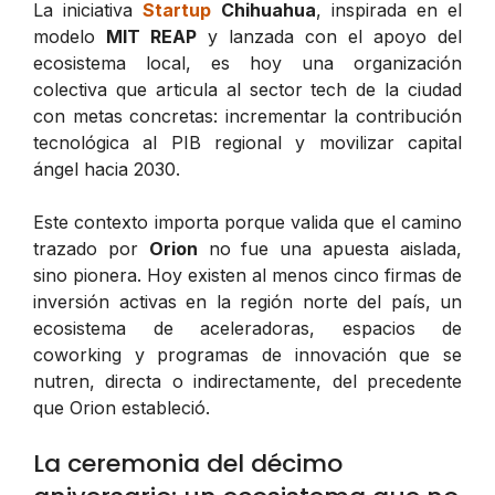
La iniciativa
Startup
Chihuahua
, inspirada en el
modelo
MIT REAP
y lanzada con el apoyo del
ecosistema local, es hoy una organización
colectiva que articula al sector tech de la ciudad
con metas concretas: incrementar la contribución
tecnológica al PIB regional y movilizar capital
ángel hacia 2030.
Este contexto importa porque valida que el camino
trazado por
Orion
no fue una apuesta aislada,
sino pionera. Hoy existen al menos cinco firmas de
inversión activas en la región norte del país, un
ecosistema de aceleradoras, espacios de
coworking y programas de innovación que se
nutren, directa o indirectamente, del precedente
que Orion estableció.
La ceremonia del décimo