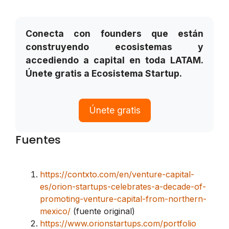
Conecta con founders que están
construyendo ecosistemas y
accediendo a capital en toda LATAM.
Únete gratis a Ecosistema Startup.
Únete gratis
Fuentes
https://contxto.com/en/venture-capital-
es/orion-startups-celebrates-a-decade-of-
promoting-venture-capital-from-northern-
mexico/
(fuente original)
https://www.orionstartups.com/portfolio