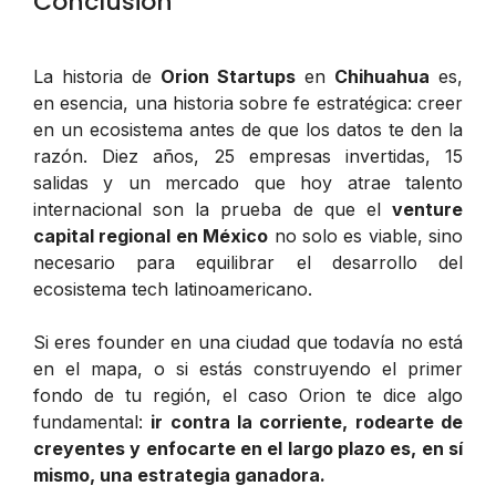
Conclusión
La historia de
Orion Startups
en
Chihuahua
es,
en esencia, una historia sobre fe estratégica: creer
en un ecosistema antes de que los datos te den la
razón. Diez años, 25 empresas invertidas, 15
salidas y un mercado que hoy atrae talento
internacional son la prueba de que el
venture
capital regional en México
no solo es viable, sino
necesario para equilibrar el desarrollo del
ecosistema tech latinoamericano.
Si eres founder en una ciudad que todavía no está
en el mapa, o si estás construyendo el primer
fondo de tu región, el caso Orion te dice algo
fundamental:
ir contra la corriente, rodearte de
creyentes y enfocarte en el largo plazo es, en sí
mismo, una estrategia ganadora.