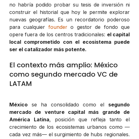
no habría podido probar su tesis de inversión ni
construir el historial que hoy le permite explorar
nuevas geografías. Es un recordatorio poderoso
para cualquier
founder
o gestor de fondo que
opere fuera de los centros tradicionales:
el capital
local comprometido con el ecosistema puede
ser el catalizador más potente.
El contexto más amplio: México
como segundo mercado VC de
LATAM
México
se ha consolidado como el
segundo
mercado de venture capital más grande de
América Latina
, posición que refleja tanto el
crecimiento de los ecosistemas urbanos como —
cada vez más— el surgimiento de hubs regionales.