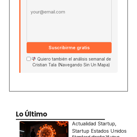
Suscribirme gratis
Quiero también el análisis semanal de
Cristian Tala (Navegando Sin Un Mapa)
Lo Último
Actualidad Startup
,
Startup Estados Unidos
Stanford diseña 16 virus