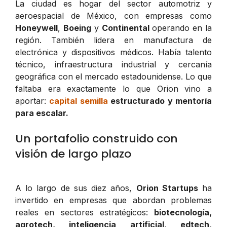
La ciudad es hogar del sector automotriz y
aeroespacial de México, con empresas como
Honeywell
,
Boeing
y
Continental
operando en la
región. También lidera en manufactura de
electrónica y dispositivos médicos. Había talento
técnico, infraestructura industrial y cercanía
geográfica con el mercado estadounidense. Lo que
faltaba era exactamente lo que Orion vino a
aportar:
capital semilla
estructurado y mentoría
para escalar.
Un portafolio construido con
visión de largo plazo
A lo largo de sus diez años,
Orion Startups
ha
invertido en empresas que abordan problemas
reales en sectores estratégicos:
biotecnología,
agrotech, inteligencia artificial, edtech,