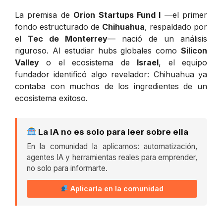
La premisa de
Orion Startups Fund I
—el primer
fondo estructurado de
Chihuahua
, respaldado por
el
Tec de Monterrey
— nació de un análisis
riguroso. Al estudiar hubs globales como
Silicon
Valley
o el ecosistema de
Israel
, el equipo
fundador identificó algo revelador: Chihuahua ya
contaba con muchos de los ingredientes de un
ecosistema exitoso.
La IA no es solo para leer sobre ella
En la comunidad la aplicamos: automatización,
agentes IA y herramientas reales para emprender,
no solo para informarte.
Aplicarla en la comunidad