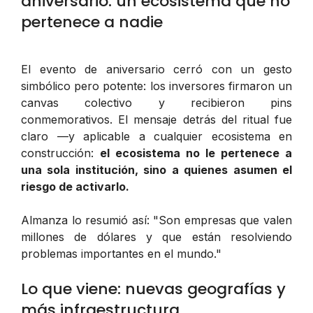
aniversario: un ecosistema que no
pertenece a nadie
El evento de aniversario cerró con un gesto
simbólico pero potente: los inversores firmaron un
canvas colectivo y recibieron pins
conmemorativos. El mensaje detrás del ritual fue
claro —y aplicable a cualquier ecosistema en
construcción:
el ecosistema no le pertenece a
una sola institución, sino a quienes asumen el
riesgo de activarlo.
Almanza lo resumió así:
"Son empresas que valen
millones de dólares y que están resolviendo
problemas importantes en el mundo."
Lo que viene: nuevas geografías y
más infraestructura