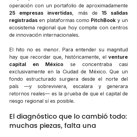
operación con un portafolio de aproximadamente
25 empresas invertidas
, más de
15 salidas
registradas
en plataformas como
PitchBook
y un
ecosistema regional que hoy compite con centros
de innovación internacionales.
El hito no es menor. Para entender su magnitud
hay que recordar que, históricamente, el
venture
capital en México
se concentraba casi
exclusivamente en la Ciudad de México. Que un
fondo estructurado surgiera desde el norte del
país —y sobreviviera, escalara y generara
retornos reales— es la prueba de que el capital de
riesgo regional sí es posible.
El diagnóstico que lo cambió todo:
muchas piezas, falta una