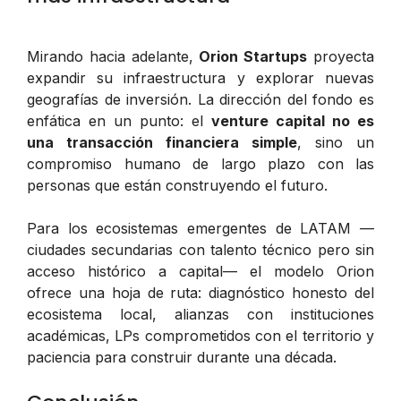
Mirando hacia adelante,
Orion Startups
proyecta
expandir su infraestructura y explorar nuevas
geografías de inversión. La dirección del fondo es
enfática en un punto: el
venture capital no es
una transacción financiera simple
, sino un
compromiso humano de largo plazo con las
personas que están construyendo el futuro.
Para los ecosistemas emergentes de LATAM —
ciudades secundarias con talento técnico pero sin
acceso histórico a capital— el modelo Orion
ofrece una hoja de ruta: diagnóstico honesto del
ecosistema local, alianzas con instituciones
académicas, LPs comprometidos con el territorio y
paciencia para construir durante una década.