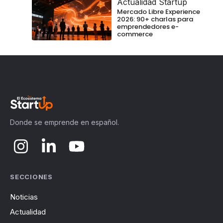
Actualidad Startup
Mercado Libre Experience
2026: 90+ charlas para
emprendedores e-
commerce
Donde se emprende en español.
SECCIONES
Noticias
Actualidad