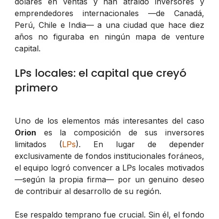
dólares en ventas y han atraído inversores y
emprendedores internacionales —de Canadá,
Perú, Chile e India— a una ciudad que hace diez
años no figuraba en ningún mapa de venture
capital.
LPs locales: el capital que creyó
primero
Uno de los elementos más interesantes del caso
Orion
es la composición de sus inversores
limitados (
LPs
). En lugar de depender
exclusivamente de fondos institucionales foráneos,
el equipo logró convencer a LPs locales motivados
—según la propia firma— por un genuino deseo
de contribuir al desarrollo de su región.
Ese respaldo temprano fue crucial. Sin él, el fondo