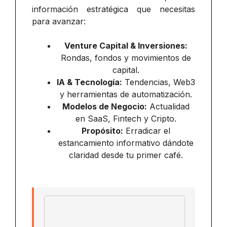
información estratégica que necesitas
para avanzar:
Venture Capital & Inversiones:
Rondas, fondos y movimientos de
capital.
IA & Tecnología:
Tendencias, Web3
y herramientas de automatización.
Modelos de Negocio:
Actualidad
en SaaS, Fintech y Cripto.
Propósito:
Erradicar el
estancamiento informativo dándote
claridad desde tu primer café.
Email address