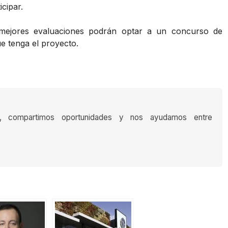
icipar.
 mejores evaluaciones podrán optar a un concurso de
e tenga el proyecto.
s, compartimos oportunidades y nos ayudamos entre