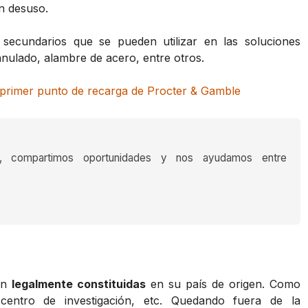
en desuso.
 secundarios que se pueden utilizar en las soluciones
nulado, alambre de acero, entre otros.
 primer punto de recarga de Procter & Gamble
s, compartimos oportunidades y nos ayudamos entre
tén
legalmente constituidas
en su país de origen. Como
 centro de investigación, etc. Quedando fuera de la