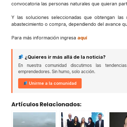
convocatoria las personas naturales que quieran part
Y las soluciones seleccionadas que obtengan las
abastecimiento o compra, dependiendo del avance qu
Para más información ingresa
aquí
¿Quieres ir más allá de la noticia?
En nuestra comunidad discutimos las tendencia
emprendedores. Sin humo, solo acción.
Unirme a la comunidad
Artículos Relacionados: