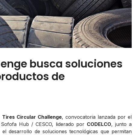
llenge busca soluciones
productos de
 Tires Circular Challenge
, convocatoria lanzada por el
 Sofofa Hub / CESCO, liderado por
CODELCO
, junto a
el desarrollo de soluciones tecnológicas que permitan