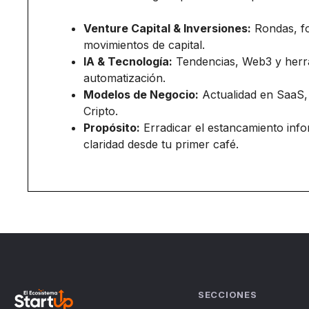
Venture Capital & Inversiones:
Rondas, f
movimientos de capital.
IA & Tecnología:
Tendencias, Web3 y herr
automatización.
Modelos de Negocio:
Actualidad en SaaS,
Cripto.
Propósito:
Erradicar el estancamiento inf
claridad desde tu primer café.
SECCIONES