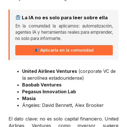
La IA no es solo para leer sobre ella
En la comunidad la aplicamos: automatización,
agentes IA y herramientas reales para emprender,
no solo para informarte.
Aplicarla en la comunidad
United Airlines Ventures
(corporate VC de
la aerolínea estadounidense)
Baobab Ventures
Pegasus Innovation Lab
Masia
Ángeles: David Bennett, Alex Brooker
El dato clave: no es solo capital financiero. United
Airlines Ventures como inversor sugiere