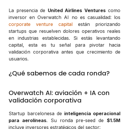
La presencia de
United Airlines Ventures
como
inversor en Overwatch AI no es casualidad: los
corporate venture capital
están priorizando
startups que resuelven dolores operativos reales
en industrias establecidas. Si estás levantando
capital, esta es tu señal para pivotar hacia
validación corporativa antes que crecimiento de
usuarios.
¿Qué sabemos de cada ronda?
Overwatch AI: aviación + IA con
validación corporativa
Startup barcelonesa de
inteligencia operacional
para aerolíneas
. Su ronda pre-seed de
$1.5M
incluye inversores estratégicos del sector: