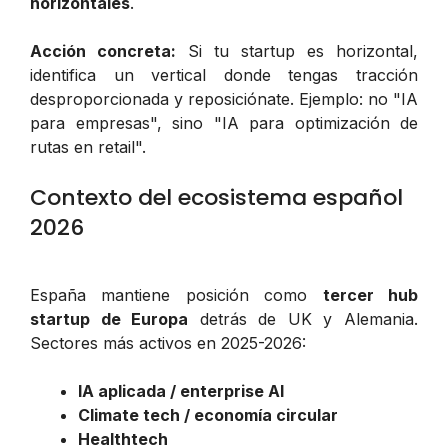
horizontales
.
Acción concreta:
Si tu startup es horizontal,
identifica un vertical donde tengas tracción
desproporcionada y reposiciónate. Ejemplo: no "IA
para empresas", sino "IA para optimización de
rutas en retail".
Contexto del ecosistema español
2026
España mantiene posición como
tercer hub
startup de Europa
detrás de UK y Alemania.
Sectores más activos en 2025-2026:
IA aplicada / enterprise AI
Climate tech / economía circular
Healthtech