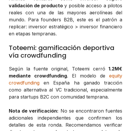
validación de producto
y posible acceso a pilotos
reales con una de las mayores aerolíneas del
mundo. Para founders B2B, este es el patrón a
replicar: inversor estratégico > inversor financiero
en etapas tempranas.
Toteemi: gamificación deportiva
vía crowdfunding
Según la fuente original, Toteemi cerró
1.2M€
mediante crowdfunding
. El modelo de
equity
crowdfunding
en España ha ganado tracción
como alternativa al VC tradicional, especialmente
para startups B2C con comunidad temprana.
Nota de verificación:
No se encontraron fuentes
adicionales independientes que confirmen los
detalles de esta ronda. Recomendamos verificar