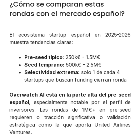
¿Cómo se comparan estas
rondas con el mercado español?
El ecosistema startup español en 2025-2026
muestra tendencias claras:
Pre-seed típico:
250k€ - 1.5M€
Seed temprano:
500k€ - 2.5M€
Selectividad extrema:
solo 1 de cada 4
startups que buscan funding cierran ronda
Overwatch AI está en la parte alta del pre-seed
español
, especialmente notable por el perfil de
inversores. Las rondas de 1M€+ en pre-seed
requieren o tracción significativa o validación
estratégica como la que aporta United Airlines
Ventures.