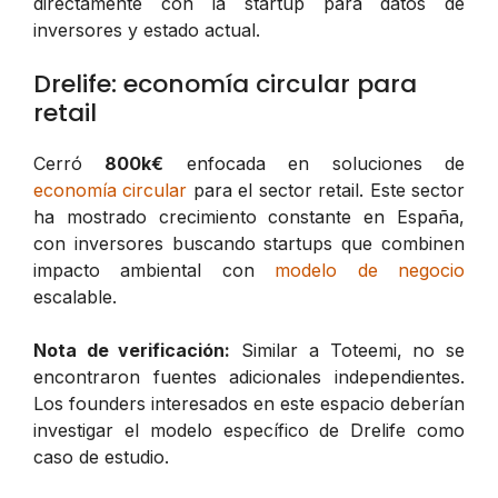
directamente con la startup para datos de
inversores y estado actual.
Drelife: economía circular para
retail
Cerró
800k€
enfocada en soluciones de
economía circular
para el sector retail. Este sector
ha mostrado crecimiento constante en España,
con inversores buscando startups que combinen
impacto ambiental con
modelo de negocio
escalable.
Nota de verificación:
Similar a Toteemi, no se
encontraron fuentes adicionales independientes.
Los founders interesados en este espacio deberían
investigar el modelo específico de Drelife como
caso de estudio.