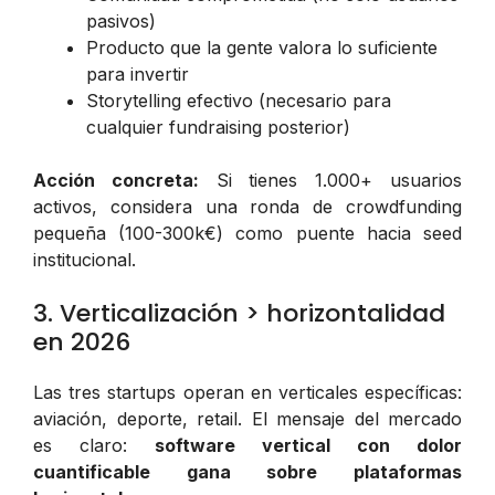
pasivos)
Producto que la gente valora lo suficiente
para invertir
Storytelling efectivo (necesario para
cualquier fundraising posterior)
Acción concreta:
Si tienes 1.000+ usuarios
activos, considera una ronda de crowdfunding
pequeña (100-300k€) como puente hacia seed
institucional.
3. Verticalización > horizontalidad
en 2026
Las tres startups operan en verticales específicas:
aviación, deporte, retail. El mensaje del mercado
es claro:
software vertical con dolor
cuantificable gana sobre plataformas