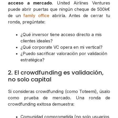
acceso a mercado
. United Airlines Ventures
puede abrir puertas que ningún cheque de 500k€
de un
family office
abriría. Antes de cerrar tu
ronda, pregúntate:
¿Qué inversor tiene acceso directo a mis
clientes ideales?
¿Qué corporate VC opera en mi vertical?
¿Puedo sacrificar valoración por validación
estratégica?
2. El crowdfunding es validación,
no solo capital
Si consideras crowdfunding (como Toteemi), úsalo
como prueba de mercado. Una ronda de
crowdfunding exitosa demuestra:
Comunidad comprometida (no solo usuarios