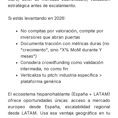
estratégica antes de escalamiento.
Si estás levantando en 2026:
No compitas por valoración, compite por
inversores que abran puertas
Documenta tracción con métricas duras (no
"crecimiento", sino "X% MoM durante Y
meses")
Considera crowdfunding como validación
intermedia, no como fin
Verticaliza tu pitch: industria específica >
plataforma genérica
El ecosistema hispanohablante (España + LATAM)
ofrece oportunidades únicas: acceso a mercado
europeo desde España, escalabilidad regional
desde LATAM. Usa esa ventaja geográfica en tu