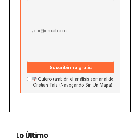
Email address
Suscribirme gratis
Quiero también el análisis semanal de
Cristian Tala (Navegando Sin Un Mapa)
Lo Último