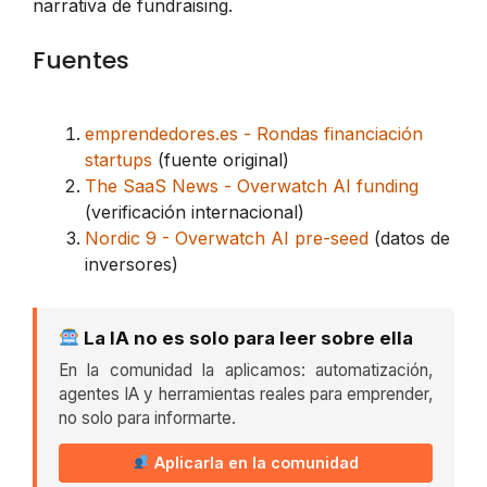
narrativa de fundraising.
Fuentes
emprendedores.es - Rondas financiación
startups
(fuente original)
The SaaS News - Overwatch AI funding
(verificación internacional)
Nordic 9 - Overwatch AI pre-seed
(datos de
inversores)
La IA no es solo para leer sobre ella
En la comunidad la aplicamos: automatización,
agentes IA y herramientas reales para emprender,
no solo para informarte.
Aplicarla en la comunidad