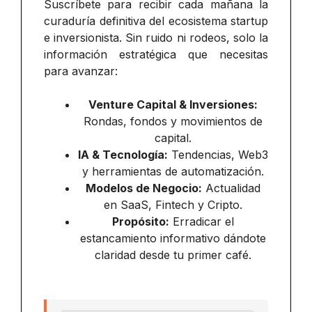
Suscríbete para recibir cada mañana la
curaduría definitiva del ecosistema startup
e inversionista. Sin ruido ni rodeos, solo la
información estratégica que necesitas
para avanzar:
Venture Capital & Inversiones:
Rondas, fondos y movimientos de
capital.
IA & Tecnología:
Tendencias, Web3
y herramientas de automatización.
Modelos de Negocio:
Actualidad
en SaaS, Fintech y Cripto.
Propósito:
Erradicar el
estancamiento informativo dándote
claridad desde tu primer café.