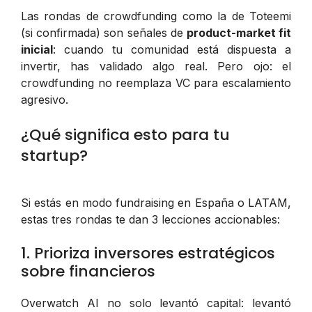
Las rondas de crowdfunding como la de Toteemi
(si confirmada) son señales de
product-market fit
inicial
: cuando tu comunidad está dispuesta a
invertir, has validado algo real. Pero ojo: el
crowdfunding no reemplaza VC para escalamiento
agresivo.
¿Qué significa esto para tu
startup?
Si estás en modo fundraising en España o LATAM,
estas tres rondas te dan 3 lecciones accionables:
1. Prioriza inversores estratégicos
sobre financieros
Overwatch AI no solo levantó capital: levantó