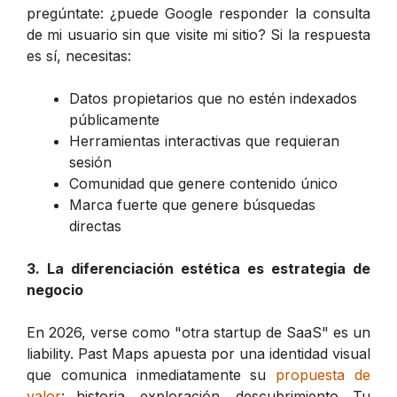
pregúntate: ¿puede Google responder la consulta
de mi usuario sin que visite mi sitio? Si la respuesta
es sí, necesitas:
Datos propietarios que no estén indexados
públicamente
Herramientas interactivas que requieran
sesión
Comunidad que genere contenido único
Marca fuerte que genere búsquedas
directas
3. La diferenciación estética es estrategia de
negocio
En 2026, verse como "otra startup de SaaS" es un
liability. Past Maps apuesta por una identidad visual
que comunica inmediatamente su
propuesta de
valor
: historia, exploración, descubrimiento. Tu