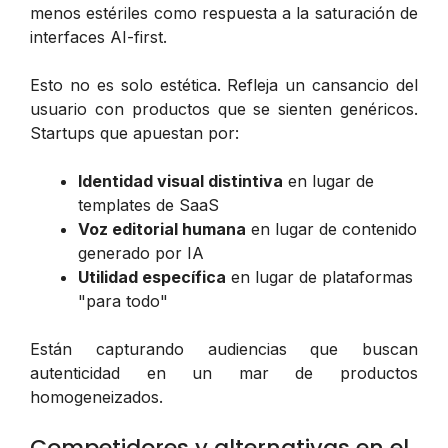
menos estériles como respuesta a la saturación de
interfaces AI-first.
Esto no es solo estética. Refleja un cansancio del
usuario con productos que se sienten genéricos.
Startups que apuestan por:
Identidad visual distintiva
en lugar de
templates de SaaS
Voz editorial humana
en lugar de contenido
generado por IA
Utilidad específica
en lugar de plataformas
"para todo"
Están capturando audiencias que buscan
autenticidad en un mar de productos
homogeneizados.
Competidores y alternativas en el