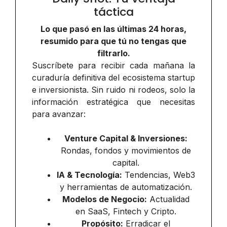
táctica
Lo que pasó en las últimas 24 horas,
resumido para que tú no tengas que
filtrarlo.
Suscríbete para recibir cada mañana la
curaduría definitiva del ecosistema startup
e inversionista. Sin ruido ni rodeos, solo la
información estratégica que necesitas
para avanzar:
Venture Capital & Inversiones:
Rondas, fondos y movimientos de
capital.
IA & Tecnología:
Tendencias, Web3
y herramientas de automatización.
Modelos de Negocio:
Actualidad
en SaaS, Fintech y Cripto.
Propósito:
Erradicar el