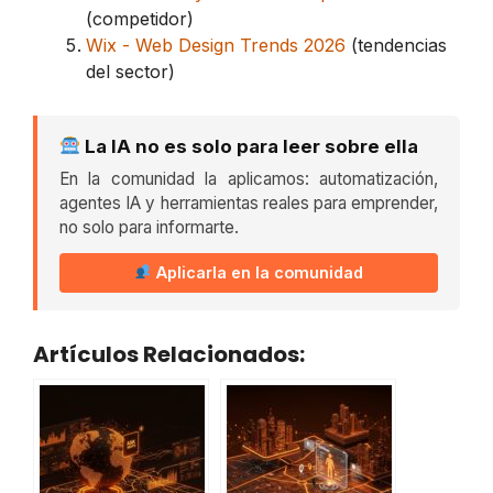
(competidor)
Wix - Web Design Trends 2026
(tendencias
del sector)
La IA no es solo para leer sobre ella
En la comunidad la aplicamos: automatización,
agentes IA y herramientas reales para emprender,
no solo para informarte.
Aplicarla en la comunidad
Artículos Relacionados: