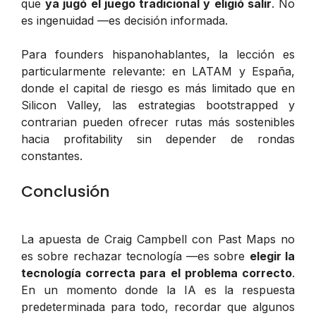
que
ya jugó el juego tradicional y eligió salir
. No
es ingenuidad —es decisión informada.
Para founders hispanohablantes, la lección es
particularmente relevante: en LATAM y España,
donde el capital de riesgo es más limitado que en
Silicon Valley, las estrategias bootstrapped y
contrarian pueden ofrecer rutas más sostenibles
hacia profitability sin depender de rondas
constantes.
Conclusión
La apuesta de Craig Campbell con Past Maps no
es sobre rechazar tecnología —es sobre
elegir la
tecnología correcta para el problema correcto
.
En un momento donde la IA es la respuesta
predeterminada para todo, recordar que algunos