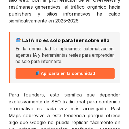
resúmenes generativos, el tráfico orgánico hacia
publishers y sitios informativos ha caído
significativamente en 2025-2026.
La IA no es solo para leer sobre ella
En la comunidad la aplicamos: automatización,
agentes IA y herramientas reales para emprender,
no solo para informarte.
Aplicarla en la comunidad
Para founders, esto significa que depender
exclusivamente de SEO tradicional para contenido
informativo es cada vez más arriesgado. Past
Maps sobrevive a esta tendencia porque ofrece
algo que Google no puede replicar fácilmente en