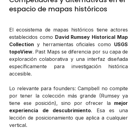
espacio de mapas históricos
El ecosistema de mapas históricos tiene actores
establecidos como
David Rumsey Historical Map
Collection
y herramientas oficiales como
USGS
topoView
. Past Maps se diferencia por su capa de
exploración colaborativa y una interfaz diseñada
específicamente para investigación histórica
accesible.
Lo relevante para founders: Campbell no compite
por tener la colección más grande (Rumsey ya
tiene ese posición), sino por ofrecer la
mejor
experiencia de descubrimiento
. Esa es una
lección de posicionamiento que aplica a cualquier
vertical.