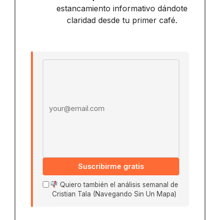
estancamiento informativo dándote
claridad desde tu primer café.
Email address
Suscribirme gratis
Quiero también el análisis semanal de
Cristian Tala (Navegando Sin Un Mapa)