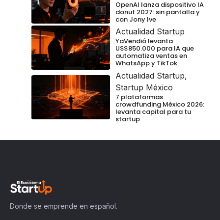
OpenAI lanza dispositivo IA
donut 2027: sin pantalla y
con Jony Ive
Actualidad Startup
YaVendió levanta
US$850.000 para IA que
automatiza ventas en
WhatsApp y TikTok
Actualidad Startup
,
Startup México
7 plataformas
crowdfunding México 2026:
levanta capital para tu
startup
Donde se emprende en español.