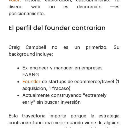
diseño web no es decoración —es
posicionamiento.
El perfil del founder contrarian
Craig Campbell no es un primerizo. Su
background incluye:
Ex-engineer y manager en empresas
FAANG
Founder
de startups de ecommerce/travel (1
adquisición, 1 fracaso)
Actualmente construyendo "extremely
early" sin buscar inversión
Esta trayectoria importa porque la estrategia
contrarian funciona mejor cuando viene de alguien