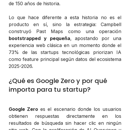
de 150 años de historia.
Lo que hace diferente a esta historia no es el
producto en sí, sino la estrategia: Campbell
construyó Past Maps como una operación
bootstrapped y pequeña
, apostando por una
experiencia web clásica en un momento donde el
73% de las startups tecnológicas priorizan IA
como feature principal según datos del ecosistema
2025-2026.
¿Qué es Google Zero y por qué
importa para tu startup?
Google Zero
es el escenario donde los usuarios
obtienen respuestas directamente en los
resultados de búsqueda sin hacer clic en ningún
sitio web. Con la proliferación de AI Overviews y