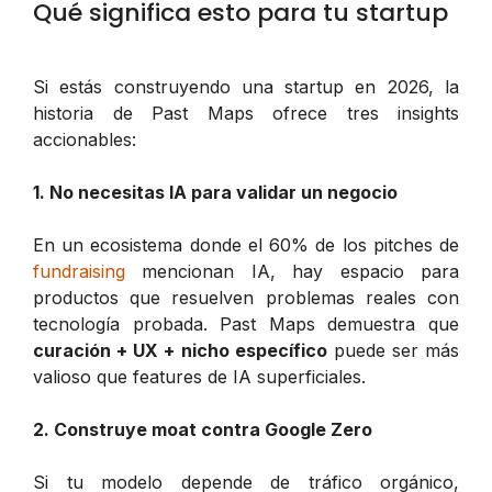
Qué significa esto para tu startup
Si estás construyendo una startup en 2026, la
historia de Past Maps ofrece tres insights
accionables:
1. No necesitas IA para validar un negocio
En un ecosistema donde el 60% de los pitches de
fundraising
mencionan IA, hay espacio para
productos que resuelven problemas reales con
tecnología probada. Past Maps demuestra que
curación + UX + nicho específico
puede ser más
valioso que features de IA superficiales.
2. Construye moat contra Google Zero
Si tu modelo depende de tráfico orgánico,