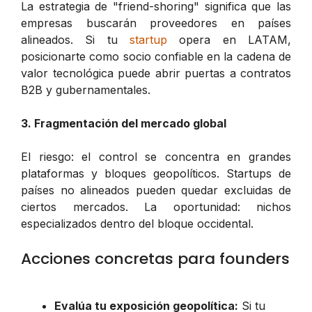
La estrategia de "friend-shoring" significa que las
empresas buscarán proveedores en países
alineados. Si tu
startup
opera en LATAM,
posicionarte como socio confiable en la cadena de
valor tecnológica puede abrir puertas a contratos
B2B y gubernamentales.
3. Fragmentación del mercado global
El riesgo: el control se concentra en grandes
plataformas y bloques geopolíticos. Startups de
países no alineados pueden quedar excluidas de
ciertos mercados. La oportunidad: nichos
especializados dentro del bloque occidental.
Acciones concretas para founders
Evalúa tu exposición geopolítica:
Si tu