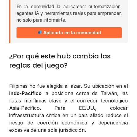
En la comunidad la aplicamos: automatización,
agentes IA y herramientas reales para emprender,
no solo para informarte.
Aplicarla en la comunidad
¿Por qué este hub cambia las
reglas del juego?
Filipinas no fue elegida al azar. Su ubicación en el
Indo-Pacífico
la posiciona cerca de Taiwán, las
rutas marítimas clave y el corredor tecnológico
Asia-Pacífico. Para EE.UU., colocar
infraestructura crítica en un país aliado reduce el
riesgo de coerción económica y dependencia
excesiva de una sola jurisdicción.