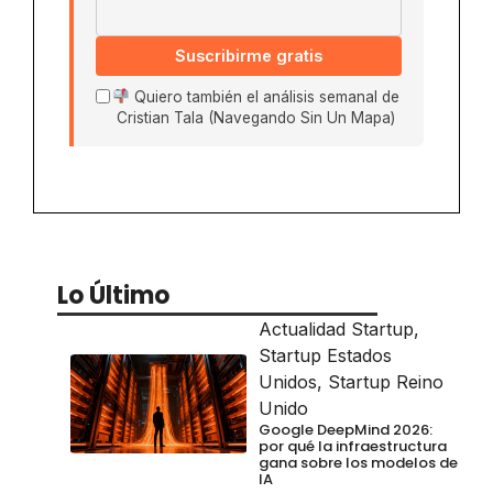
Suscribirme gratis
Quiero también el análisis semanal de
Cristian Tala (Navegando Sin Un Mapa)
Lo Último
Actualidad Startup
,
Startup Estados
Unidos
,
Startup Reino
Unido
Google DeepMind 2026:
por qué la infraestructura
gana sobre los modelos de
IA