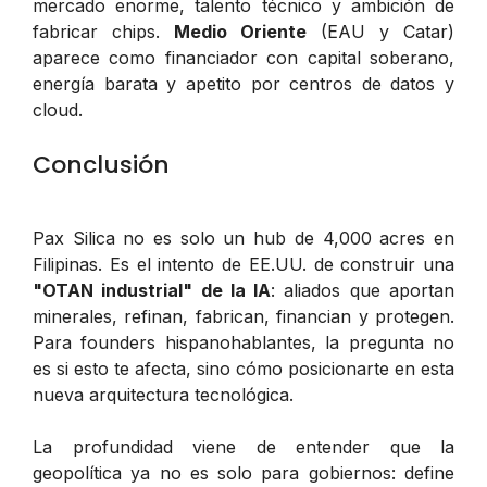
mercado enorme, talento técnico y ambición de
fabricar chips.
Medio Oriente
(EAU y Catar)
aparece como financiador con capital soberano,
energía barata y apetito por centros de datos y
cloud.
Conclusión
Pax Silica no es solo un hub de 4,000 acres en
Filipinas. Es el intento de EE.UU. de construir una
"OTAN industrial" de la IA
: aliados que aportan
minerales, refinan, fabrican, financian y protegen.
Para founders hispanohablantes, la pregunta no
es si esto te afecta, sino cómo posicionarte en esta
nueva arquitectura tecnológica.
La profundidad viene de entender que la
geopolítica ya no es solo para gobiernos: define