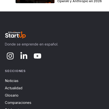
OpenAI y Anthropic en 2026
Donde se emprende en español.
SECCIONES
Noticias
Actualidad
Glosario
Comparaciones