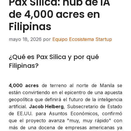
Pax Silica: hub de IA
de 4,000 acres en
Filipinas
mayo 18, 2026
por
Equipo Ecosistema Startup
¿Qué es Pax Silica y por qué
Filipinas?
4,000 acres
de terreno al norte de Manila se
están convirtiendo en el epicentro de una apuesta
geopolítica que definirá el futuro de la inteligencia
artificial.
Jacob Helberg
, Subsecretario de Estado
de EE.UU. para Asuntos Económicos, confirmó
que el proyecto avanza "muy, muy rápido" con
más de una docena de empresas americanas ya