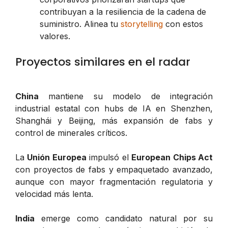
contribuyan a la resiliencia de la cadena de
suministro. Alinea tu
storytelling
con estos
valores.
Proyectos similares en el radar
China
mantiene su modelo de integración
industrial estatal con hubs de IA en Shenzhen,
Shanghái y Beijing, más expansión de fabs y
control de minerales críticos.
La
Unión Europea
impulsó el
European Chips Act
con proyectos de fabs y empaquetado avanzado,
aunque con mayor fragmentación regulatoria y
velocidad más lenta.
India
emerge como candidato natural por su