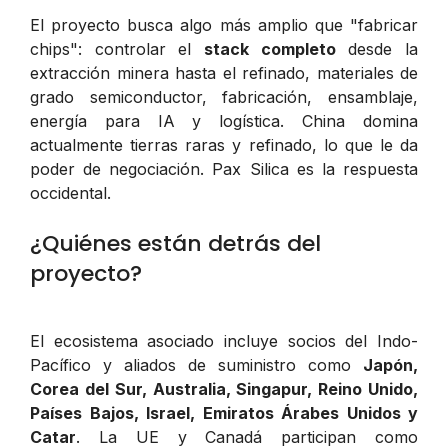
El proyecto busca algo más amplio que "fabricar
chips": controlar el
stack completo
desde la
extracción minera hasta el refinado, materiales de
grado semiconductor, fabricación, ensamblaje,
energía para IA y logística. China domina
actualmente tierras raras y refinado, lo que le da
poder de negociación. Pax Silica es la respuesta
occidental.
¿Quiénes están detrás del
proyecto?
El ecosistema asociado incluye socios del Indo-
Pacífico y aliados de suministro como
Japón,
Corea del Sur, Australia, Singapur, Reino Unido,
Países Bajos, Israel, Emiratos Árabes Unidos y
Catar
. La UE y Canadá participan como