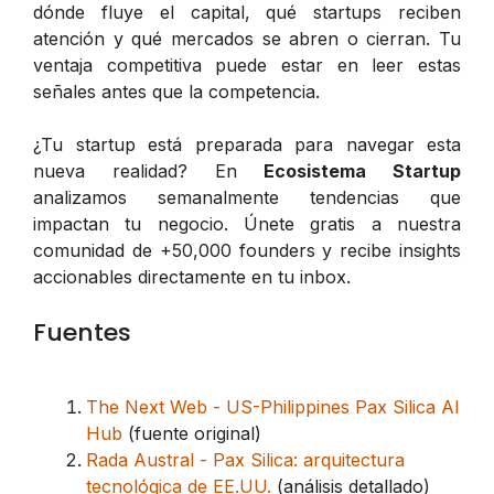
dónde fluye el capital, qué startups reciben
atención y qué mercados se abren o cierran. Tu
ventaja competitiva puede estar en leer estas
señales antes que la competencia.
¿Tu startup está preparada para navegar esta
nueva realidad? En
Ecosistema Startup
analizamos semanalmente tendencias que
impactan tu negocio. Únete gratis a nuestra
comunidad de +50,000 founders y recibe insights
accionables directamente en tu inbox.
Fuentes
The Next Web - US-Philippines Pax Silica AI
Hub
(fuente original)
Rada Austral - Pax Silica: arquitectura
tecnológica de EE.UU.
(análisis detallado)