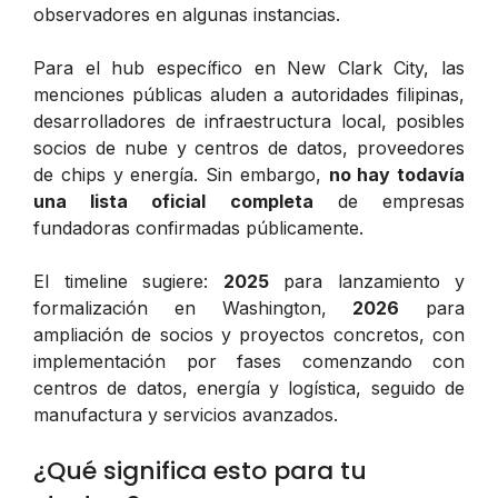
observadores en algunas instancias.
Para el hub específico en New Clark City, las
menciones públicas aluden a autoridades filipinas,
desarrolladores de infraestructura local, posibles
socios de nube y centros de datos, proveedores
de chips y energía. Sin embargo,
no hay todavía
una lista oficial completa
de empresas
fundadoras confirmadas públicamente.
El timeline sugiere:
2025
para lanzamiento y
formalización en Washington,
2026
para
ampliación de socios y proyectos concretos, con
implementación por fases comenzando con
centros de datos, energía y logística, seguido de
manufactura y servicios avanzados.
¿Qué significa esto para tu