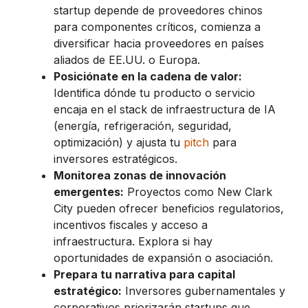
startup depende de proveedores chinos
para componentes críticos, comienza a
diversificar hacia proveedores en países
aliados de EE.UU. o Europa.
Posiciónate en la cadena de valor:
Identifica dónde tu producto o servicio
encaja en el stack de infraestructura de IA
(energía, refrigeración, seguridad,
optimización) y ajusta tu
pitch
para
inversores estratégicos.
Monitorea zonas de innovación
emergentes:
Proyectos como New Clark
City pueden ofrecer beneficios regulatorios,
incentivos fiscales y acceso a
infraestructura. Explora si hay
oportunidades de expansión o asociación.
Prepara tu narrativa para capital
estratégico:
Inversores gubernamentales y
corporativos priorizarán startups que