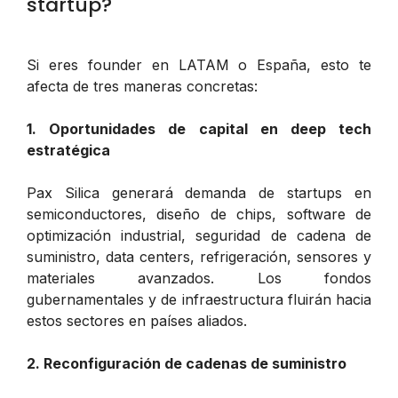
startup?
Si eres founder en LATAM o España, esto te
afecta de tres maneras concretas:
1. Oportunidades de capital en deep tech
estratégica
Pax Silica generará demanda de startups en
semiconductores, diseño de chips, software de
optimización industrial, seguridad de cadena de
suministro, data centers, refrigeración, sensores y
materiales avanzados. Los fondos
gubernamentales y de infraestructura fluirán hacia
estos sectores en países aliados.
2. Reconfiguración de cadenas de suministro