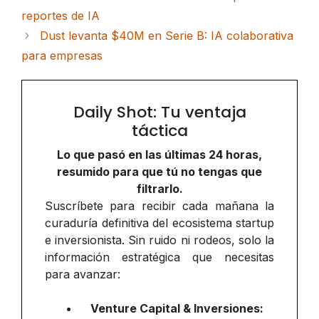
reportes de IA
Dust levanta $40M en Serie B: IA colaborativa
para empresas
Daily Shot: Tu ventaja
táctica
Lo que pasó en las últimas 24 horas,
resumido para que tú no tengas que
filtrarlo.
Suscríbete para recibir cada mañana la
curaduría definitiva del ecosistema startup
e inversionista. Sin ruido ni rodeos, solo la
información estratégica que necesitas
para avanzar:
Venture Capital & Inversiones: