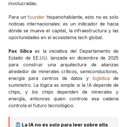
involucradas.
Para un
founder
hispanohablante, esto no es solo
noticias internacionales: es un indicador de hacia
dónde se mueve el capital, la infraestructura y las
oportunidades en el ecosistema tech global.
Pax Silica
es la iniciativa del Departamento de
Estado de EE.UU. lanzada en diciembre de 2025
para construir una arquitectura de alianzas
alrededor de minerales críticos, semiconductores,
energía para centros de datos y
logística
de
suministro. La lógica es simple: si la IA depende de
chips, y los chips dependen de minerales y
energía, entonces quien controle esa cadena
controla el futuro tecnológico.
La IA no es solo para leer sobre ella