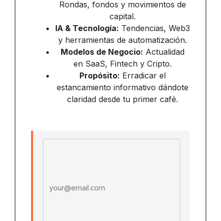
Rondas, fondos y movimientos de
capital.
IA & Tecnología:
Tendencias, Web3
y herramientas de automatización.
Modelos de Negocio:
Actualidad
en SaaS, Fintech y Cripto.
Propósito:
Erradicar el
estancamiento informativo dándote
claridad desde tu primer café.
Email address