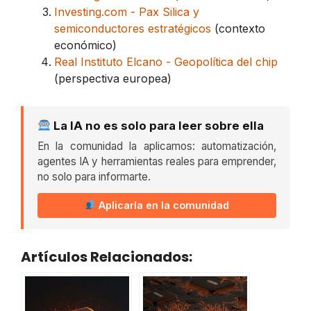
Investing.com - Pax Silica y
semiconductores estratégicos
(contexto
económico)
Real Instituto Elcano - Geopolítica del chip
(perspectiva europea)
La IA no es solo para leer sobre ella
En la comunidad la aplicamos: automatización,
agentes IA y herramientas reales para emprender,
no solo para informarte.
Aplicarla en la comunidad
Artículos Relacionados: